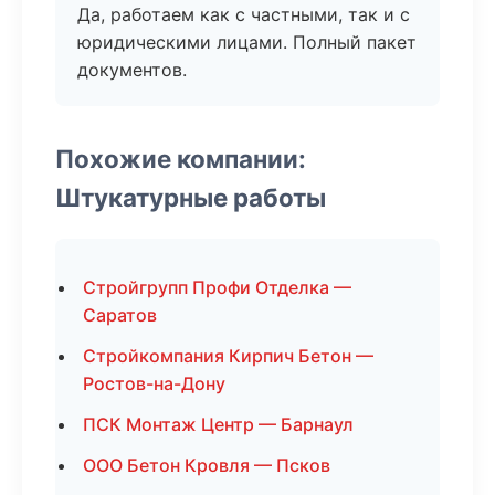
Да, работаем как с частными, так и с
юридическими лицами. Полный пакет
документов.
Похожие компании:
Штукатурные работы
Стройгрупп Профи Отделка —
Саратов
Стройкомпания Кирпич Бетон —
Ростов-на-Дону
ПСК Монтаж Центр — Барнаул
ООО Бетон Кровля — Псков