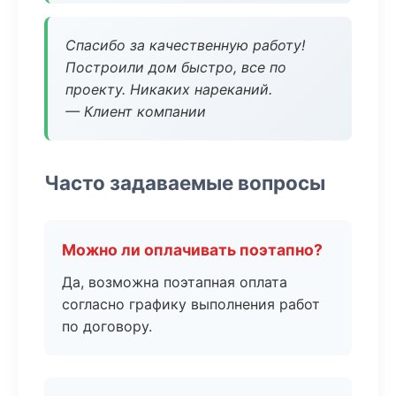
Спасибо за качественную работу!
Построили дом быстро, все по
проекту. Никаких нареканий.
— Клиент компании
Часто задаваемые вопросы
Можно ли оплачивать поэтапно?
Да, возможна поэтапная оплата
согласно графику выполнения работ
по договору.