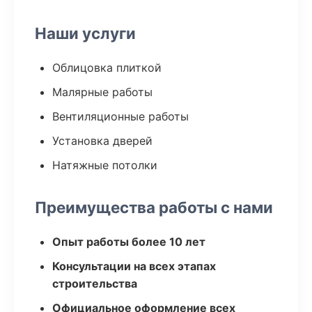
Наши услуги
Облицовка плиткой
Малярные работы
Вентиляционные работы
Установка дверей
Натяжные потолки
Преимущества работы с нами
Опыт работы более 10 лет
Консультации на всех этапах
строительства
Официальное оформление всех