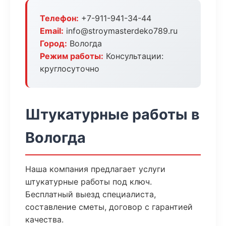
Телефон:
+7-911-941-34-44
Email:
info@stroymasterdeko789.ru
Город:
Вологда
Режим работы:
Консультации:
круглосуточно
Штукатурные работы в
Вологда
Наша компания предлагает услуги
штукатурные работы под ключ.
Бесплатный выезд специалиста,
составление сметы, договор с гарантией
качества.