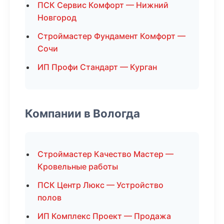
ПСК Сервис Комфорт — Нижний
Новгород
Строймастер Фундамент Комфорт —
Сочи
ИП Профи Стандарт — Курган
Компании в Вологда
Строймастер Качество Мастер —
Кровельные работы
ПСК Центр Люкс — Устройство
полов
ИП Комплекс Проект — Продажа