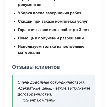
документов
Уборка после завершения работ
Скидки при заказе комплекса услуг
Гарантия на все виды работ до 3 лет
Помощь в получении разрешений
Используем только качественные
материалы
Отзывы клиентов
Очень довольны сотрудничеством.
Адекватные цены, четкое выполнение
договоренностей.
— Клиент компании