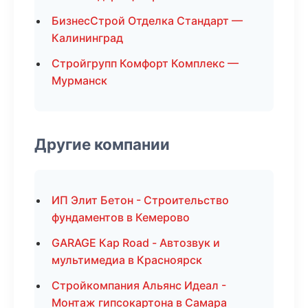
БизнесСтрой Отделка Стандарт —
Калининград
Стройгрупп Комфорт Комплекс —
Мурманск
Другие компании
ИП Элит Бетон - Строительство
фундаментов в Кемерово
GARAGE Кар Road - Автозвук и
мультимедиа в Красноярск
Стройкомпания Альянс Идеал -
Монтаж гипсокартона в Самара