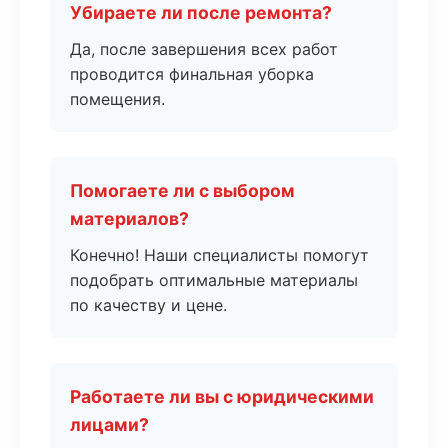
Убираете ли после ремонта?
Да, после завершения всех работ
проводится финальная уборка
помещения.
Помогаете ли с выбором
материалов?
Конечно! Наши специалисты помогут
подобрать оптимальные материалы
по качеству и цене.
Работаете ли вы с юридическими
лицами?