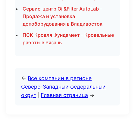
Сервис-центр Oil&Filter AutoLab -
Продажа и установка
допоборудования в Владивосток
ПСК Кровля Фундамент - Кровельные
работы в Рязань
←
Все компании в регионе
Северо-Западный федеральный
округ
|
Главная страница
→