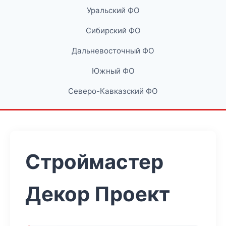
Уральский ФО
Сибирский ФО
Дальневосточный ФО
Южный ФО
Северо-Кавказский ФО
Строймастер
Декор Проект