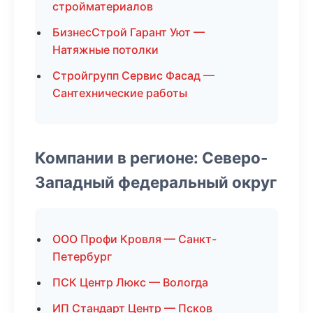
стройматериалов
БизнесСтрой Гарант Уют —
Натяжные потолки
Стройгрупп Сервис Фасад —
Сантехнические работы
Компании в регионе: Северо-
Западный федеральный округ
ООО Профи Кровля — Санкт-
Петербург
ПСК Центр Люкс — Вологда
ИП Стандарт Центр — Псков