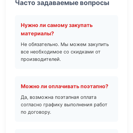
Часто задаваемые вопросы
Нужно ли самому закупать
материалы?
Не обязательно. Мы можем закупить
все необходимое со скидками от
производителей.
Можно ли оплачивать поэтапно?
Да, возможна поэтапная оплата
согласно графику выполнения работ
по договору.