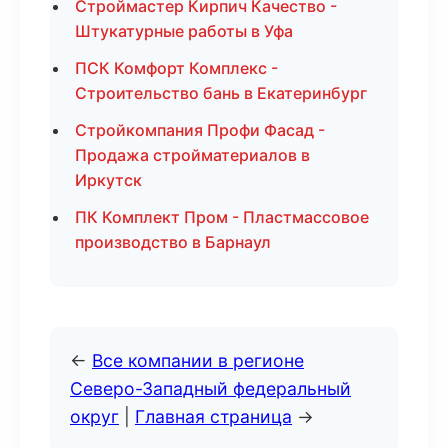
Строймастер Кирпич Качество -
Штукатурные работы в Уфа
ПСК Комфорт Комплекс -
Строительство бань в Екатеринбург
Стройкомпания Профи Фасад -
Продажа стройматериалов в
Иркутск
ПК Комплект Пром - Пластмассовое
производство в Барнаул
←
Все компании в регионе
Северо-Западный федеральный
округ
|
Главная страница
→