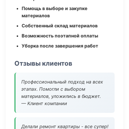
Помощь в выборе и закупке
материалов
Собственный склад материалов
Возможность поэтапной оплаты
Уборка после завершения работ
Отзывы клиентов
Профессиональный подход на всех
этапах. Помогли с выбором
материалов, уложились в бюджет.
— Клиент компании
Делали ремонт квартиры - все супер!