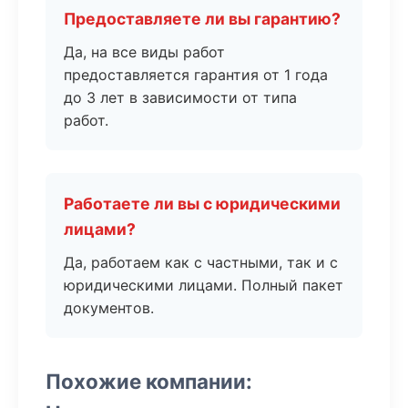
Предоставляете ли вы гарантию?
Да, на все виды работ
предоставляется гарантия от 1 года
до 3 лет в зависимости от типа
работ.
Работаете ли вы с юридическими
лицами?
Да, работаем как с частными, так и с
юридическими лицами. Полный пакет
документов.
Похожие компании: