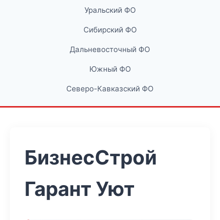
Уральский ФО
Сибирский ФО
Дальневосточный ФО
Южный ФО
Северо-Кавказский ФО
БизнесСтрой
Гарант Уют