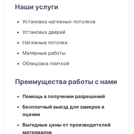
Наши услуги
Установка натяжных потолков
Установка дверей
Натяжные потолки
Малярные работы
Облицовка плиткой
Преимущества работы с нами
Помощь в получении разрешений
Бесплатный выезд для замеров и
оценки
Выгодные цены от производителей
материалов