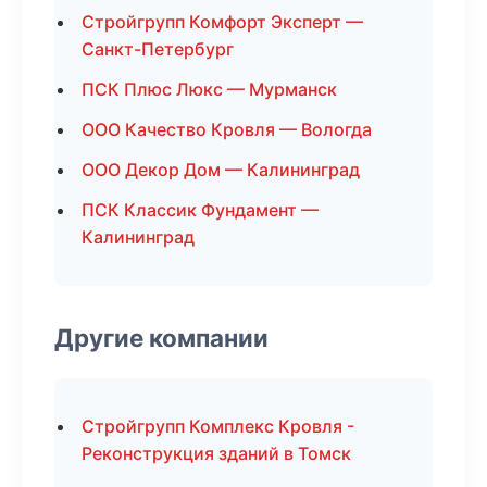
Стройгрупп Комфорт Эксперт —
Санкт-Петербург
ПСК Плюс Люкс — Мурманск
ООО Качество Кровля — Вологда
ООО Декор Дом — Калининград
ПСК Классик Фундамент —
Калининград
Другие компании
Стройгрупп Комплекс Кровля -
Реконструкция зданий в Томск