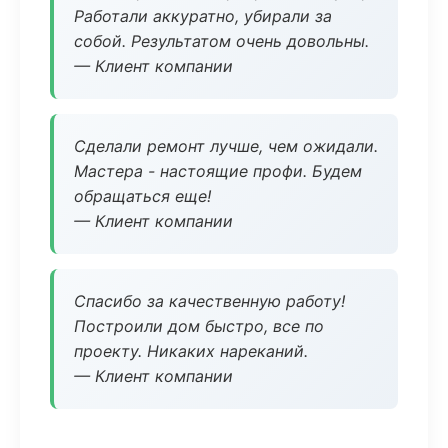
Работали аккуратно, убирали за
собой. Результатом очень довольны.
— Клиент компании
Сделали ремонт лучше, чем ожидали.
Мастера - настоящие профи. Будем
обращаться еще!
— Клиент компании
Спасибо за качественную работу!
Построили дом быстро, все по
проекту. Никаких нареканий.
— Клиент компании