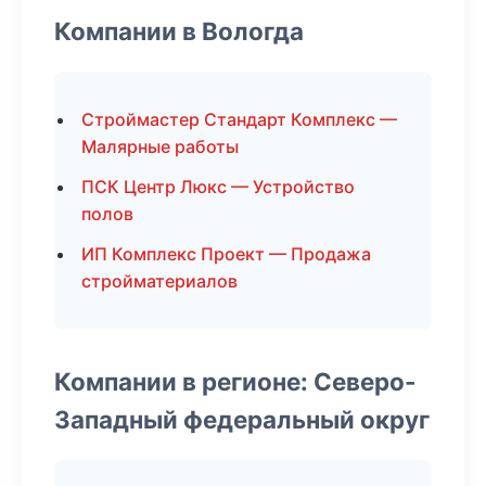
Компании в Вологда
Строймастер Стандарт Комплекс —
Малярные работы
ПСК Центр Люкс — Устройство
полов
ИП Комплекс Проект — Продажа
стройматериалов
Компании в регионе: Северо-
Западный федеральный округ