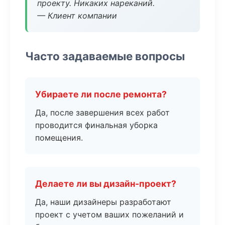
проекту. Никаких нареканий.
— Клиент компании
Часто задаваемые вопросы
Убираете ли после ремонта?
Да, после завершения всех работ
проводится финальная уборка
помещения.
Делаете ли вы дизайн-проект?
Да, наши дизайнеры разработают
проект с учетом ваших пожеланий и