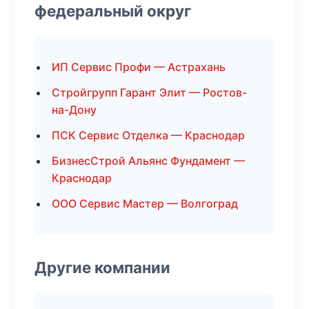
федеральный округ
ИП Сервис Профи — Астрахань
Стройгрупп Гарант Элит — Ростов-
на-Дону
ПСК Сервис Отделка — Краснодар
БизнесСтрой Альянс Фундамент —
Краснодар
ООО Сервис Мастер — Волгоград
Другие компании