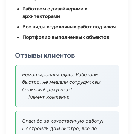
Работаем с дизайнерами и
архитекторами
Все виды отделочных работ под ключ
Портфолио выполненных объектов
Отзывы клиентов
Ремонтировали офис. Работали
быстро, не мешали сотрудникам.
Отличный результат!
— Клиент компании
Спасибо за качественную работу!
Построили дом быстро, все по