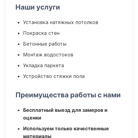
Наши услуги
Установка натяжных потолков
Покраска стен
Бетонные работы
Монтаж водостоков
Укладка паркета
Устройство стяжки пола
Преимущества работы с нами
Бесплатный выезд для замеров и
оценки
Используем только качественные
материалы