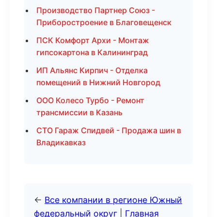
Производство Партнер Союз -
Приборостроение в Благовещенск
ПСК Комфорт Архи - Монтаж
гипсокартона в Калининград
ИП Альянс Кирпич - Отделка
помещений в Нижний Новгород
ООО Колесо Турбо - Ремонт
трансмиссии в Казань
СТО Гараж Спидвей - Продажа шин в
Владикавказ
←
Все компании в регионе Южный
федеральный округ
|
Главная