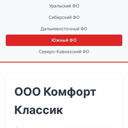
Уральский ФО
Сибирский ФО
Дальневосточный ФО
Южный ФО
Северо-Кавказский ФО
ООО Комфорт
Классик