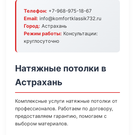
Телефон:
+7-968-975-18-67
Email:
info@komfortklassik732.ru
Город:
Астрахань
Режим работы:
Консультации:
круглосуточно
Натяжные потолки в
Астрахань
Комплексные услуги натяжные потолки от
профессионалов. Работаем по договору,
предоставляем гарантию, помогаем с
выбором материалов.