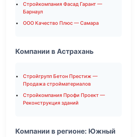
Стройкомпания Фасад Гарант —
Барнаул
ООО Качество Плюс — Самара
Компании в Астрахань
Стройгрупп Бетон Престиж —
Продажа стройматериалов
Стройкомпания Профи Проект —
Реконструкция зданий
Компании в регионе: Южный