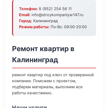
Телефон:
8 (952) 254 56 11
Email:
info@stroykompaniyar147.ru
Город:
Калининград
Режим работы:
Пн-Вс: 09:00-20:00
Ремонт квартир в
Калининград
ремонт квартир под ключ от проверенной
компании. Поможем с проектом,
подберем материалы, выполним все
работы качественно.
Наши услуги