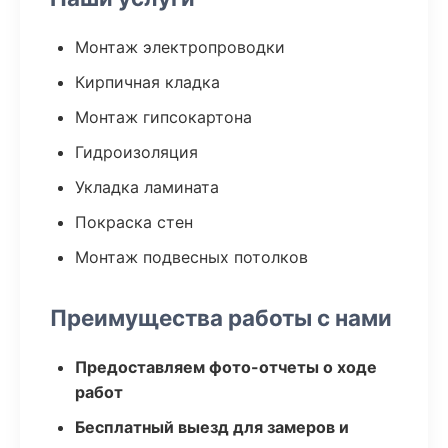
Монтаж электропроводки
Кирпичная кладка
Монтаж гипсокартона
Гидроизоляция
Укладка ламината
Покраска стен
Монтаж подвесных потолков
Преимущества работы с нами
Предоставляем фото-отчеты о ходе
работ
Бесплатный выезд для замеров и