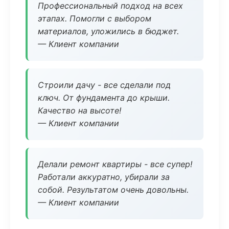
Профессиональный подход на всех
этапах. Помогли с выбором
материалов, уложились в бюджет.
— Клиент компании
Строили дачу - все сделали под
ключ. От фундамента до крыши.
Качество на высоте!
— Клиент компании
Делали ремонт квартиры - все супер!
Работали аккуратно, убирали за
собой. Результатом очень довольны.
— Клиент компании