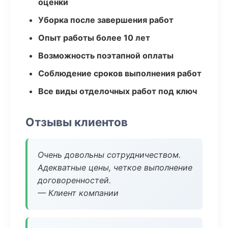
оценки
Уборка после завершения работ
Опыт работы более 10 лет
Возможность поэтапной оплаты
Соблюдение сроков выполнения работ
Все виды отделочных работ под ключ
Отзывы клиентов
Очень довольны сотрудничеством.
Адекватные цены, четкое выполнение
договоренностей.
— Клиент компании