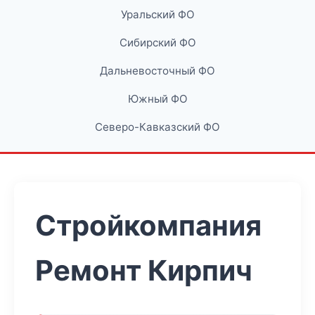
Уральский ФО
Сибирский ФО
Дальневосточный ФО
Южный ФО
Северо-Кавказский ФО
Стройкомпания
Ремонт Кирпич