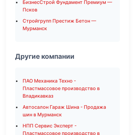
БизнесСтрой Фундамент Премиум —
Псков
Стройгрупп Престиж Бетон —
Мурманск
Другие компании
ПАО Механика Техно -
Пластмассовое производство в
Владикавказ
Автосалон Гараж Шина - Продажа
шин в Мурманск
НПП Сервис Эксперт -
Пластмассовое производство в