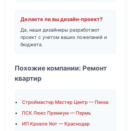
Делаете ли вы дизайн-проект?
Да, наши дизайнеры разработают
проект с учетом ваших пожеланий и
бюджета.
Похожие компании: Ремонт
квартир
Строймастер Мастер Центр — Пенза
ПСК Люкс Премиум — Пермь
ИП Кровля Уют — Краснодар