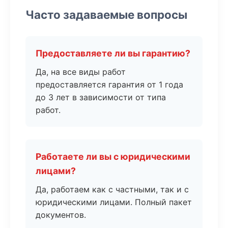
Часто задаваемые вопросы
Предоставляете ли вы гарантию?
Да, на все виды работ
предоставляется гарантия от 1 года
до 3 лет в зависимости от типа
работ.
Работаете ли вы с юридическими
лицами?
Да, работаем как с частными, так и с
юридическими лицами. Полный пакет
документов.