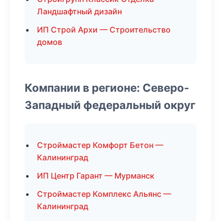
Ландшафтный дизайн
ИП Строй Архи — Строительство
домов
Компании в регионе: Северо-
Западный федеральный округ
Строймастер Комфорт Бетон —
Калининград
ИП Центр Гарант — Мурманск
Строймастер Комплекс Альянс —
Калининград