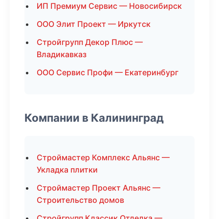
ИП Премиум Сервис — Новосибирск
ООО Элит Проект — Иркутск
Стройгрупп Декор Плюс —
Владикавказ
ООО Сервис Профи — Екатеринбург
Компании в Калининград
Строймастер Комплекс Альянс —
Укладка плитки
Строймастер Проект Альянс —
Строительство домов
Стройгрупп Классик Отделка —