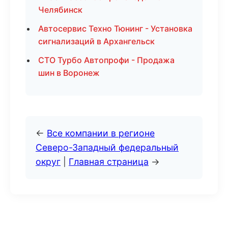
Челябинск
Автосервис Техно Тюнинг - Установка
сигнализаций в Архангельск
СТО Турбо Автопрофи - Продажа
шин в Воронеж
←
Все компании в регионе
Северо-Западный федеральный
округ
|
Главная страница
→