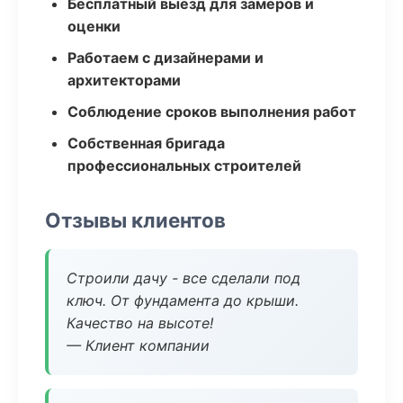
Бесплатный выезд для замеров и
оценки
Работаем с дизайнерами и
архитекторами
Соблюдение сроков выполнения работ
Собственная бригада
профессиональных строителей
Отзывы клиентов
Строили дачу - все сделали под
ключ. От фундамента до крыши.
Качество на высоте!
— Клиент компании