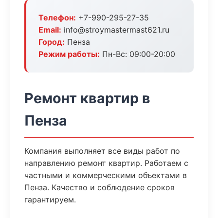
Телефон:
+7-990-295-27-35
Email:
info@stroymastermast621.ru
Город:
Пенза
Режим работы:
Пн-Вс: 09:00-20:00
Ремонт квартир в
Пенза
Компания выполняет все виды работ по
направлению ремонт квартир. Работаем с
частными и коммерческими объектами в
Пенза. Качество и соблюдение сроков
гарантируем.