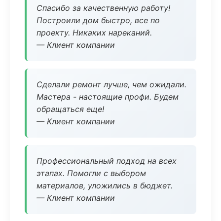
Спасибо за качественную работу!
Построили дом быстро, все по
проекту. Никаких нареканий.
— Клиент компании
Сделали ремонт лучше, чем ожидали.
Мастера - настоящие профи. Будем
обращаться еще!
— Клиент компании
Профессиональный подход на всех
этапах. Помогли с выбором
материалов, уложились в бюджет.
— Клиент компании