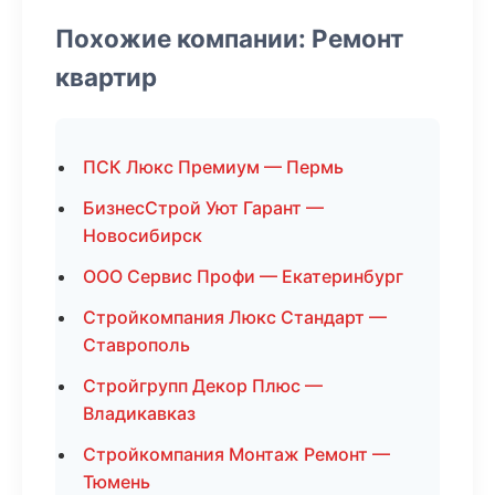
Похожие компании: Ремонт
квартир
ПСК Люкс Премиум — Пермь
БизнесСтрой Уют Гарант —
Новосибирск
ООО Сервис Профи — Екатеринбург
Стройкомпания Люкс Стандарт —
Ставрополь
Стройгрупп Декор Плюс —
Владикавказ
Стройкомпания Монтаж Ремонт —
Тюмень