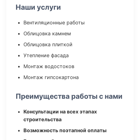
Наши услуги
Вентиляционные работы
Облицовка камнем
Облицовка плиткой
Утепление фасада
Монтаж водостоков
Монтаж гипсокартона
Преимущества работы с нами
Консультации на всех этапах
строительства
Возможность поэтапной оплаты