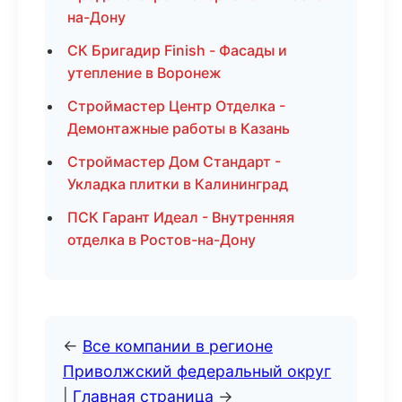
на-Дону
СК Бригадир Finish - Фасады и
утепление в Воронеж
Строймастер Центр Отделка -
Демонтажные работы в Казань
Строймастер Дом Стандарт -
Укладка плитки в Калининград
ПСК Гарант Идеал - Внутренняя
отделка в Ростов-на-Дону
←
Все компании в регионе
Приволжский федеральный округ
|
Главная страница
→