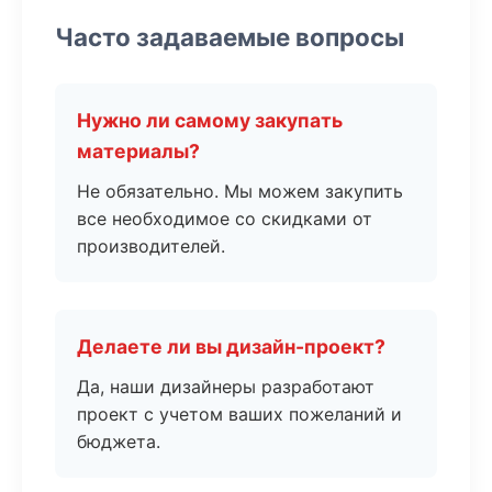
Часто задаваемые вопросы
Нужно ли самому закупать
материалы?
Не обязательно. Мы можем закупить
все необходимое со скидками от
производителей.
Делаете ли вы дизайн-проект?
Да, наши дизайнеры разработают
проект с учетом ваших пожеланий и
бюджета.