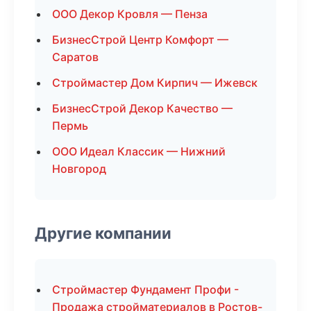
ООО Декор Кровля — Пенза
БизнесСтрой Центр Комфорт —
Саратов
Строймастер Дом Кирпич — Ижевск
БизнесСтрой Декор Качество —
Пермь
ООО Идеал Классик — Нижний
Новгород
Другие компании
Строймастер Фундамент Профи -
Продажа стройматериалов в Ростов-