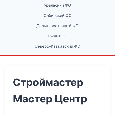
Уральский ФО
Сибирский ФО
Дальневосточный ФО
Южный ФО
Северо-Кавказский ФО
Строймастер
Мастер Центр