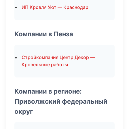
ИП Кровля Уют — Краснодар
Компании в Пенза
Стройкомпания Центр Декор —
Кровельные работы
Компании в регионе:
Приволжский федеральный
округ