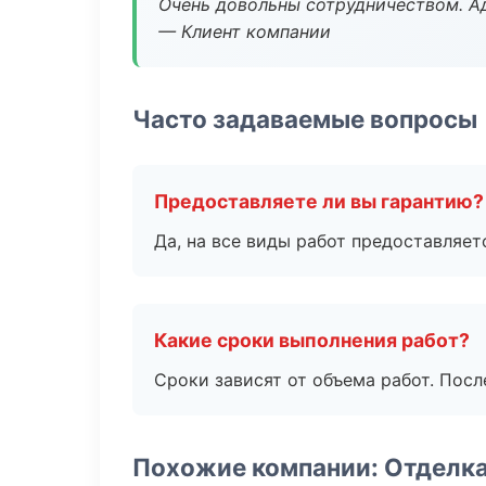
Очень довольны сотрудничеством. А
— Клиент компании
Часто задаваемые вопросы
Предоставляете ли вы гарантию?
Да, на все виды работ предоставляетс
Какие сроки выполнения работ?
Сроки зависят от объема работ. Посл
Похожие компании: Отделк