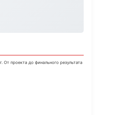
. От проекта до финального результата