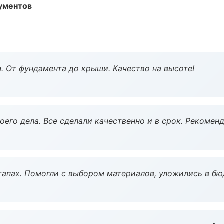
ументов
ч. От фундамента до крыши. Качество на высоте!
оего дела. Все сделали качественно и в срок. Рекомен
тапах. Помогли с выбором материалов, уложились в бю