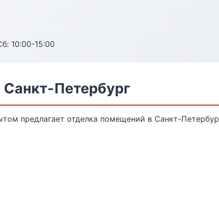
б: 10:00-15:00
 Санкт-Петербург
ытом предлагает отделка помещений в Санкт-Петербург