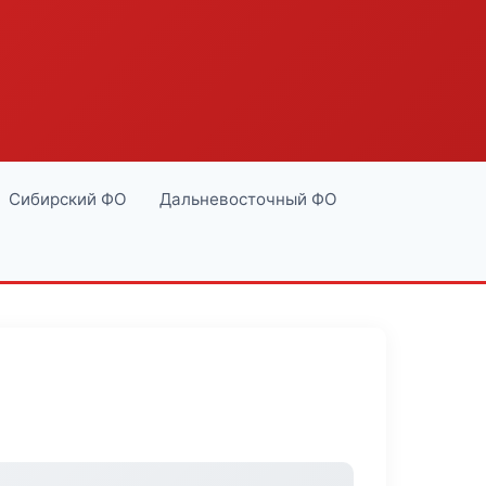
Сибирский ФО
Дальневосточный ФО