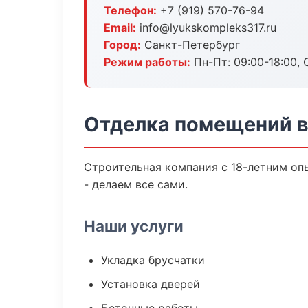
Телефон:
+7 (919) 570-76-94
Email:
info@lyukskompleks317.ru
Город:
Санкт-Петербург
Режим работы:
Пн-Пт: 09:00-18:00, С
Отделка помещений в
Строительная компания с 18-летним оп
- делаем все сами.
Наши услуги
Укладка брусчатки
Установка дверей