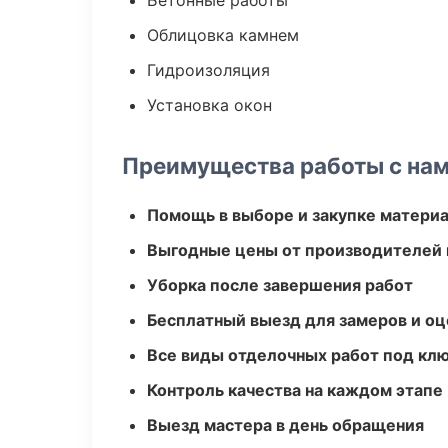
Бетонные работы
Облицовка камнем
Гидроизоляция
Установка окон
Преимущества работы с на
Помощь в выборе и закупке матери
Выгодные цены от производителей
Уборка после завершения работ
Бесплатный выезд для замеров и оц
Все виды отделочных работ под кл
Контроль качества на каждом этапе
Выезд мастера в день обращения