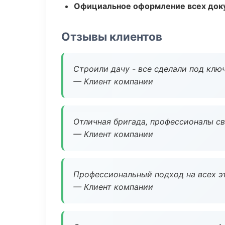
Официальное оформление всех док
Отзывы клиентов
Строили дачу - все сделали под клю
— Клиент компании
Отличная бригада, профессионалы св
— Клиент компании
Профессиональный подход на всех э
— Клиент компании