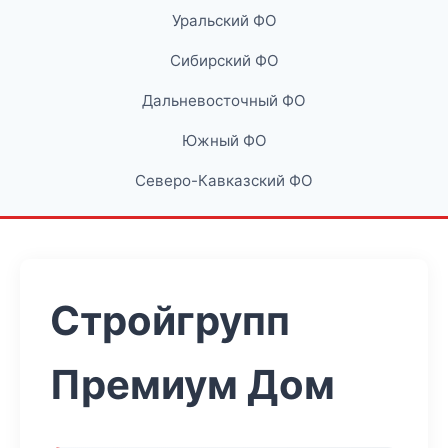
Уральский ФО
Сибирский ФО
Дальневосточный ФО
Южный ФО
Северо-Кавказский ФО
Стройгрупп
Премиум Дом