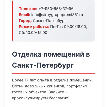
Телефон:
+7-950-658-37-96
Email:
info@stroygrupppremi361.ru
Город:
Санкт-Петербург
Режим работы:
Пн-Пт: 09:00-18:00,
Сб: 10:00-15:00
Отделка помещений в
Санкт-Петербург
Более 17 лет опыта в отделка помещений.
Сотни довольных клиентов, портфолио
готовых объектов. Звоните -
проконсультируем бесплатно!