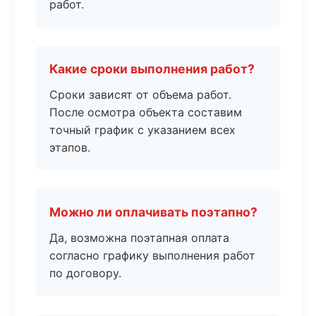
работ.
Какие сроки выполнения работ?
Сроки зависят от объема работ.
После осмотра объекта составим
точный график с указанием всех
этапов.
Можно ли оплачивать поэтапно?
Да, возможна поэтапная оплата
согласно графику выполнения работ
по договору.