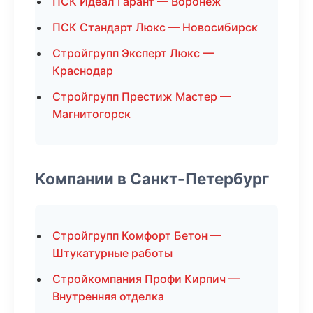
ПСК Идеал Гарант — Воронеж
ПСК Стандарт Люкс — Новосибирск
Стройгрупп Эксперт Люкс —
Краснодар
Стройгрупп Престиж Мастер —
Магнитогорск
Компании в Санкт-Петербург
Стройгрупп Комфорт Бетон —
Штукатурные работы
Стройкомпания Профи Кирпич —
Внутренняя отделка