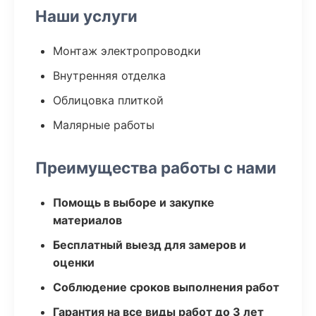
Наши услуги
Монтаж электропроводки
Внутренняя отделка
Облицовка плиткой
Малярные работы
Преимущества работы с нами
Помощь в выборе и закупке
материалов
Бесплатный выезд для замеров и
оценки
Соблюдение сроков выполнения работ
Гарантия на все виды работ до 3 лет