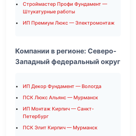
Строймастер Профи Фундамент —
Штукатурные работы
ИП Премиум Люкс — Электромонтаж
Компании в регионе: Северо-
Западный федеральный округ
ИП Декор Фундамент — Вологда
ПСК Люкс Альянс — Мурманск
ИП Монтаж Кирпич — Санкт-
Петербург
ПСК Элит Кирпич — Мурманск