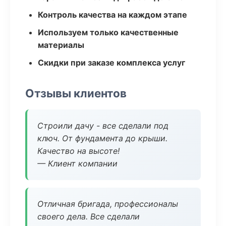
Контроль качества на каждом этапе
Используем только качественные
материалы
Скидки при заказе комплекса услуг
Отзывы клиентов
Строили дачу - все сделали под
ключ. От фундамента до крыши.
Качество на высоте!
— Клиент компании
Отличная бригада, профессионалы
своего дела. Все сделали