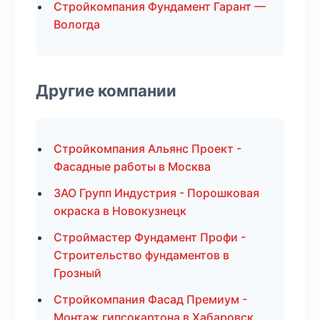
Стройкомпания Фундамент Гарант —
Вологда
Другие компании
Стройкомпания Альянс Проект -
Фасадные работы в Москва
ЗАО Групп Индустрия - Порошковая
окраска в Новокузнецк
Строймастер Фундамент Профи -
Строительство фундаментов в
Грозный
Стройкомпания Фасад Премиум -
Монтаж гипсокартона в Хабаровск