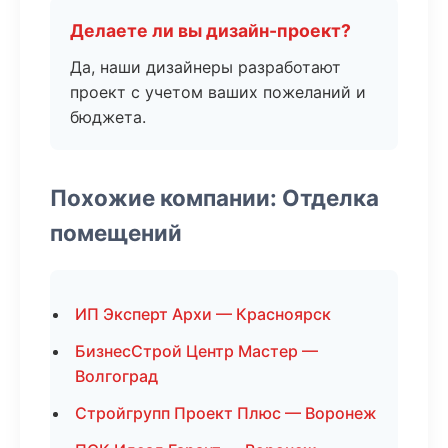
Делаете ли вы дизайн-проект?
Да, наши дизайнеры разработают
проект с учетом ваших пожеланий и
бюджета.
Похожие компании: Отделка
помещений
ИП Эксперт Архи — Красноярск
БизнесСтрой Центр Мастер —
Волгоград
Стройгрупп Проект Плюс — Воронеж