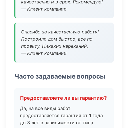
качественно и в срок. Рекомендую!
— Клиент компании
Спасибо за качественную работу!
Построили дом быстро, все по
проекту. Никаких нареканий.
— Клиент компании
Часто задаваемые вопросы
Предоставляете ли вы гарантию?
Да, на все виды работ
предоставляется гарантия от 1 года
до 3 лет в зависимости от типа