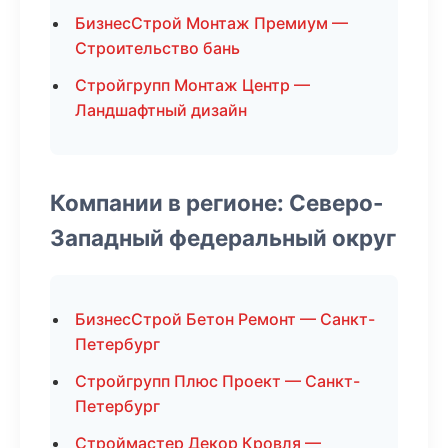
БизнесСтрой Монтаж Премиум —
Строительство бань
Стройгрупп Монтаж Центр —
Ландшафтный дизайн
Компании в регионе: Северо-
Западный федеральный округ
БизнесСтрой Бетон Ремонт — Санкт-
Петербург
Стройгрупп Плюс Проект — Санкт-
Петербург
Строймастер Декор Кровля —