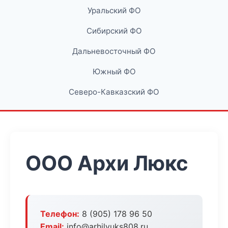
Уральский ФО
Сибирский ФО
Дальневосточный ФО
Южный ФО
Северо-Кавказский ФО
ООО Архи Люкс
Телефон:
8 (905) 178 96 50
Email:
info@arhilyuks808.ru