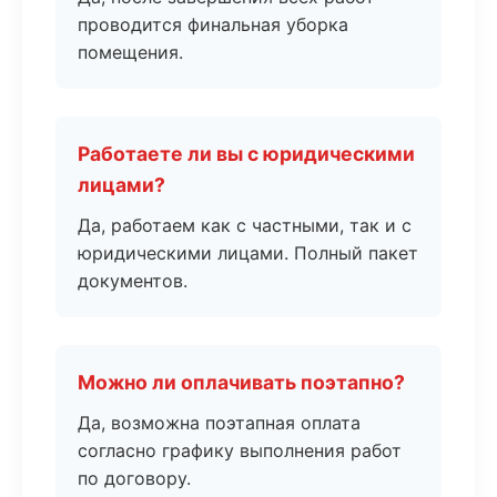
проводится финальная уборка
помещения.
Работаете ли вы с юридическими
лицами?
Да, работаем как с частными, так и с
юридическими лицами. Полный пакет
документов.
Можно ли оплачивать поэтапно?
Да, возможна поэтапная оплата
согласно графику выполнения работ
по договору.