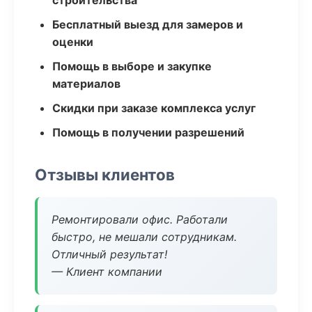
строительства
Бесплатный выезд для замеров и
оценки
Помощь в выборе и закупке
материалов
Скидки при заказе комплекса услуг
Помощь в получении разрешений
Отзывы клиентов
Ремонтировали офис. Работали
быстро, не мешали сотрудникам.
Отличный результат!
— Клиент компании