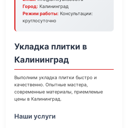
Город:
Калининград
Режим работы:
Консультации:
круглосуточно
Укладка плитки в
Калининград
Выполним укладка плитки быстро и
качественно. Опытные мастера,
современные материалы, приемлемые
цены в Калининград.
Наши услуги