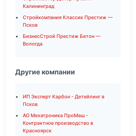
Калининград
Стройкомпания Классик Престиж —
Псков
БизнесСтрой Престиж Бетон —
Вологда
Другие компании
ИП Эксперт Карбон - Детейлинг в
Псков
АО Мехатроника ПроМаш -
Контрактное производство в
Красноярск