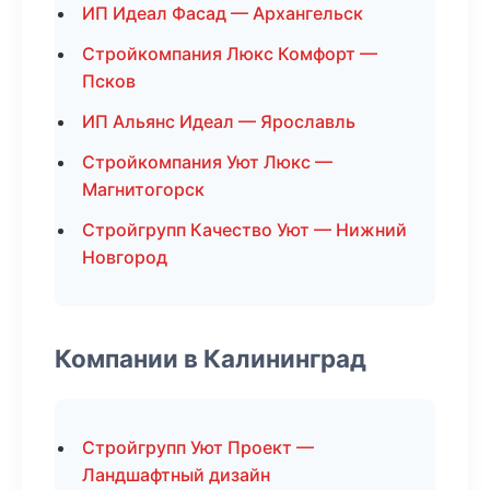
ИП Идеал Фасад — Архангельск
Стройкомпания Люкс Комфорт —
Псков
ИП Альянс Идеал — Ярославль
Стройкомпания Уют Люкс —
Магнитогорск
Стройгрупп Качество Уют — Нижний
Новгород
Компании в Калининград
Стройгрупп Уют Проект —
Ландшафтный дизайн