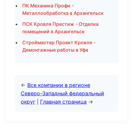
ПК Механика Профи -
Металлообработка в Архангельск
ПСК Кровля Престиж - Отделка
помещений в Архангельск
Строймастер Проект Кровля -
Демонтажные работы в Уфа
←
Все компании в регионе
Северо-Западный федеральный
округ
|
Главная страница
→