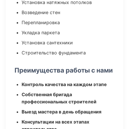
Установка натяжных потолков
Возведение стен
Перепланировка
Укладка паркета
Установка сантехники
Строительство фундамента
Преимущества работы с нами
Контроль качества на каждом этапе
Собственная бригада
профессиональных строителей
Выезд мастера в день обращения
Консультации на всех этапах