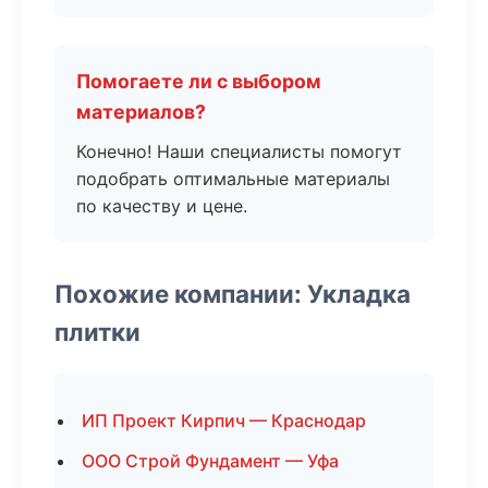
Помогаете ли с выбором
материалов?
Конечно! Наши специалисты помогут
подобрать оптимальные материалы
по качеству и цене.
Похожие компании: Укладка
плитки
ИП Проект Кирпич — Краснодар
ООО Строй Фундамент — Уфа