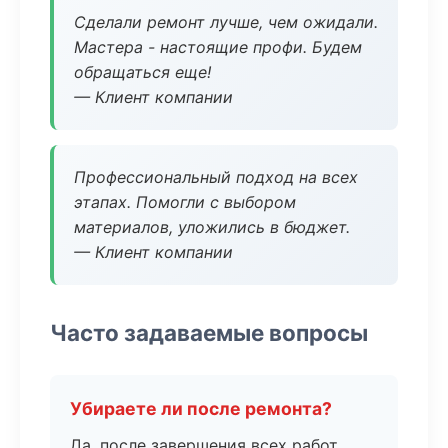
Сделали ремонт лучше, чем ожидали.
Мастера - настоящие профи. Будем
обращаться еще!
— Клиент компании
Профессиональный подход на всех
этапах. Помогли с выбором
материалов, уложились в бюджет.
— Клиент компании
Часто задаваемые вопросы
Убираете ли после ремонта?
Да, после завершения всех работ