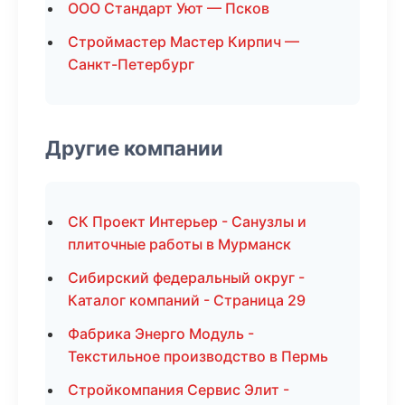
ООО Стандарт Уют — Псков
Строймастер Мастер Кирпич —
Санкт-Петербург
Другие компании
СК Проект Интерьер - Санузлы и
плиточные работы в Мурманск
Сибирский федеральный округ -
Каталог компаний - Страница 29
Фабрика Энерго Модуль -
Текстильное производство в Пермь
Стройкомпания Сервис Элит -