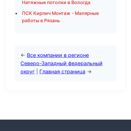
Натяжные потолки в Вологда
ПСК Кирпич Монтаж - Малярные
работы в Рязань
←
Все компании в регионе
Северо-Западный федеральный
округ
|
Главная страница
→