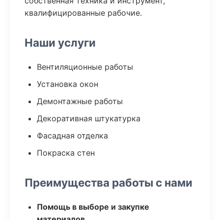
собственная техника и инструмент,
квалифицированные рабочие.
Наши услуги
Вентиляционные работы
Установка окон
Демонтажные работы
Декоративная штукатурка
Фасадная отделка
Покраска стен
Преимущества работы с нами
Помощь в выборе и закупке
материалов