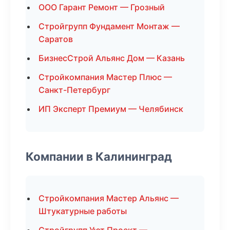
ООО Гарант Ремонт — Грозный
Стройгрупп Фундамент Монтаж —
Саратов
БизнесСтрой Альянс Дом — Казань
Стройкомпания Мастер Плюс —
Санкт-Петербург
ИП Эксперт Премиум — Челябинск
Компании в Калининград
Стройкомпания Мастер Альянс —
Штукатурные работы