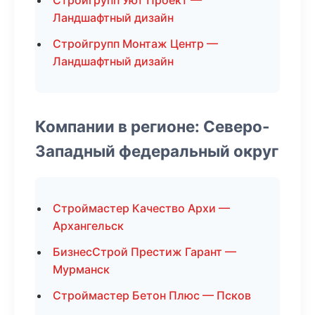
Стройгрупп Уют Проект —
Ландшафтный дизайн
Стройгрупп Монтаж Центр —
Ландшафтный дизайн
Компании в регионе: Северо-
Западный федеральный округ
Строймастер Качество Архи —
Архангельск
БизнесСтрой Престиж Гарант —
Мурманск
Строймастер Бетон Плюс — Псков