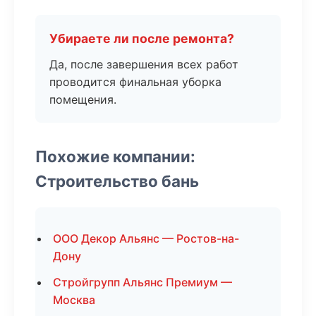
Убираете ли после ремонта?
Да, после завершения всех работ
проводится финальная уборка
помещения.
Похожие компании:
Строительство бань
ООО Декор Альянс — Ростов-на-
Дону
Стройгрупп Альянс Премиум —
Москва