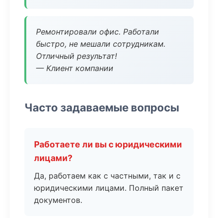
Ремонтировали офис. Работали
быстро, не мешали сотрудникам.
Отличный результат!
— Клиент компании
Часто задаваемые вопросы
Работаете ли вы с юридическими
лицами?
Да, работаем как с частными, так и с
юридическими лицами. Полный пакет
документов.