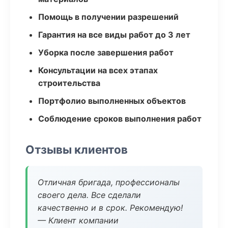
Помощь в получении разрешений
Гарантия на все виды работ до 3 лет
Уборка после завершения работ
Консультации на всех этапах
строительства
Портфолио выполненных объектов
Соблюдение сроков выполнения работ
Отзывы клиентов
Отличная бригада, профессионалы
своего дела. Все сделали
качественно и в срок. Рекомендую!
— Клиент компании