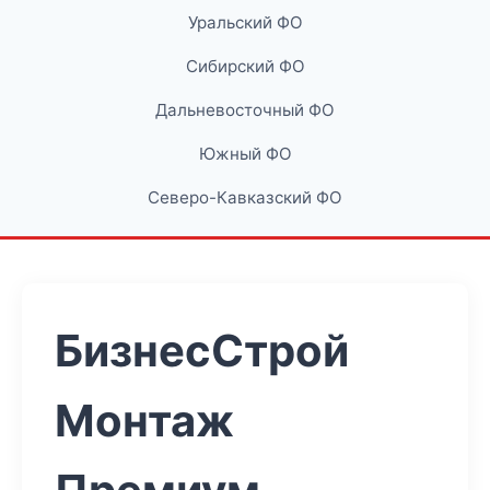
Уральский ФО
Сибирский ФО
Дальневосточный ФО
Южный ФО
Северо-Кавказский ФО
БизнесСтрой
Монтаж