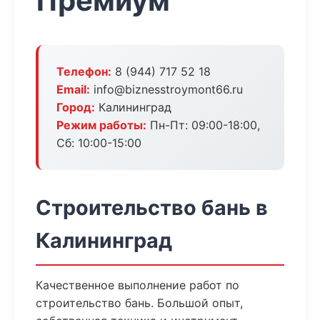
Премиум
Телефон:
8 (944) 717 52 18
Email:
info@biznesstroymont66.ru
Город:
Калининград
Режим работы:
Пн-Пт: 09:00-18:00,
Сб: 10:00-15:00
Строительство бань в
Калининград
Качественное выполнение работ по
строительство бань. Большой опыт,