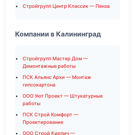
Стройгрупп Центр Классик — Пенза
Компании в Калининград
Стройгрупп Мастер Дом —
Демонтажные работы
ПСК Альянс Архи — Монтаж
гипсокартона
ООО Уют Проект — Штукатурные
работы
ПСК Строй Комфорт —
Проектирование
ООО Строй Кирпич —