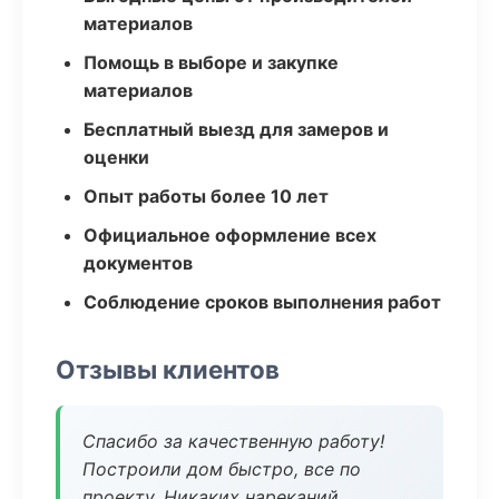
материалов
Помощь в выборе и закупке
материалов
Бесплатный выезд для замеров и
оценки
Опыт работы более 10 лет
Официальное оформление всех
документов
Соблюдение сроков выполнения работ
Отзывы клиентов
Спасибо за качественную работу!
Построили дом быстро, все по
проекту. Никаких нареканий.