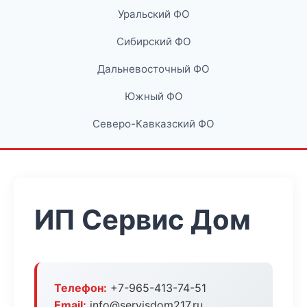
Уральский ФО
Сибирский ФО
Дальневосточный ФО
Южный ФО
Северо-Кавказский ФО
ИП Сервис Дом
Телефон:
+7-965-413-74-51
Email:
info@servisdom217.ru