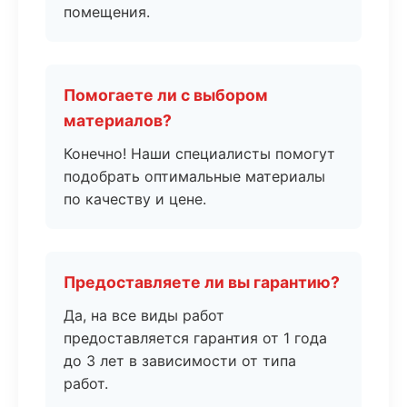
помещения.
Помогаете ли с выбором
материалов?
Конечно! Наши специалисты помогут
подобрать оптимальные материалы
по качеству и цене.
Предоставляете ли вы гарантию?
Да, на все виды работ
предоставляется гарантия от 1 года
до 3 лет в зависимости от типа
работ.