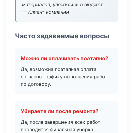
материалов, уложились в бюджет.
— Клиент компании
Часто задаваемые вопросы
Можно ли оплачивать поэтапно?
Да, возможна поэтапная оплата
согласно графику выполнения работ
по договору.
Убираете ли после ремонта?
Да, после завершения всех работ
проводится финальная уборка