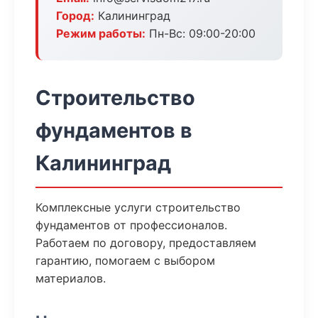
Город:
Калининград
Режим работы:
Пн-Вс: 09:00-20:00
Строительство
фундаментов в
Калининград
Комплексные услуги строительство
фундаментов от профессионалов.
Работаем по договору, предоставляем
гарантию, помогаем с выбором
материалов.