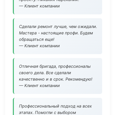
— Клиент компании
Сделали ремонт лучше, чем ожидали.
Мастера - настоящие профи. Будем
обращаться еще!
— Клиент компании
Отличная бригада, профессионалы
своего дела. Все сделали
качественно и в срок. Рекомендую!
— Клиент компании
Профессиональный подход на всех
этапах. Помогли с выбором