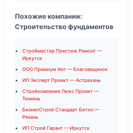
Похожие компании:
Строительство фундаментов
Строймастер Престиж Ремонт —
Иркутск
ООО Премиум Уют — Благовещенск
ИП Эксперт Проект — Астрахань
Стройкомпания Люкс Проект —
Тюмень
БизнесСтрой Стандарт Бетон —
Рязань
ИП Строй Гарант — Иркутск