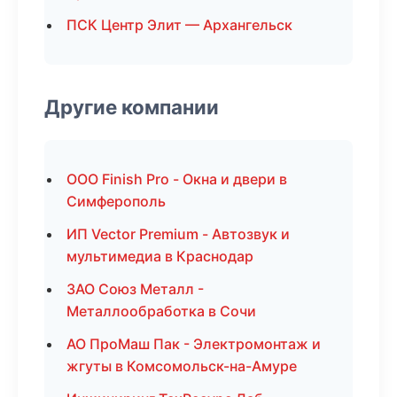
ПСК Центр Элит — Архангельск
Другие компании
ООО Finish Pro - Окна и двери в
Симферополь
ИП Vector Premium - Автозвук и
мультимедиа в Краснодар
ЗАО Союз Металл -
Металлообработка в Сочи
АО ПроМаш Пак - Электромонтаж и
жгуты в Комсомольск-на-Амуре