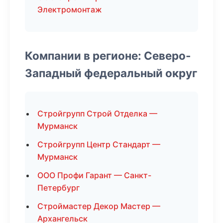
Электромонтаж
Компании в регионе: Северо-
Западный федеральный округ
Стройгрупп Строй Отделка —
Мурманск
Стройгрупп Центр Стандарт —
Мурманск
ООО Профи Гарант — Санкт-
Петербург
Строймастер Декор Мастер —
Архангельск