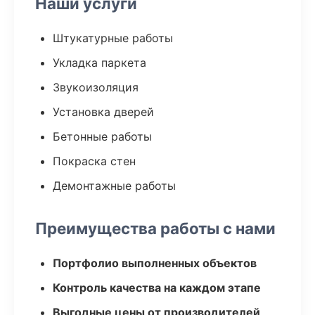
Наши услуги
Штукатурные работы
Укладка паркета
Звукоизоляция
Установка дверей
Бетонные работы
Покраска стен
Демонтажные работы
Преимущества работы с нами
Портфолио выполненных объектов
Контроль качества на каждом этапе
Выгодные цены от производителей