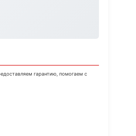
редоставляем гарантию, помогаем с