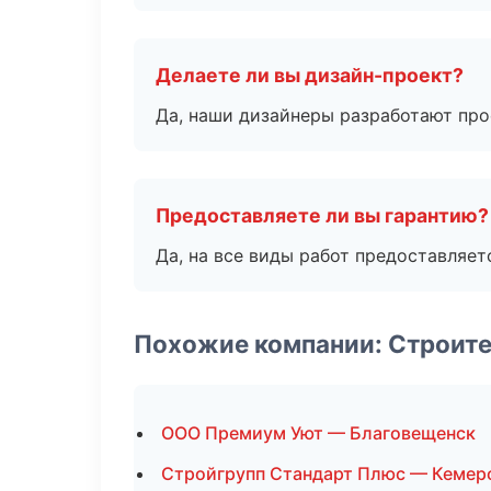
Делаете ли вы дизайн-проект?
Да, наши дизайнеры разработают про
Предоставляете ли вы гарантию?
Да, на все виды работ предоставляетс
Похожие компании: Строит
ООО Премиум Уют — Благовещенск
Стройгрупп Стандарт Плюс — Кемер