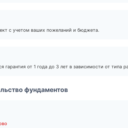
ект с учетом ваших пожеланий и бюджета.
я гарантия от 1 года до 3 лет в зависимости от типа ра
ельство фундаментов
ово