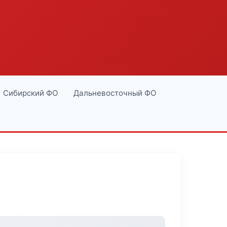
Сибирский ФО
Дальневосточный ФО