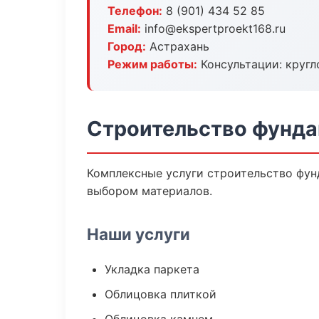
Телефон:
8 (901) 434 52 85
Email:
info@ekspertproekt168.ru
Город:
Астрахань
Режим работы:
Консультации: кругл
Строительство фунда
Комплексные услуги строительство фун
выбором материалов.
Наши услуги
Укладка паркета
Облицовка плиткой