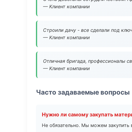
— Клиент компании
Строили дачу - все сделали под клю
— Клиент компании
Отличная бригада, профессионалы св
— Клиент компании
Часто задаваемые вопросы
Нужно ли самому закупать мате
Не обязательно. Мы можем закупить 