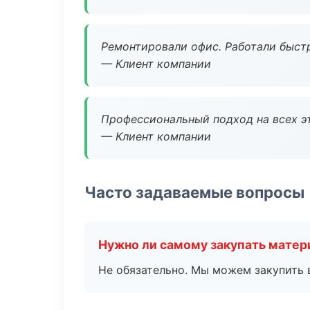
Ремонтировали офис. Работали быстр
— Клиент компании
Профессиональный подход на всех э
— Клиент компании
Часто задаваемые вопросы
Нужно ли самому закупать мате
Не обязательно. Мы можем закупить 