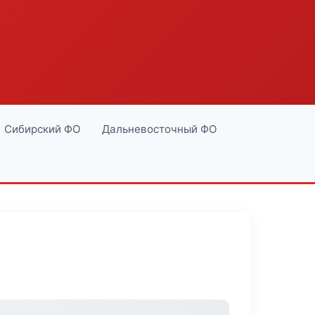
Сибирский ФО
Дальневосточный ФО