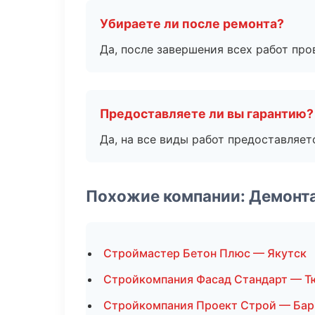
Убираете ли после ремонта?
Да, после завершения всех работ пр
Предоставляете ли вы гарантию?
Да, на все виды работ предоставляетс
Похожие компании: Демонт
Строймастер Бетон Плюс — Якутск
Стройкомпания Фасад Стандарт — Т
Стройкомпания Проект Строй — Бар