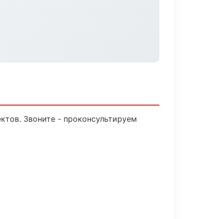
ктов. Звоните - проконсультируем