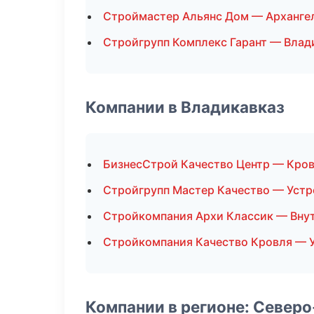
Строймастер Альянс Дом — Арханге
Стройгрупп Комплекс Гарант — Влад
Компании в Владикавказ
БизнесСтрой Качество Центр — Кро
Стройгрупп Мастер Качество — Устр
Стройкомпания Архи Классик — Внут
Стройкомпания Качество Кровля — У
Компании в регионе: Север