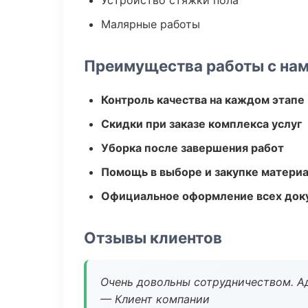
Устройство стяжки пола
Малярные работы
Преимущества работы с на
Контроль качества на каждом этапе
Скидки при заказе комплекса услуг
Уборка после завершения работ
Помощь в выборе и закупке матери
Официальное оформление всех док
Отзывы клиентов
Очень довольны сотрудничеством. А
— Клиент компании