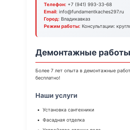
Телефон:
+7 (941) 993-33-68
Email:
info@fundamentkaches297.ru
Город:
Владикавказ
Режим работы:
Консультации: кругл
Демонтажные работы 
Более 7 лет опыта в демонтажные работ
бесплатно!
Наши услуги
Установка сантехники
Фасадная отделка