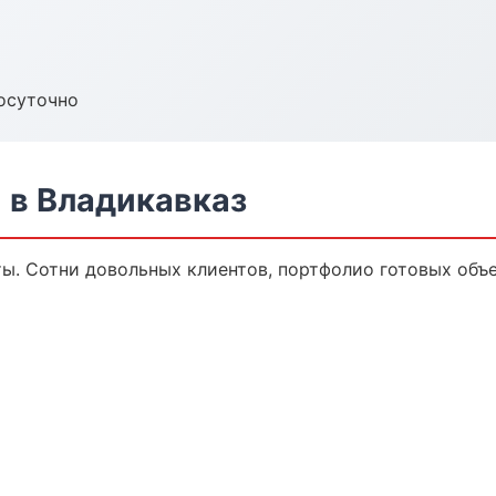
осуточно
в Владикавказ
ы. Сотни довольных клиентов, портфолио готовых объе