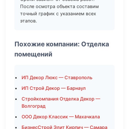
После осмотра объекта составим
точный график с указанием всех
этапов.
Похожие компании: Отделка
помещений
ИП Декор Люкс — Ставрополь
ИП Строй Декор — Барнаул
Стройкомпания Отделка Декор —
Волгоград
ООО Декор Классик — Махачкала
БизнесСтрой Элит Кирпич — Самара