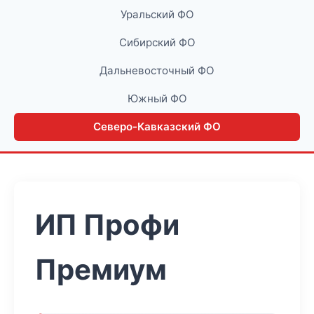
Уральский ФО
Сибирский ФО
Дальневосточный ФО
Южный ФО
Северо-Кавказский ФО
ИП Профи
Премиум