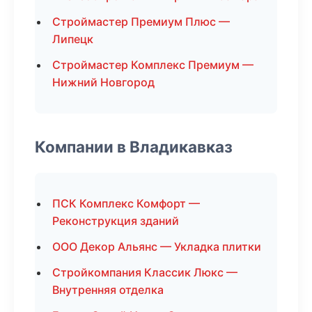
Строймастер Премиум Плюс —
Липецк
Строймастер Комплекс Премиум —
Нижний Новгород
Компании в Владикавказ
ПСК Комплекс Комфорт —
Реконструкция зданий
ООО Декор Альянс — Укладка плитки
Стройкомпания Классик Люкс —
Внутренняя отделка