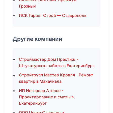
Грозный
ПСК Гарант Строй — Ставрополь
Другие компании
Строймастер Дом Престиж -
Штукатурные работы в Екатеринбург
Стройгрупп Мастер Кровля - Ремонт
квартир в Махачкала
ИП Интерьер Ателье -
Проектирование и сметы в
Екатеринбург
ООО Центр Стандарт -