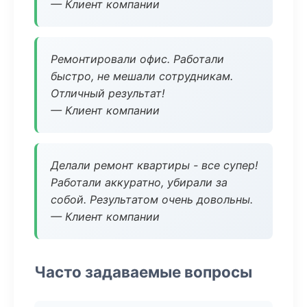
— Клиент компании
Ремонтировали офис. Работали
быстро, не мешали сотрудникам.
Отличный результат!
— Клиент компании
Делали ремонт квартиры - все супер!
Работали аккуратно, убирали за
собой. Результатом очень довольны.
— Клиент компании
Часто задаваемые вопросы