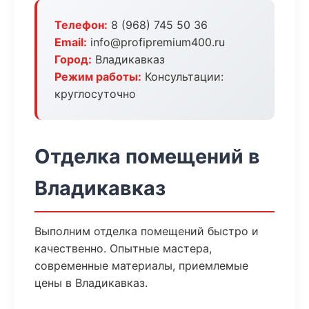
Телефон:
8 (968) 745 50 36
Email:
info@profipremium400.ru
Город:
Владикавказ
Режим работы:
Консультации:
круглосуточно
Отделка помещений в
Владикавказ
Выполним отделка помещений быстро и
качественно. Опытные мастера,
современные материалы, приемлемые
цены в Владикавказ.