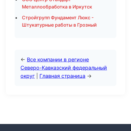
Металлообработка в Иркутск
Стройгрупп Фундамент Люкс -
Штукатурные работы в Грозный
←
Все компании в регионе
Северо-Кавказский федеральный
округ
|
Главная страница
→