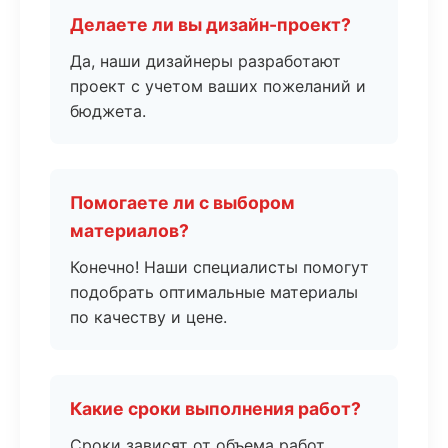
Делаете ли вы дизайн-проект?
Да, наши дизайнеры разработают
проект с учетом ваших пожеланий и
бюджета.
Помогаете ли с выбором
материалов?
Конечно! Наши специалисты помогут
подобрать оптимальные материалы
по качеству и цене.
Какие сроки выполнения работ?
Сроки зависят от объема работ.