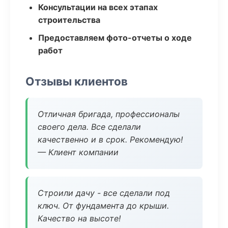
Консультации на всех этапах
строительства
Предоставляем фото-отчеты о ходе
работ
Отзывы клиентов
Отличная бригада, профессионалы
своего дела. Все сделали
качественно и в срок. Рекомендую!
— Клиент компании
Строили дачу - все сделали под
ключ. От фундамента до крыши.
Качество на высоте!