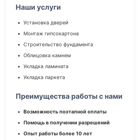
Наши услуги
Установка дверей
Монтаж гипсокартона
Строительство фундамента
Облицовка камнем
Укладка ламината
Укладка паркета
Преимущества работы с нами
Возможность поэтапной оплаты
Помощь в получении разрешений
Опыт работы более 10 лет