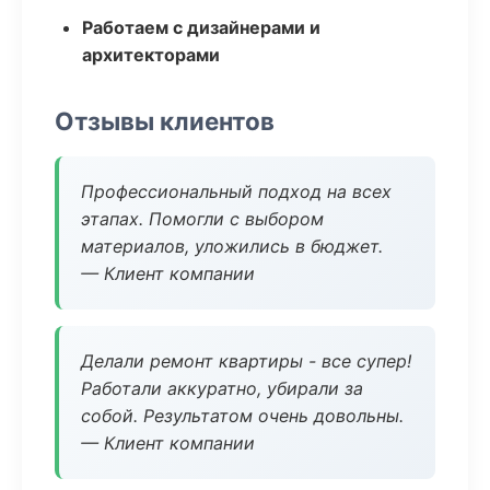
Работаем с дизайнерами и
архитекторами
Отзывы клиентов
Профессиональный подход на всех
этапах. Помогли с выбором
материалов, уложились в бюджет.
— Клиент компании
Делали ремонт квартиры - все супер!
Работали аккуратно, убирали за
собой. Результатом очень довольны.
— Клиент компании