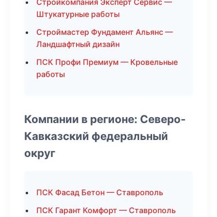
Стройкомпания Эксперт Сервис —
Штукатурные работы
Строймастер Фундамент Альянс —
Ландшафтный дизайн
ПСК Профи Премиум — Кровельные
работы
Компании в регионе: Северо-
Кавказский федеральный
округ
ПСК Фасад Бетон — Ставрополь
ПСК Гарант Комфорт — Ставрополь