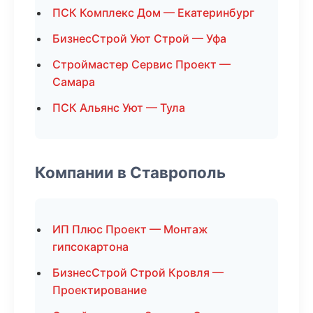
ПСК Комплекс Дом — Екатеринбург
БизнесСтрой Уют Строй — Уфа
Строймастер Сервис Проект —
Самара
ПСК Альянс Уют — Тула
Компании в Ставрополь
ИП Плюс Проект — Монтаж
гипсокартона
БизнесСтрой Строй Кровля —
Проектирование