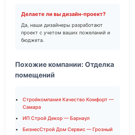
Делаете ли вы дизайн-проект?
Да, наши дизайнеры разработают
проект с учетом ваших пожеланий и
бюджета.
Похожие компании: Отделка
помещений
Стройкомпания Качество Комфорт —
Самара
ИП Строй Декор — Барнаул
БизнесСтрой Дом Сервис — Грозный