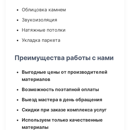
Облицовка камнем
Звукоизоляция
Натяжные потолки
Укладка паркета
Преимущества работы с нами
Выгодные цены от производителей
материалов
Возможность поэтапной оплаты
Выезд мастера в день обращения
Скидки при заказе комплекса услуг
Используем только качественные
материалы