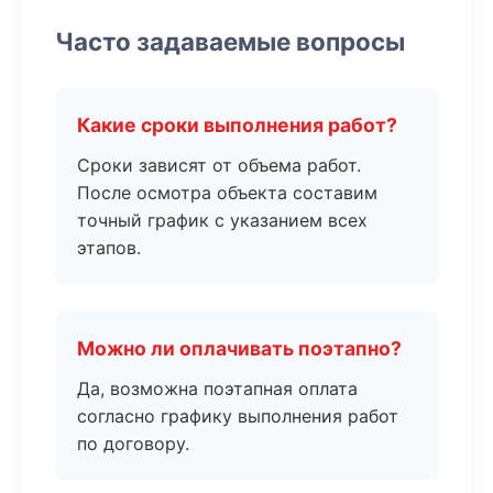
Часто задаваемые вопросы
Какие сроки выполнения работ?
Сроки зависят от объема работ.
После осмотра объекта составим
точный график с указанием всех
этапов.
Можно ли оплачивать поэтапно?
Да, возможна поэтапная оплата
согласно графику выполнения работ
по договору.