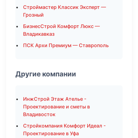
Строймастер Классик Эксперт —
Грозный
БизнесСтрой Комфорт Люкс —
Владикавказ
ПСК Архи Премиум — Ставрополь
Другие компании
ИнжСтрой Этаж Ателье -
Проектирование и сметы в
Владивосток
Стройкомпания Комфорт Идеал -
Проектирование в Уфа