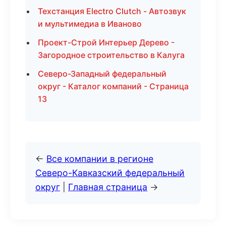
Техстанция Electro Clutch - Автозвук
и мультимедиа в Иваново
Проект-Строй Интерьер Дерево -
Загородное строительство в Калуга
Северо-Западный федеральный
округ - Каталог компаний - Страница
13
←
Все компании в регионе
Северо-Кавказский федеральный
округ
|
Главная страница
→