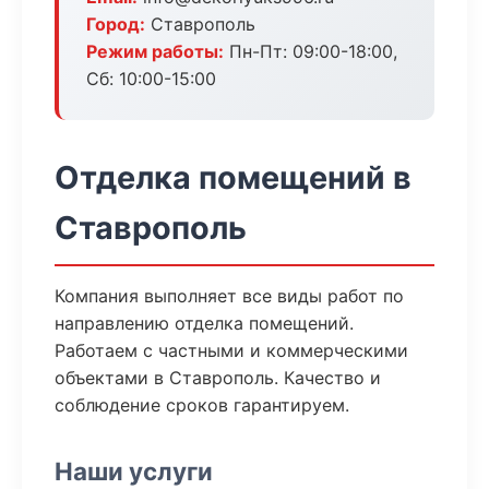
Город:
Ставрополь
Режим работы:
Пн-Пт: 09:00-18:00,
Сб: 10:00-15:00
Отделка помещений в
Ставрополь
Компания выполняет все виды работ по
направлению отделка помещений.
Работаем с частными и коммерческими
объектами в Ставрополь. Качество и
соблюдение сроков гарантируем.
Наши услуги