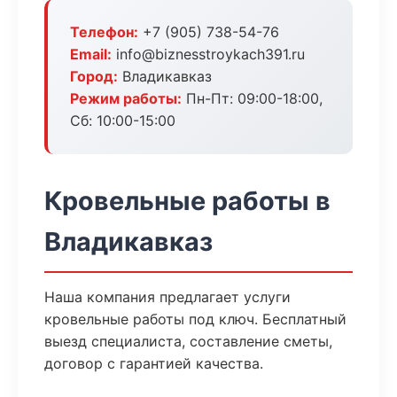
Телефон:
+7 (905) 738-54-76
Email:
info@biznesstroykach391.ru
Город:
Владикавказ
Режим работы:
Пн-Пт: 09:00-18:00,
Сб: 10:00-15:00
Кровельные работы в
Владикавказ
Наша компания предлагает услуги
кровельные работы под ключ. Бесплатный
выезд специалиста, составление сметы,
договор с гарантией качества.