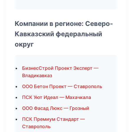
Компании в регионе: Северо-
Кавказский федеральный
округ
БизнесСтрой Проект Эксперт —
Владикавказ
ООО Бетон Проект — Ставрополь
ПСК Уют Идеал — Махачкала
ООО Фасад Люкс — Грозный
ПСК Премиум Стандарт —
Ставрополь