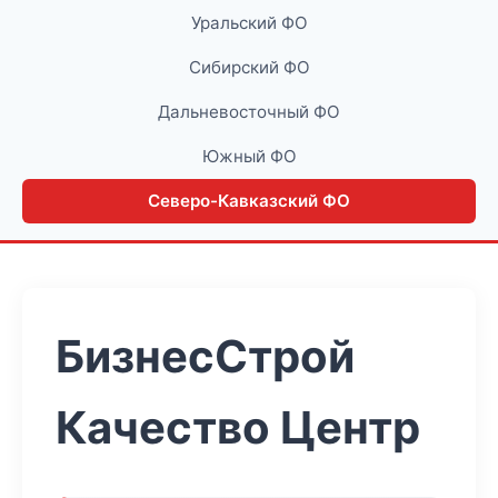
Уральский ФО
Сибирский ФО
Дальневосточный ФО
Южный ФО
Северо-Кавказский ФО
БизнесСтрой
Качество Центр