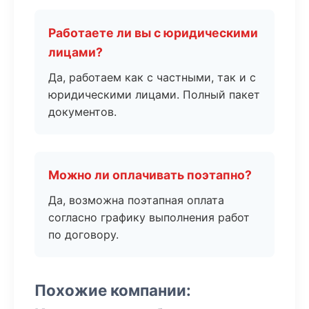
Работаете ли вы с юридическими
лицами?
Да, работаем как с частными, так и с
юридическими лицами. Полный пакет
документов.
Можно ли оплачивать поэтапно?
Да, возможна поэтапная оплата
согласно графику выполнения работ
по договору.
Похожие компании: