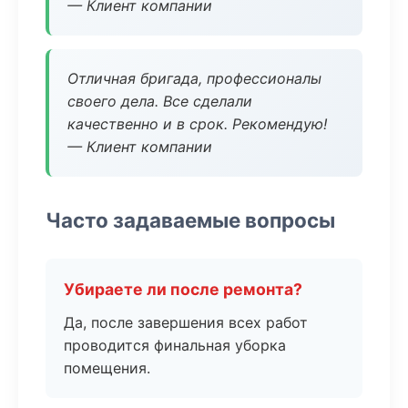
— Клиент компании
Отличная бригада, профессионалы
своего дела. Все сделали
качественно и в срок. Рекомендую!
— Клиент компании
Часто задаваемые вопросы
Убираете ли после ремонта?
Да, после завершения всех работ
проводится финальная уборка
помещения.