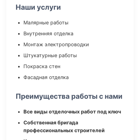
Наши услуги
Малярные работы
Внутренняя отделка
Монтаж электропроводки
Штукатурные работы
Покраска стен
Фасадная отделка
Преимущества работы с нами
Все виды отделочных работ под ключ
Собственная бригада
профессиональных строителей