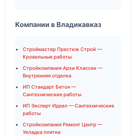
Компании в Владикавказ
Строймастер Престиж Строй —
Кровельные работы
Стройкомпания Архи Классик —
Внутренняя отделка
ИП Стандарт Бетон —
Сантехнические работы
ИП Эксперт Идеал — Сантехнические
работы
Стройкомпания Ремонт Центр —
Укладка плитки