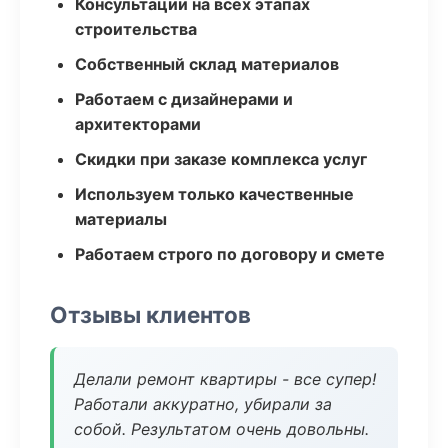
Консультации на всех этапах
строительства
Собственный склад материалов
Работаем с дизайнерами и
архитекторами
Скидки при заказе комплекса услуг
Используем только качественные
материалы
Работаем строго по договору и смете
Отзывы клиентов
Делали ремонт квартиры - все супер!
Работали аккуратно, убирали за
собой. Результатом очень довольны.