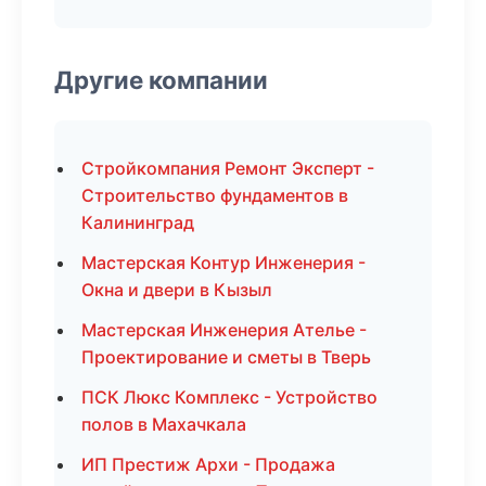
Другие компании
Стройкомпания Ремонт Эксперт -
Строительство фундаментов в
Калининград
Мастерская Контур Инженерия -
Окна и двери в Кызыл
Мастерская Инженерия Ателье -
Проектирование и сметы в Тверь
ПСК Люкс Комплекс - Устройство
полов в Махачкала
ИП Престиж Архи - Продажа