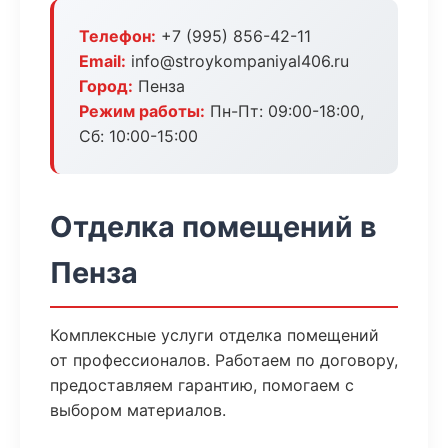
Телефон:
+7 (995) 856-42-11
Email:
info@stroykompaniyal406.ru
Город:
Пенза
Режим работы:
Пн-Пт: 09:00-18:00,
Сб: 10:00-15:00
Отделка помещений в
Пенза
Комплексные услуги отделка помещений
от профессионалов. Работаем по договору,
предоставляем гарантию, помогаем с
выбором материалов.