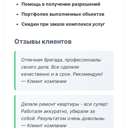
Помощь в получении разрешений
Портфолио выполненных объектов
Скидки при заказе комплекса услуг
Отзывы клиентов
Отличная бригада, профессионалы
своего дела. Все сделали
качественно и в срок. Рекомендую!
— Клиент компании
Делали ремонт квартиры - все супер!
Работали аккуратно, убирали за
собой. Результатом очень довольны.
— Клиент компании