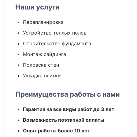
Наши услуги
Перепланировка
Устройство теплых полов
Строительство фундамента
Монтаж сайдинга
Покраска стен
Укладка плитки
Преимущества работы с нами
Гарантия на все виды работ до 3 лет
Возможность поэтапной оплаты
Опыт работы более 10 лет