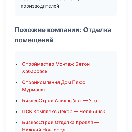
производителей.
Похожие компании: Отделка
помещений
Строймастер Монтаж Бетон —
Хабаровск
Стройкомпания Дом Плюс —
Мурманск
БизнесСтрой Альянс Уют — Уфа
ПСК Комплекс Декор — Челябинск
БизнесСтрой Отделка Кровля —
Нижний Новгород