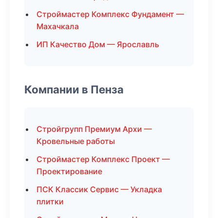
Строймастер Комплекс Фундамент —
Махачкала
ИП Качество Дом — Ярославль
Компании в Пенза
Стройгрупп Премиум Архи —
Кровельные работы
Строймастер Комплекс Проект —
Проектирование
ПСК Классик Сервис — Укладка
плитки