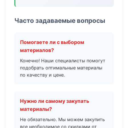
Часто задаваемые вопросы
Помогаете ли с выбором
материалов?
Конечно! Наши специалисты помогут
подобрать оптимальные материалы
по качеству и цене.
Нужно ли самому закупать
материалы?
Не обязательно. Мы можем закупить
все необходимое со скидками от