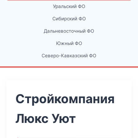
Уральский ФО
Сибирский ФО
Дальневосточный ФО
Южный ФО
Северо-Кавказский ФО
Стройкомпания
Люкс Уют