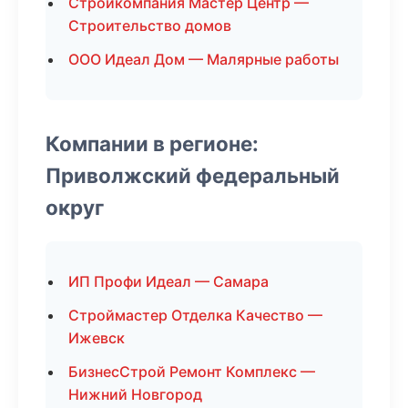
Стройкомпания Мастер Центр —
Строительство домов
ООО Идеал Дом — Малярные работы
Компании в регионе:
Приволжский федеральный
округ
ИП Профи Идеал — Самара
Строймастер Отделка Качество —
Ижевск
БизнесСтрой Ремонт Комплекс —
Нижний Новгород