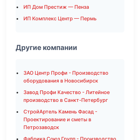
ИП Дом Престиж — Пенза
ИП Комплекс Центр — Пермь
Другие компании
ЗАО Центр Профи - Производство
оборудования в Новосибирск
Завод Профи Качество - Литейное
производство в Санкт-Петербург
СтройАртель Камень Фасад -
Проектирование и сметы в
Петрозаводск
Фабрика Союз Групп - Производство