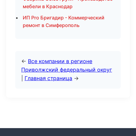
мебели в Краснодар
ИП Pro Бригадир - Коммерческий
ремонт в Симферополь
←
Все компании в регионе
Приволжский федеральный округ
|
Главная страница
→