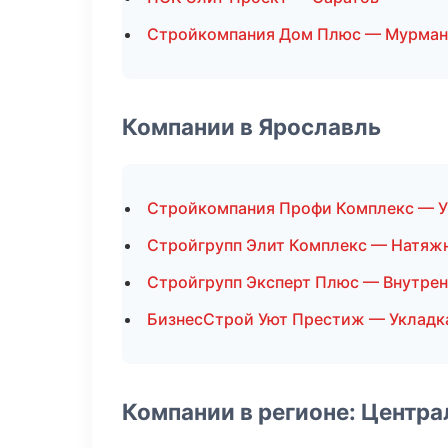
Стройкомпания Дом Плюс — Мурман
Компании в Ярославль
Стройкомпания Профи Комплекс — У
Стройгрупп Элит Комплекс — Натяж
Стройгрупп Эксперт Плюс — Внутрен
БизнесСтрой Уют Престиж — Укладк
Компании в регионе: Центр