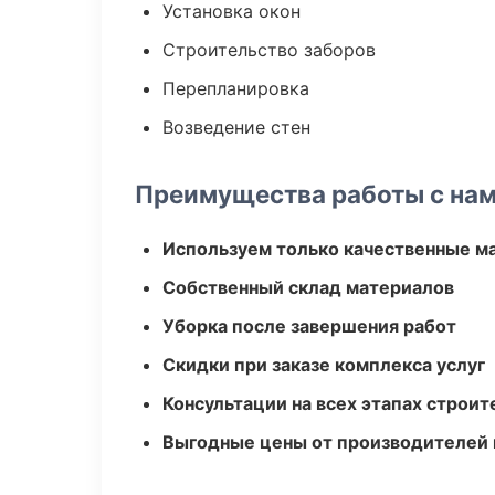
Установка окон
Строительство заборов
Перепланировка
Возведение стен
Преимущества работы с на
Используем только качественные м
Собственный склад материалов
Уборка после завершения работ
Скидки при заказе комплекса услуг
Консультации на всех этапах строит
Выгодные цены от производителей