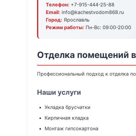
Телефон:
+7-915-444-25-88
Email:
info@kachestvodom868.ru
Город:
Ярославль
Режим работы:
Пн-Вс: 09:00-20:00
Отделка помещений в
Профессиональный подход к отделка по
Наши услуги
Укладка брусчатки
Кирпичная кладка
Монтаж гипсокартона