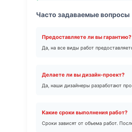
Часто задаваемые вопросы
Предоставляете ли вы гарантию?
Да, на все виды работ предоставляетс
Делаете ли вы дизайн-проект?
Да, наши дизайнеры разработают про
Какие сроки выполнения работ?
Сроки зависят от объема работ. Посл