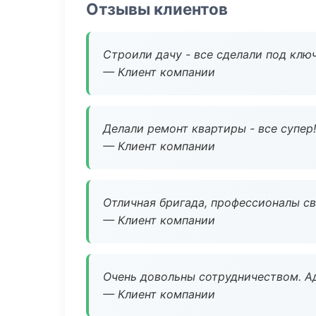
Отзывы клиентов
Строили дачу - все сделали под клю
— Клиент компании
Делали ремонт квартиры - все супер!
— Клиент компании
Отличная бригада, профессионалы св
— Клиент компании
Очень довольны сотрудничеством. А
— Клиент компании