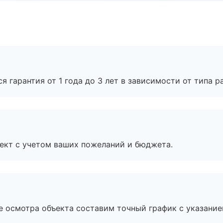
я гарантия от 1 года до 3 лет в зависимости от типа ра
ект с учетом ваших пожеланий и бюджета.
е осмотра объекта составим точный график с указание