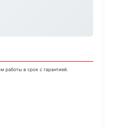
 работы в срок с гарантией.