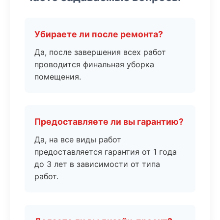
Убираете ли после ремонта?
Да, после завершения всех работ
проводится финальная уборка
помещения.
Предоставляете ли вы гарантию?
Да, на все виды работ
предоставляется гарантия от 1 года
до 3 лет в зависимости от типа
работ.