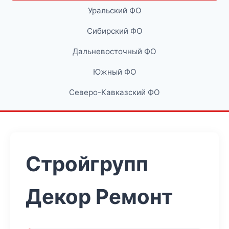
Уральский ФО
Сибирский ФО
Дальневосточный ФО
Южный ФО
Северо-Кавказский ФО
Стройгрупп
Декор Ремонт