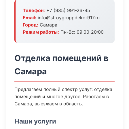
Телефон:
+7 (985) 991-26-95
Email:
info@stroygruppdekor917.ru
Город:
Самара
Режим работы:
Пн-Вс: 09:00-20:00
Отделка помещений в
Самара
Предлагаем полный спектр услуг: отделка
помещений и многое другое. Работаем в
Самара, выезжаем в область.
Наши услуги