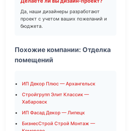
Делаете ли вы дизайн-проект?
Да, наши дизайнеры разработают
проект с учетом ваших пожеланий и
бюджета.
Похожие компании: Отделка
помещений
ИП Декор Плюс — Архангельск
Стройгрупп Элит Классик —
Хабаровск
ИП Фасад Декор — Липецк
БизнесСтрой Строй Монтаж —
Кемерово