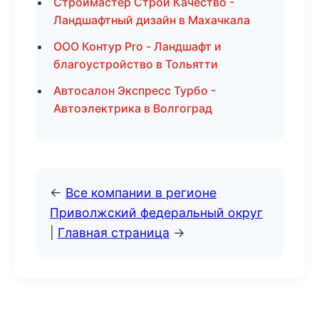
Строймастер Строй Качество -
Ландшафтный дизайн в Махачкала
ООО Контур Pro - Ландшафт и
благоустройство в Тольятти
Автосалон Экспресс Турбо -
Автоэлектрика в Волгоград
←
Все компании в регионе
Приволжский федеральный округ
|
Главная страница
→