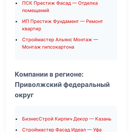
ПСК Престиж Фасад — Отделка
помещений
ИП Престиж Фундамент — Ремонт
квартир
Строймастер Альянс Монтаж —
Монтаж гипсокартона
Компании в регионе:
Приволжский федеральный
округ
БизнесСтрой Кирпич Декор — Казань
Строймастер Фасад Идеал — Уфа