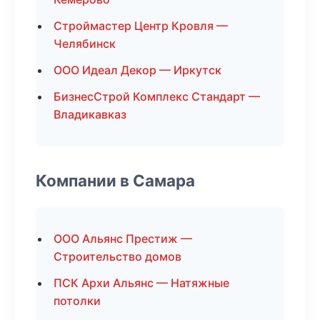
Строймастер Центр Кровля —
Челябинск
ООО Идеал Декор — Иркутск
БизнесСтрой Комплекс Стандарт —
Владикавказ
Компании в Самара
ООО Альянс Престиж —
Строительство домов
ПСК Архи Альянс — Натяжные
потолки