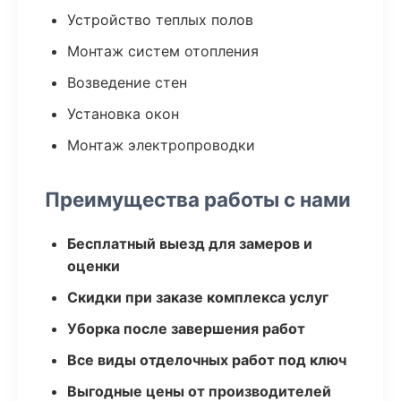
Устройство теплых полов
Монтаж систем отопления
Возведение стен
Установка окон
Монтаж электропроводки
Преимущества работы с нами
Бесплатный выезд для замеров и
оценки
Скидки при заказе комплекса услуг
Уборка после завершения работ
Все виды отделочных работ под ключ
Выгодные цены от производителей