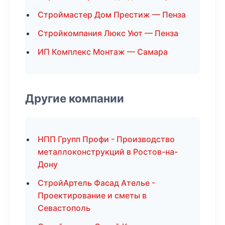
Строймастер Дом Престиж — Пенза
Стройкомпания Люкс Уют — Пенза
ИП Комплекс Монтаж — Самара
Другие компании
НПП Групп Профи - Производство
металлоконструкций в Ростов-на-
Дону
СтройАртель Фасад Ателье -
Проектирование и сметы в
Севастополь