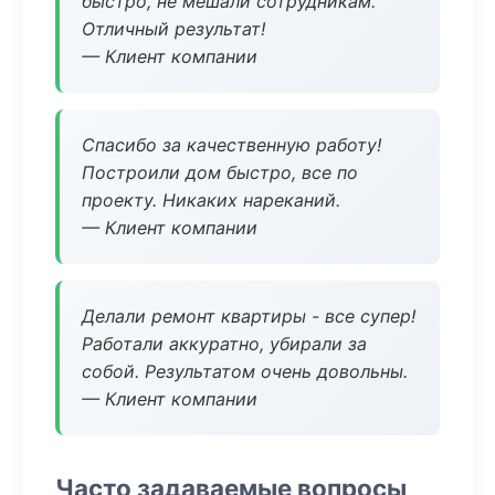
быстро, не мешали сотрудникам.
Отличный результат!
— Клиент компании
Спасибо за качественную работу!
Построили дом быстро, все по
проекту. Никаких нареканий.
— Клиент компании
Делали ремонт квартиры - все супер!
Работали аккуратно, убирали за
собой. Результатом очень довольны.
— Клиент компании
Часто задаваемые вопросы