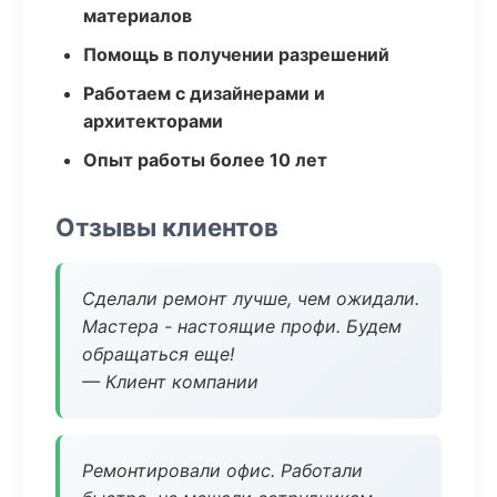
материалов
Помощь в получении разрешений
Работаем с дизайнерами и
архитекторами
Опыт работы более 10 лет
Отзывы клиентов
Сделали ремонт лучше, чем ожидали.
Мастера - настоящие профи. Будем
обращаться еще!
— Клиент компании
Ремонтировали офис. Работали