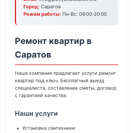
Город:
Саратов
Режим работы:
Пн-Вс: 09:00-20:00
Ремонт квартир в
Саратов
Наша компания предлагает услуги ремонт
квартир под ключ. Бесплатный выезд
специалиста, составление сметы, договор
с гарантией качества.
Наши услуги
Установка сантехники