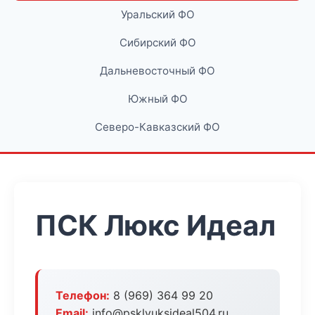
Уральский ФО
Сибирский ФО
Дальневосточный ФО
Южный ФО
Северо-Кавказский ФО
ПСК Люкс Идеал
Телефон:
8 (969) 364 99 20
Email:
info@psklyuksideal504.ru