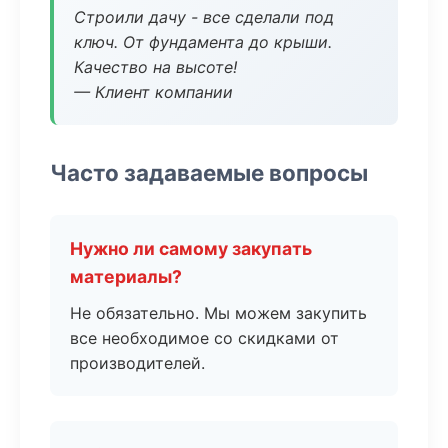
Строили дачу - все сделали под
ключ. От фундамента до крыши.
Качество на высоте!
— Клиент компании
Часто задаваемые вопросы
Нужно ли самому закупать
материалы?
Не обязательно. Мы можем закупить
все необходимое со скидками от
производителей.