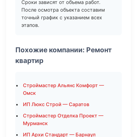
Сроки зависят от объема работ.
После осмотра объекта составим
точный график с указанием всех
этапов.
Похожие компании: Ремонт
квартир
Строймастер Альянс Комфорт —
Омск
ИП Люкс Строй — Саратов
Строймастер Отделка Проект —
Мурманск
ИП Архи Стандарт — Барнаул