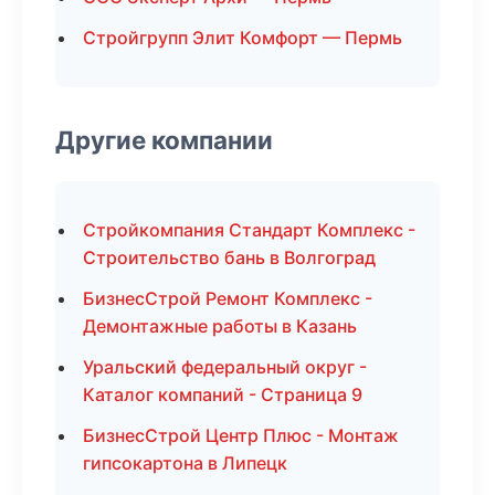
Стройгрупп Элит Комфорт — Пермь
Другие компании
Стройкомпания Стандарт Комплекс -
Строительство бань в Волгоград
БизнесСтрой Ремонт Комплекс -
Демонтажные работы в Казань
Уральский федеральный округ -
Каталог компаний - Страница 9
БизнесСтрой Центр Плюс - Монтаж
гипсокартона в Липецк