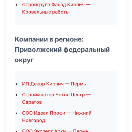
Стройгрупп Фасад Кирпич —
Кровельные работы
Компании в регионе:
Приволжский федеральный
округ
ИП Декор Кирпич — Пермь
Строймастер Бетон Центр —
Саратов
ООО Идеал Профи — Нижний
Новгород
ООО Эксперт Архи — Пермь