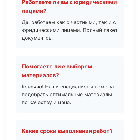
Работаете ли вы с юридическими
лицами?
Да, работаем как с частными, так и с
юридическими лицами. Полный пакет
документов.
Помогаете ли с выбором
материалов?
Конечно! Наши специалисты помогут
подобрать оптимальные материалы
по качеству и цене.
Какие сроки выполнения работ?