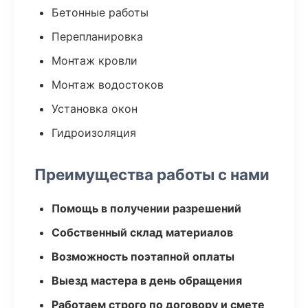
Бетонные работы
Перепланировка
Монтаж кровли
Монтаж водостоков
Установка окон
Гидроизоляция
Преимущества работы с нами
Помощь в получении разрешений
Собственный склад материалов
Возможность поэтапной оплаты
Выезд мастера в день обращения
Работаем строго по договору и смете