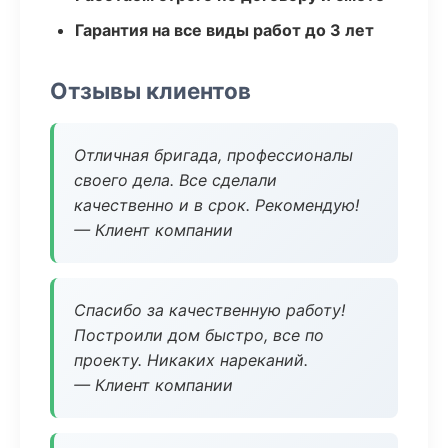
Гарантия на все виды работ до 3 лет
Отзывы клиентов
Отличная бригада, профессионалы
своего дела. Все сделали
качественно и в срок. Рекомендую!
— Клиент компании
Спасибо за качественную работу!
Построили дом быстро, все по
проекту. Никаких нареканий.
— Клиент компании