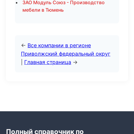
ЗАО Модуль Союз - Производство
мебели в Тюмень
←
Все компании в регионе
Приволжский федеральный округ
|
Главная страница
→
Полный справочник по