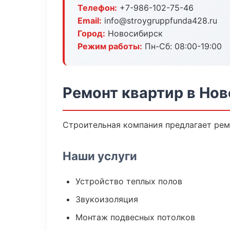
Телефон:
+7-986-102-75-46
Email:
info@stroygruppfunda428.ru
Город:
Новосибирск
Режим работы:
Пн-Сб: 08:00-19:00
Ремонт квартир в Но
Строительная компания предлагает рем
Наши услуги
Устройство теплых полов
Звукоизоляция
Монтаж подвесных потолков