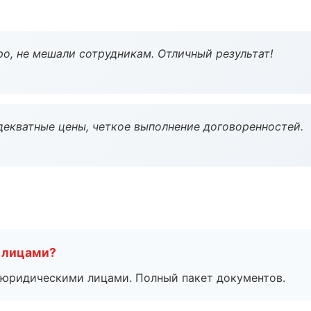
о, не мешали сотрудникам. Отличный результат!
декватные цены, четкое выполнение договоренностей.
 лицами?
 с юридическими лицами. Полный пакет документов.