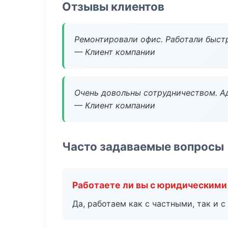
Отзывы клиентов
Ремонтировали офис. Работали быстр
— Клиент компании
Очень довольны сотрудничеством. А
— Клиент компании
Часто задаваемые вопросы
Работаете ли вы с юридическими
Да, работаем как с частными, так и