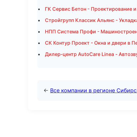
ГК Сервис Бетон - Проектирование 
Стройгрупп Классик Альянс - Укладк
НПП Система Профи - Машиностроен
СК Контур Проект - Окна и двери в 
Дилер-центр AutoCare Linea - Автозв
←
Все компании в регионе Сибир