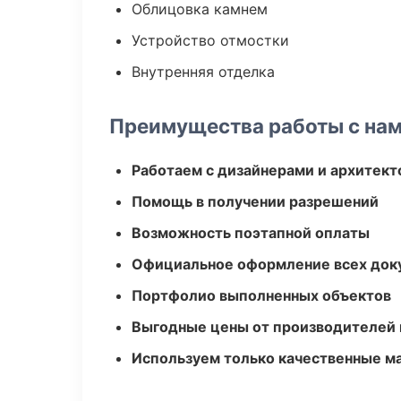
Облицовка камнем
Устройство отмостки
Внутренняя отделка
Преимущества работы с на
Работаем с дизайнерами и архитек
Помощь в получении разрешений
Возможность поэтапной оплаты
Официальное оформление всех док
Портфолио выполненных объектов
Выгодные цены от производителей
Используем только качественные м