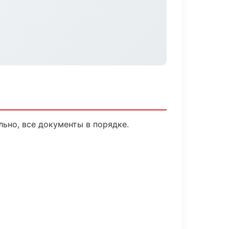
ьно, все документы в порядке.