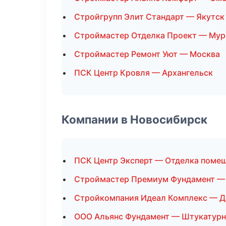
Стройгрупп Элит Стандарт — Якутск
Строймастер Отделка Проект — Мур
Строймастер Ремонт Уют — Москва
ПСК Центр Кровля — Архангельск
Компании в Новосибирск
ПСК Центр Эксперт — Отделка поме
Строймастер Премиум Фундамент —
Стройкомпания Идеал Комплекс — 
ООО Альянс Фундамент — Штукатурн