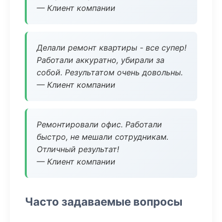
— Клиент компании
Делали ремонт квартиры - все супер!
Работали аккуратно, убирали за
собой. Результатом очень довольны.
— Клиент компании
Ремонтировали офис. Работали
быстро, не мешали сотрудникам.
Отличный результат!
— Клиент компании
Часто задаваемые вопросы