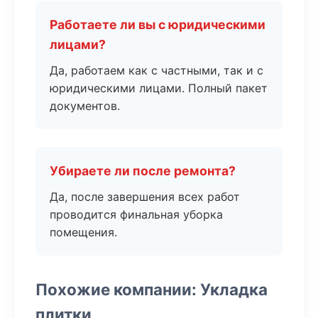
Работаете ли вы с юридическими
лицами?
Да, работаем как с частными, так и с
юридическими лицами. Полный пакет
документов.
Убираете ли после ремонта?
Да, после завершения всех работ
проводится финальная уборка
помещения.
Похожие компании: Укладка
плитки