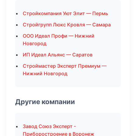
Стройкомпания Уют Элит — Пермь
Стройгрупп Люкс Кровля — Самара
ООО Идеал Профи — Нижний
Новгород
ИП Идеал Альянс — Саратов
Строймастер Эксперт Премиум —
Нижний Новгород
Другие компании
Завод Союз Эксперт -
Приборостроение в Воронеж