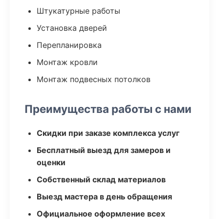
Штукатурные работы
Установка дверей
Перепланировка
Монтаж кровли
Монтаж подвесных потолков
Преимущества работы с нами
Скидки при заказе комплекса услуг
Бесплатный выезд для замеров и
оценки
Собственный склад материалов
Выезд мастера в день обращения
Официальное оформление всех