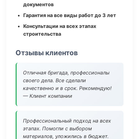
документов
Гарантия на все виды работ до 3 лет
Консультации на всех этапах
строительства
Отзывы клиентов
Отличная бригада, профессионалы
своего дела. Все сделали
качественно и в срок. Рекомендую!
— Клиент компании
Профессиональный подход на всех
этапах. Помогли с выбором
материалов, уложились в бюджет.