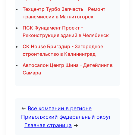
Техцентр Турбо Запчасть - Ремонт
трансмиссии в Магнитогорск
ПСК Фундамент Проект -
Реконструкция зданий в Челябинск
СК House Бригадир - Загородное
строительство в Калининград
Автосалон Центр Шина - Детейлинг в
Самара
←
Все компании в регионе
Приволжский федеральный округ
|
Главная страница
→