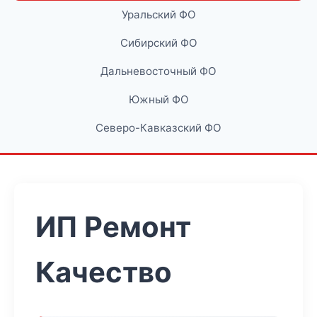
Уральский ФО
Сибирский ФО
Дальневосточный ФО
Южный ФО
Северо-Кавказский ФО
ИП Ремонт
Качество