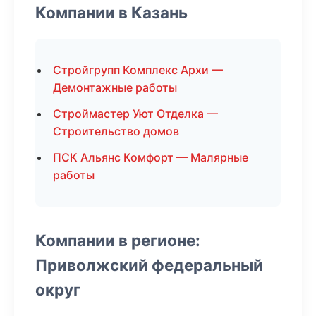
Компании в Казань
Стройгрупп Комплекс Архи —
Демонтажные работы
Строймастер Уют Отделка —
Строительство домов
ПСК Альянс Комфорт — Малярные
работы
Компании в регионе:
Приволжский федеральный
округ