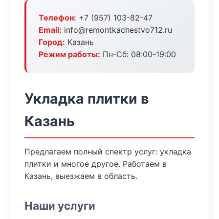
Телефон:
+7 (957) 103-82-47
Email:
info@remontkachestvo712.ru
Город:
Казань
Режим работы:
Пн-Сб: 08:00-19:00
Укладка плитки в
Казань
Предлагаем полный спектр услуг: укладка
плитки и многое другое. Работаем в
Казань, выезжаем в область.
Наши услуги