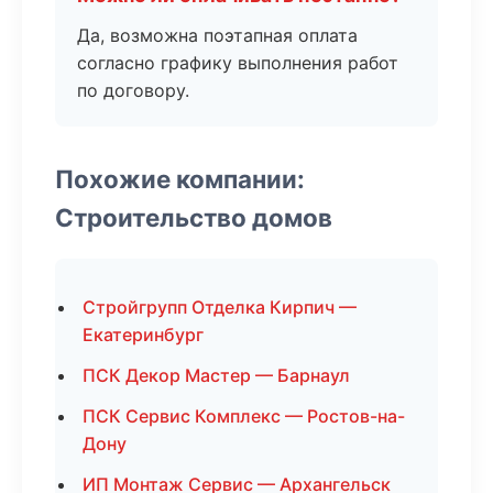
Да, возможна поэтапная оплата
согласно графику выполнения работ
по договору.
Похожие компании:
Строительство домов
Стройгрупп Отделка Кирпич —
Екатеринбург
ПСК Декор Мастер — Барнаул
ПСК Сервис Комплекс — Ростов-на-
Дону
ИП Монтаж Сервис — Архангельск