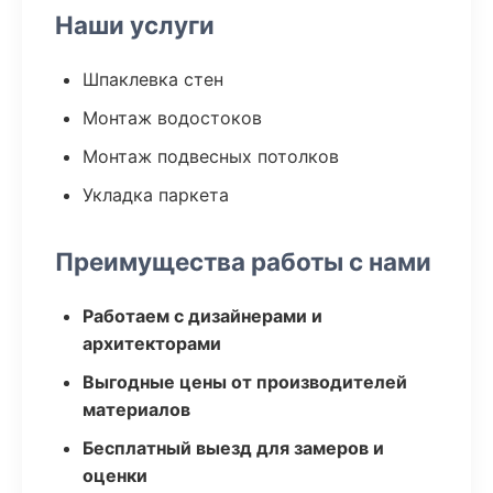
Наши услуги
Шпаклевка стен
Монтаж водостоков
Монтаж подвесных потолков
Укладка паркета
Преимущества работы с нами
Работаем с дизайнерами и
архитекторами
Выгодные цены от производителей
материалов
Бесплатный выезд для замеров и
оценки