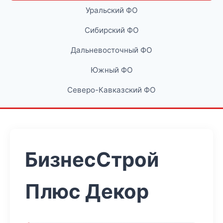
Уральский ФО
Сибирский ФО
Дальневосточный ФО
Южный ФО
Северо-Кавказский ФО
БизнесСтрой
Плюс Декор