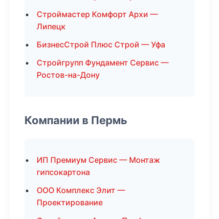
Строймастер Комфорт Архи —
Липецк
БизнесСтрой Плюс Строй — Уфа
Стройгрупп Фундамент Сервис —
Ростов-на-Дону
Компании в Пермь
ИП Премиум Сервис — Монтаж
гипсокартона
ООО Комплекс Элит —
Проектирование