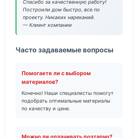
Спасибо за качественную работу!
Построили дом быстро, все по
проекту. Никаких нареканий.
— Клиент компании
Часто задаваемые вопросы
Помогаете ли с выбором
материалов?
Конечно! Наши специалисты помогут
подобрать оптимальные материалы
по качеству и цене.
Можно ли оплачивать поэтапно?