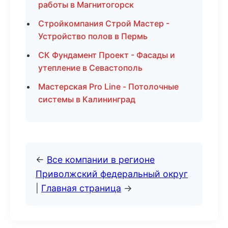
работы в Магнитогорск
Стройкомпания Строй Мастер -
Устройство полов в Пермь
СК Фундамент Проект - Фасады и
утепление в Севастополь
Мастерская Pro Line - Потолочные
системы в Калининград
←
Все компании в регионе
Приволжский федеральный округ
|
Главная страница
→