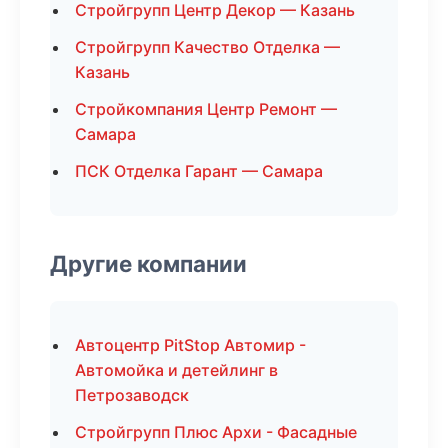
Стройгрупп Центр Декор — Казань
Стройгрупп Качество Отделка —
Казань
Стройкомпания Центр Ремонт —
Самара
ПСК Отделка Гарант — Самара
Другие компании
Автоцентр PitStop Автомир -
Автомойка и детейлинг в
Петрозаводск
Стройгрупп Плюс Архи - Фасадные