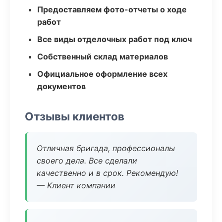
Предоставляем фото-отчеты о ходе
работ
Все виды отделочных работ под ключ
Собственный склад материалов
Официальное оформление всех
документов
Отзывы клиентов
Отличная бригада, профессионалы
своего дела. Все сделали
качественно и в срок. Рекомендую!
— Клиент компании