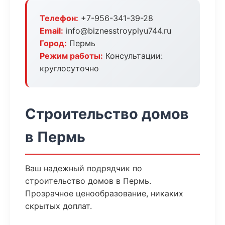
Телефон:
+7-956-341-39-28
Email:
info@biznesstroyplyu744.ru
Город:
Пермь
Режим работы:
Консультации:
круглосуточно
Строительство домов
в Пермь
Ваш надежный подрядчик по
строительство домов в Пермь.
Прозрачное ценообразование, никаких
скрытых доплат.