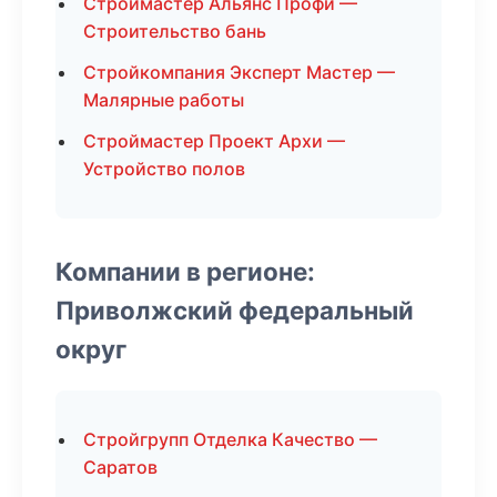
Строймастер Альянс Профи —
Строительство бань
Стройкомпания Эксперт Мастер —
Малярные работы
Строймастер Проект Архи —
Устройство полов
Компании в регионе:
Приволжский федеральный
округ
Стройгрупп Отделка Качество —
Саратов