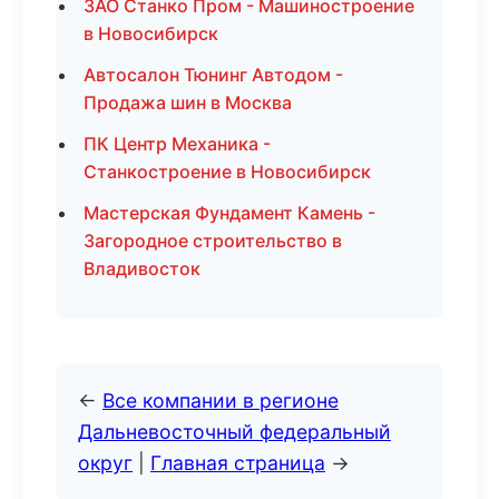
ЗАО Станко Пром - Машиностроение
в Новосибирск
Автосалон Тюнинг Автодом -
Продажа шин в Москва
ПК Центр Механика -
Станкостроение в Новосибирск
Мастерская Фундамент Камень -
Загородное строительство в
Владивосток
←
Все компании в регионе
Дальневосточный федеральный
округ
|
Главная страница
→