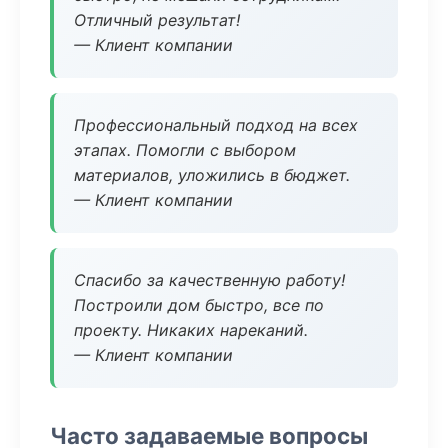
Отличный результат!
— Клиент компании
Профессиональный подход на всех
этапах. Помогли с выбором
материалов, уложились в бюджет.
— Клиент компании
Спасибо за качественную работу!
Построили дом быстро, все по
проекту. Никаких нареканий.
— Клиент компании
Часто задаваемые вопросы