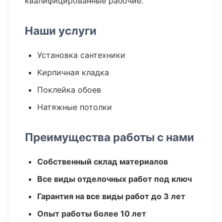
квалифицированные рабочие.
Наши услуги
Установка сантехники
Кирпичная кладка
Поклейка обоев
Натяжные потолки
Преимущества работы с нами
Собственный склад материалов
Все виды отделочных работ под ключ
Гарантия на все виды работ до 3 лет
Опыт работы более 10 лет