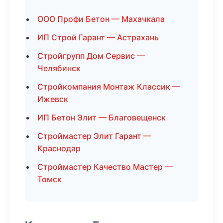
ООО Профи Бетон — Махачкала
ИП Строй Гарант — Астрахань
Стройгрупп Дом Сервис —
Челябинск
Стройкомпания Монтаж Классик —
Ижевск
ИП Бетон Элит — Благовещенск
Строймастер Элит Гарант —
Краснодар
Строймастер Качество Мастер —
Томск