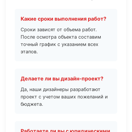
Какие сроки выполнения работ?
Сроки зависят от объема работ.
После осмотра объекта составим
точный график с указанием всех
этапов.
Делаете ли вы дизайн-проект?
Да, наши дизайнеры разработают
проект с учетом ваших пожеланий и
бюджета.
Работаете ли вы с юридическими