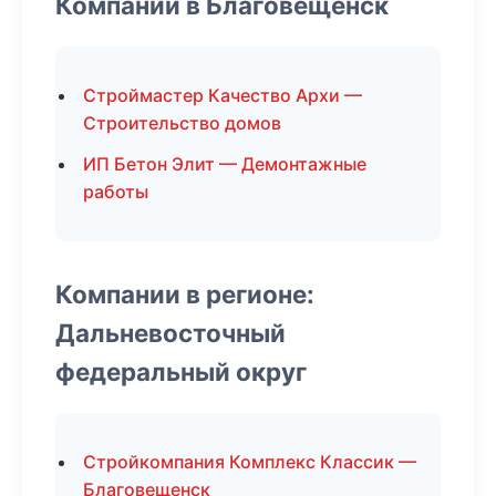
Компании в Благовещенск
Строймастер Качество Архи —
Строительство домов
ИП Бетон Элит — Демонтажные
работы
Компании в регионе:
Дальневосточный
федеральный округ
Стройкомпания Комплекс Классик —
Благовещенск