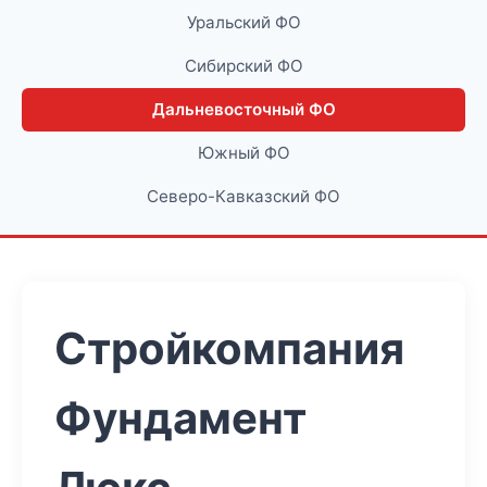
Уральский ФО
Сибирский ФО
Дальневосточный ФО
Южный ФО
Северо-Кавказский ФО
Стройкомпания
Фундамент