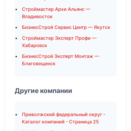
Строймастер Архи Альянс —
Владивосток
БизнесСтрой Сервис Центр — Якутск
Строймастер Эксперт Профи —
Хабаровск
БизнесСтрой Эксперт Монтаж —
Благовещенск
Другие компании
Приволжский федеральный округ -
Каталог компаний - Страница 25