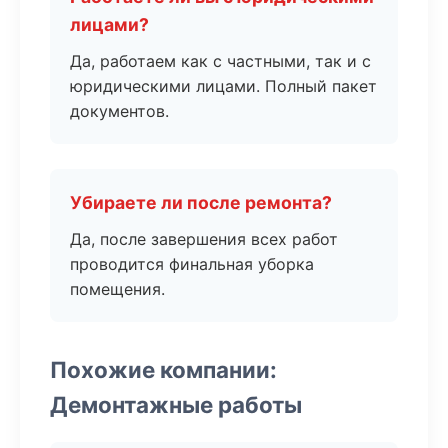
лицами?
Да, работаем как с частными, так и с
юридическими лицами. Полный пакет
документов.
Убираете ли после ремонта?
Да, после завершения всех работ
проводится финальная уборка
помещения.
Похожие компании:
Демонтажные работы