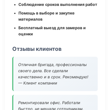
Соблюдение сроков выполнения работ
Помощь в выборе и закупке
материалов
Бесплатный выезд для замеров и
оценки
Отзывы клиентов
Отличная бригада, профессионалы
своего дела. Все сделали
качественно и в срок. Рекомендую!
— Клиент компании
Ремонтировали офис. Работали
быстро, не мешали сотрудникам.