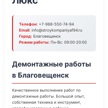
Люкс
Телефон:
+7-988-550-74-94
Email:
info@stroykompaniyaf94.ru
Город:
Благовещенск
Режим работы:
Пн-Вс: 09:00-20:00
Демонтажные работы
в Благовещенск
Качественное выполнение работ по
демонтажные работы. Большой опыт,
собственная техника и инструмент,