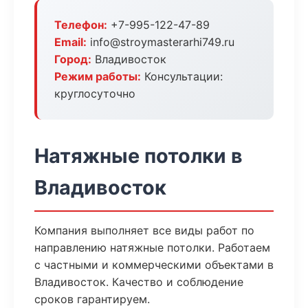
Телефон:
+7-995-122-47-89
Email:
info@stroymasterarhi749.ru
Город:
Владивосток
Режим работы:
Консультации:
круглосуточно
Натяжные потолки в
Владивосток
Компания выполняет все виды работ по
направлению натяжные потолки. Работаем
с частными и коммерческими объектами в
Владивосток. Качество и соблюдение
сроков гарантируем.