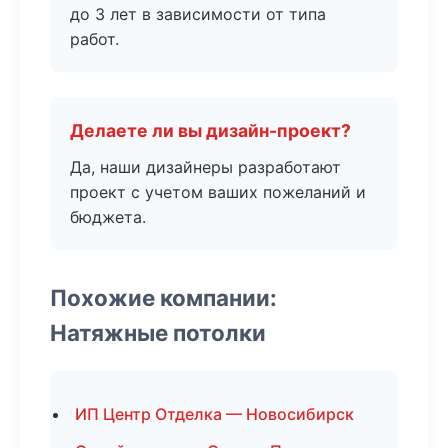
до 3 лет в зависимости от типа
работ.
Делаете ли вы дизайн-проект?
Да, наши дизайнеры разработают
проект с учетом ваших пожеланий и
бюджета.
Похожие компании:
Натяжные потолки
ИП Центр Отделка — Новосибирск