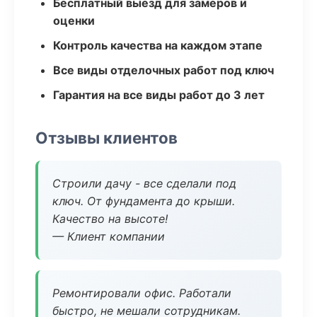
Бесплатный выезд для замеров и
оценки
Контроль качества на каждом этапе
Все виды отделочных работ под ключ
Гарантия на все виды работ до 3 лет
Отзывы клиентов
Строили дачу - все сделали под
ключ. От фундамента до крыши.
Качество на высоте!
— Клиент компании
Ремонтировали офис. Работали
быстро, не мешали сотрудникам.