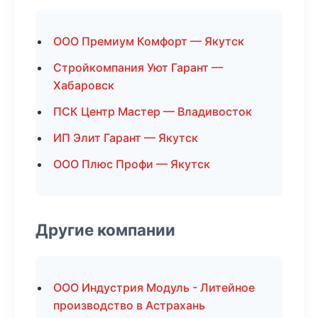
ООО Премиум Комфорт — Якутск
Стройкомпания Уют Гарант —
Хабаровск
ПСК Центр Мастер — Владивосток
ИП Элит Гарант — Якутск
ООО Плюс Профи — Якутск
Другие компании
ООО Индустрия Модуль - Литейное
производство в Астрахань