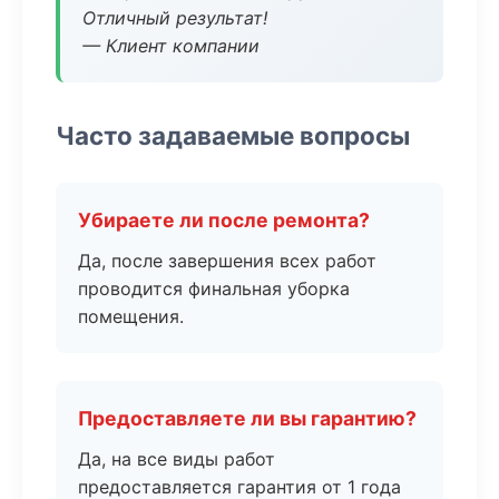
Отличный результат!
— Клиент компании
Часто задаваемые вопросы
Убираете ли после ремонта?
Да, после завершения всех работ
проводится финальная уборка
помещения.
Предоставляете ли вы гарантию?
Да, на все виды работ
предоставляется гарантия от 1 года