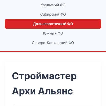
Уральский ФО
Сибирский ФО
Дальневосточный ФО
Южный ФО
Северо-Кавказский ФО
Строймастер
Архи Альянс