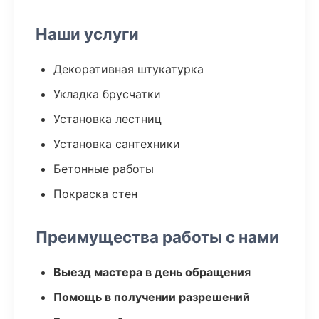
Наши услуги
Декоративная штукатурка
Укладка брусчатки
Установка лестниц
Установка сантехники
Бетонные работы
Покраска стен
Преимущества работы с нами
Выезд мастера в день обращения
Помощь в получении разрешений