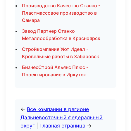
Производство Качество Станко -
Пластмассовое производство в
Самара
Завод Партнер Станко -
Металлообработка в Красноярск
Стройкомпания Уют Идеал -
Кровельные работы в Хабаровск
БизнесСтрой Альянс Плюс -
Проектирование в Иркутск
←
Все компании в регионе
Дальневосточный федеральный
округ
|
Главная страница
→