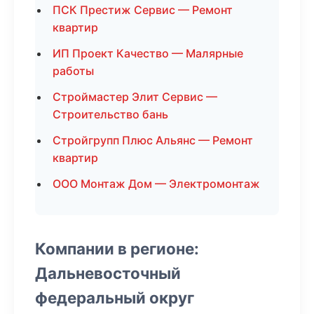
ПСК Престиж Сервис — Ремонт
квартир
ИП Проект Качество — Малярные
работы
Строймастер Элит Сервис —
Строительство бань
Стройгрупп Плюс Альянс — Ремонт
квартир
ООО Монтаж Дом — Электромонтаж
Компании в регионе:
Дальневосточный
федеральный округ