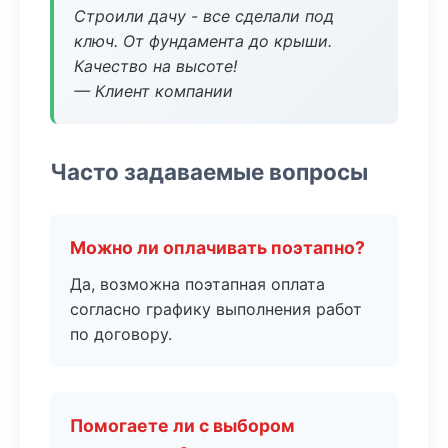
Строили дачу - все сделали под
ключ. От фундамента до крыши.
Качество на высоте!
— Клиент компании
Часто задаваемые вопросы
Можно ли оплачивать поэтапно?
Да, возможна поэтапная оплата
согласно графику выполнения работ
по договору.
Помогаете ли с выбором