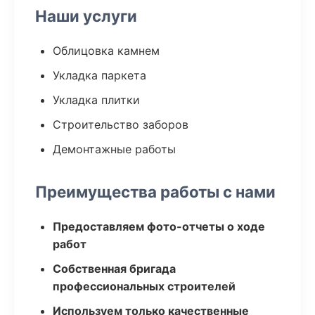
Наши услуги
Облицовка камнем
Укладка паркета
Укладка плитки
Строительство заборов
Демонтажные работы
Преимущества работы с нами
Предоставляем фото-отчеты о ходе
работ
Собственная бригада
профессиональных строителей
Используем только качественные