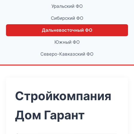
Уральский ФО
Сибирский ФО
Дальневосточный ФО
Южный ФО
Северо-Кавказский ФО
Стройкомпания
Дом Гарант