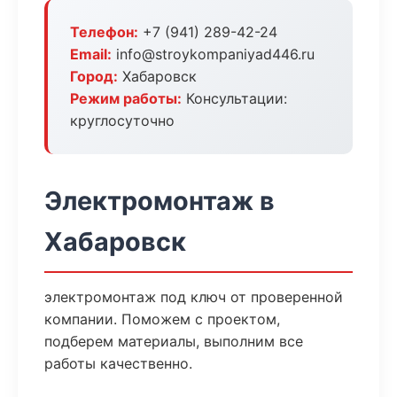
Телефон:
+7 (941) 289-42-24
Email:
info@stroykompaniyad446.ru
Город:
Хабаровск
Режим работы:
Консультации:
круглосуточно
Электромонтаж в
Хабаровск
электромонтаж под ключ от проверенной
компании. Поможем с проектом,
подберем материалы, выполним все
работы качественно.