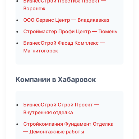
БизнесСтрой Престиж Проект —
Воронеж
ООО Сервис Центр — Владикавказ
Строймастер Профи Центр — Тюмень
БизнесСтрой Фасад Комплекс —
Магнитогорск
Компании в Хабаровск
БизнесСтрой Строй Проект —
Внутренняя отделка
Стройкомпания Фундамент Отделка
— Демонтажные работы