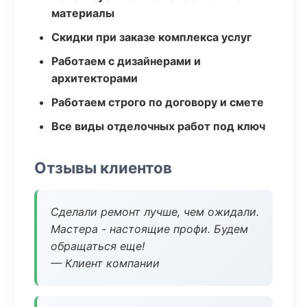
материалы
Скидки при заказе комплекса услуг
Работаем с дизайнерами и
архитекторами
Работаем строго по договору и смете
Все виды отделочных работ под ключ
Отзывы клиентов
Сделали ремонт лучше, чем ожидали.
Мастера - настоящие профи. Будем
обращаться еще!
— Клиент компании