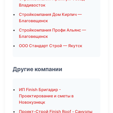
Владивосток
Стройкомпания Дом Кирпич —
Благовещенск
Стройкомпания Профи Альянс —
Благовещенск
ООО Стандарт Строй — Якутск
Другие компании
ИП Finish Бригадир -
Проектирование и сметы в
Новокузнецк
Проект-Строй Finish Roof - Санузлы