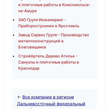
и плиточные работы в Комсомольск-
на-Амуре
ЗАО Групп Инжиниринг -
Приборостроение в Ярославль
Завод Сервис Групп - Производство
металлоконструкций в
Благовещенск
СтройАртель Дерево Ателье -
Санузлы и плиточные работы в
Краснодар
←
Все компании в регионе
Дальневосточный федеральный