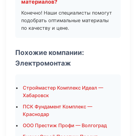
материалов?
Конечно! Наши специалисты помогут
подобрать оптимальные материалы
по качеству и цене.
Похожие компании:
Электромонтаж
Строймастер Комплекс Идеал —
Хабаровск
ПСК Фундамент Комплекс —
Краснодар
ООО Престиж Профи — Волгоград