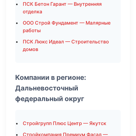
ПСК Бетон Гарант — Внутренняя
отделка
ООО Строй Фундамент — Малярные
работы
ПСК Люкс Идеал — Строительство
домов
Компании в регионе:
Дальневосточный
федеральный округ
Стройгрупп Плюс Центр — Якутск
Стройкомпания Премиум Фасад —