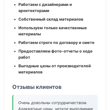
Работаем с дизайнерами и
архитекторами
Собственный склад материалов
Используем только качественные
материалы
Работаем строго по договору и смете
Предоставляем фото-отчеты о ходе
работ
Выгодные цены от производителей
материалов
Отзывы клиентов
Очень довольны сотрудничеством.
Адекватные цены, четкое выполнение