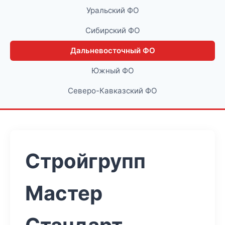
Уральский ФО
Сибирский ФО
Дальневосточный ФО
Южный ФО
Северо-Кавказский ФО
Стройгрупп
Мастер