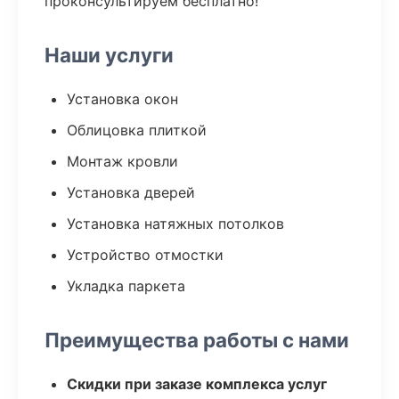
проконсультируем бесплатно!
Наши услуги
Установка окон
Облицовка плиткой
Монтаж кровли
Установка дверей
Установка натяжных потолков
Устройство отмостки
Укладка паркета
Преимущества работы с нами
Скидки при заказе комплекса услуг