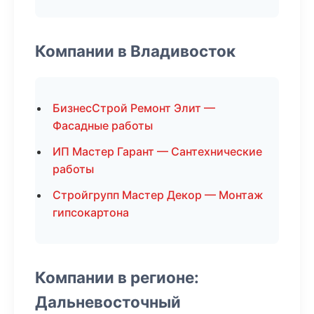
Компании в Владивосток
БизнесСтрой Ремонт Элит —
Фасадные работы
ИП Мастер Гарант — Сантехнические
работы
Стройгрупп Мастер Декор — Монтаж
гипсокартона
Компании в регионе:
Дальневосточный