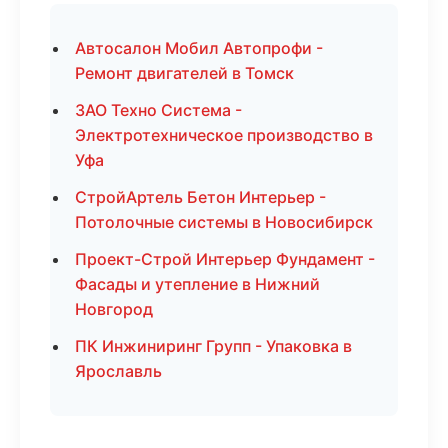
Автосалон Мобил Автопрофи -
Ремонт двигателей в Томск
ЗАО Техно Система -
Электротехническое производство в
Уфа
СтройАртель Бетон Интерьер -
Потолочные системы в Новосибирск
Проект-Строй Интерьер Фундамент -
Фасады и утепление в Нижний
Новгород
ПК Инжиниринг Групп - Упаковка в
Ярославль