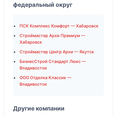
федеральный округ
ПСК Комплекс Комфорт — Хабаровск
Строймастер Архи Премиум —
Хабаровск
Строймастер Центр Архи — Якутск
БизнесСтрой Стандарт Люкс —
Владивосток
ООО Отделка Классик —
Владивосток
Другие компании