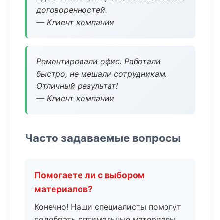
договоренностей.
— Клиент компании
Ремонтировали офис. Работали
быстро, не мешали сотрудникам.
Отличный результат!
— Клиент компании
Часто задаваемые вопросы
Помогаете ли с выбором
материалов?
Конечно! Наши специалисты помогут
подобрать оптимальные материалы