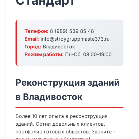
Стандарт
Телефон:
8 (989) 539 85 48
Email:
info@stroygruppmaste373.ru
Город:
Владивосток
Режим работы:
Пн-Сб: 08:00-19:00
Реконструкция зданий
в Владивосток
Более 10 лет опыта в реконструкция
зданий. Сотни довольных клиентов,
портфолио готовых объектов. Звоните -