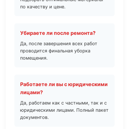
по качеству и цене.
Убираете ли после ремонта?
Да, после завершения всех работ
проводится финальная уборка
помещения.
Работаете ли вы с юридическими
лицами?
Да, работаем как с частными, так и с
юридическими лицами. Полный пакет
документов.