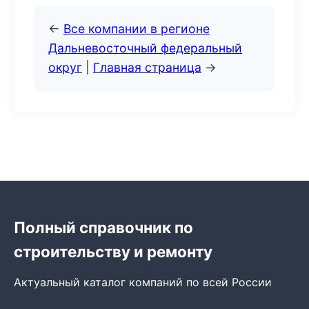
←
Все компании в регионе
Дальневосточный федеральный
округ
|
Главная страница
→
Полный справочник по
строительству и ремонту
Актуальный каталог компаний по всей России