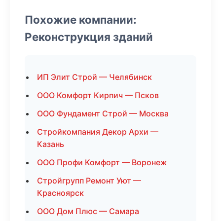
Похожие компании:
Реконструкция зданий
ИП Элит Строй — Челябинск
ООО Комфорт Кирпич — Псков
ООО Фундамент Строй — Москва
Стройкомпания Декор Архи —
Казань
ООО Профи Комфорт — Воронеж
Стройгрупп Ремонт Уют —
Красноярск
ООО Дом Плюс — Самара