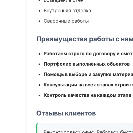
Возведение стен
Внутренняя отделка
Сварочные работы
Преимущества работы с на
Работаем строго по договору и сме
Портфолио выполненных объектов
Помощь в выборе и закупке матери
Консультации на всех этапах строит
Контроль качества на каждом этапе
Отзывы клиентов
Ремонтировали офис. Работали быстр