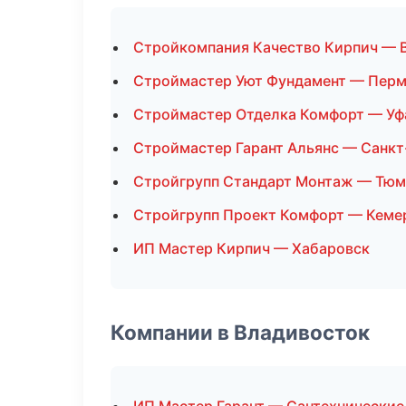
Стройкомпания Качество Кирпич — 
Строймастер Уют Фундамент — Пер
Строймастер Отделка Комфорт — Уф
Строймастер Гарант Альянс — Санкт
Стройгрупп Стандарт Монтаж — Тюм
Стройгрупп Проект Комфорт — Кеме
ИП Мастер Кирпич — Хабаровск
Компании в Владивосток