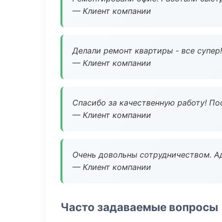
— Клиент компании
Делали ремонт квартиры - все супер!
— Клиент компании
Спасибо за качественную работу! По
— Клиент компании
Очень довольны сотрудничеством. А
— Клиент компании
Часто задаваемые вопросы