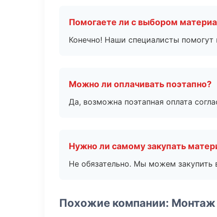
Помогаете ли с выбором матери
Конечно! Наши специалисты помогут 
Можно ли оплачивать поэтапно?
Да, возможна поэтапная оплата согла
Нужно ли самому закупать мате
Не обязательно. Мы можем закупить 
Похожие компании: Монтаж