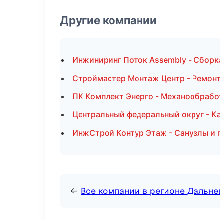
Другие компании
Инжиниринг Поток Assembly - Сборка
Строймастер Монтаж Центр - Ремонт
ПК Комплект Энерго - Механообработ
Центральный федеральный округ - Ка
ИнжСтрой Контур Этаж - Санузлы и 
←
Все компании в регионе Дальн