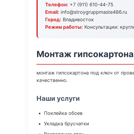
Телефон:
+7 (911) 610-44-75
Email:
info@stroygruppmaste486.ru
Город:
Владивосток
Режим работы:
Консультации: кругл
Монтаж гипсокартона
монтаж гипсокартона под ключ от пров
качественно.
Наши услуги
Поклейка обоев
Укладка брусчатки