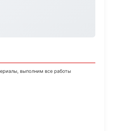
ериалы, выполним все работы