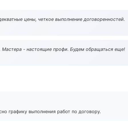
декватные цены, четкое выполнение договоренностей.
. Мастера - настоящие профи. Будем обращаться еще!
сно графику выполнения работ по договору.