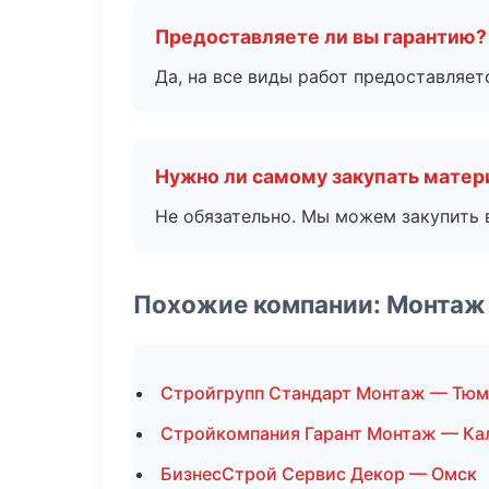
Предоставляете ли вы гарантию?
Да, на все виды работ предоставляетс
Нужно ли самому закупать мате
Не обязательно. Мы можем закупить 
Похожие компании: Монтаж
Стройгрупп Стандарт Монтаж — Тюм
Стройкомпания Гарант Монтаж — Ка
БизнесСтрой Сервис Декор — Омск