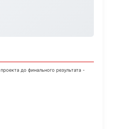
проекта до финального результата -