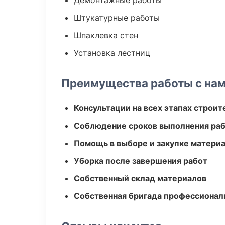
Демонтажные работы
Штукатурные работы
Шпаклевка стен
Установка лестниц
Преимущества работы с на
Консультации на всех этапах строит
Соблюдение сроков выполнения ра
Помощь в выборе и закупке матери
Уборка после завершения работ
Собственный склад материалов
Собственная бригада профессионал