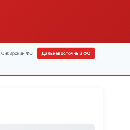
Сибирский ФО
Дальневосточный ФО