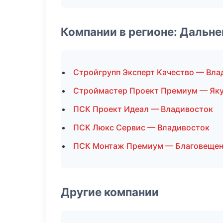
Компании в регионе: Дальн
Стройгрупп Эксперт Качество — Вла
Строймастер Проект Премиум — Як
ПСК Проект Идеал — Владивосток
ПСК Люкс Сервис — Владивосток
ПСК Монтаж Премиум — Благовещен
Другие компании