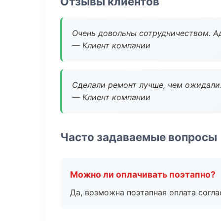
Отзывы клиентов
Очень довольны сотрудничеством. А
— Клиент компании
Сделали ремонт лучше, чем ожидали
— Клиент компании
Часто задаваемые вопросы
Можно ли оплачивать поэтапно?
Да, возможна поэтапная оплата согла