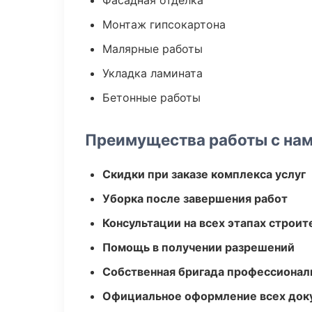
Фасадная отделка
Монтаж гипсокартона
Малярные работы
Укладка ламината
Бетонные работы
Преимущества работы с на
Скидки при заказе комплекса услуг
Уборка после завершения работ
Консультации на всех этапах строит
Помощь в получении разрешений
Собственная бригада профессионал
Официальное оформление всех док