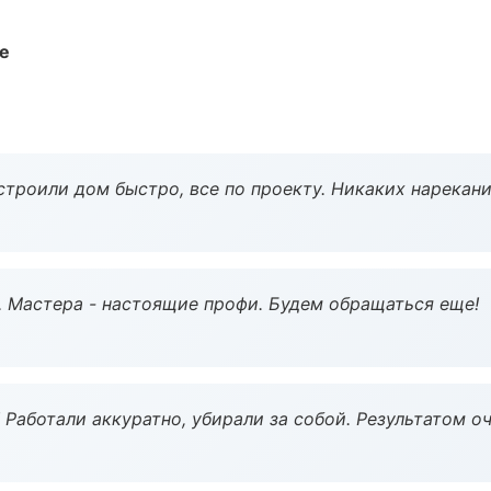
те
строили дом быстро, все по проекту. Никаких нарекани
. Мастера - настоящие профи. Будем обращаться еще!
 Работали аккуратно, убирали за собой. Результатом о