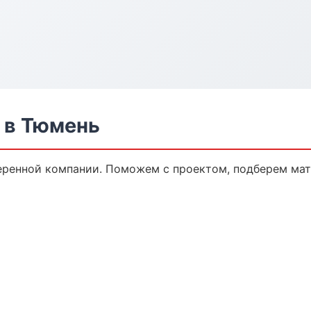
 в Тюмень
еренной компании. Поможем с проектом, подберем мат