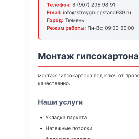
Телефон:
8 (907) 295 98 91
Email:
info@stroygruppstand939.ru
Город:
Тюмень
Режим работы:
Пн-Вс: 09:00-20:00
Монтаж гипсокартона
монтаж гипсокартона под ключ от пров
качественно.
Наши услуги
Укладка паркета
Натяжные потолки