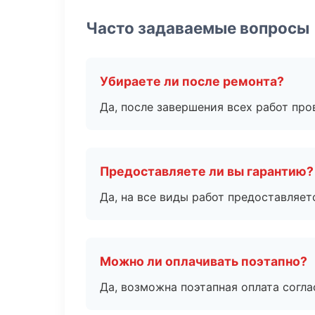
Часто задаваемые вопросы
Убираете ли после ремонта?
Да, после завершения всех работ пр
Предоставляете ли вы гарантию?
Да, на все виды работ предоставляетс
Можно ли оплачивать поэтапно?
Да, возможна поэтапная оплата согла