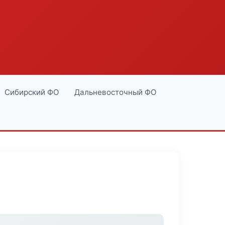
Сибирский ФО
Дальневосточный ФО