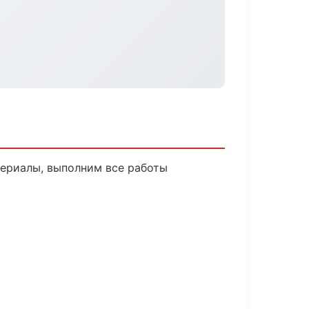
ериалы, выполним все работы