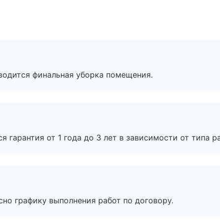
оводится финальная уборка помещения.
я гарантия от 1 года до 3 лет в зависимости от типа ра
сно графику выполнения работ по договору.