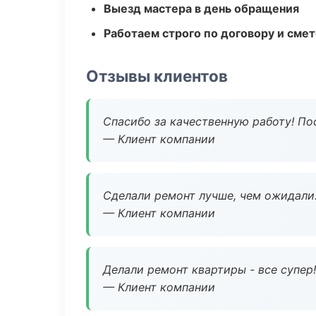
Выезд мастера в день обращения
Работаем строго по договору и сме
Отзывы клиентов
Спасибо за качественную работу! По
— Клиент компании
Сделали ремонт лучше, чем ожидали
— Клиент компании
Делали ремонт квартиры - все супер!
— Клиент компании