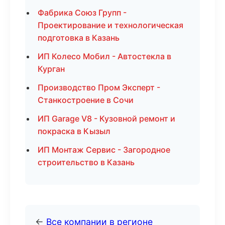
Фабрика Союз Групп -
Проектирование и технологическая
подготовка в Казань
ИП Колесо Мобил - Автостекла в
Курган
Производство Пром Эксперт -
Станкостроение в Сочи
ИП Garage V8 - Кузовной ремонт и
покраска в Кызыл
ИП Монтаж Сервис - Загородное
строительство в Казань
←
Все компании в регионе