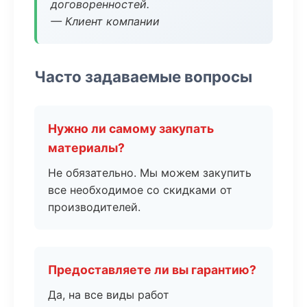
договоренностей.
— Клиент компании
Часто задаваемые вопросы
Нужно ли самому закупать
материалы?
Не обязательно. Мы можем закупить
все необходимое со скидками от
производителей.
Предоставляете ли вы гарантию?
Да, на все виды работ