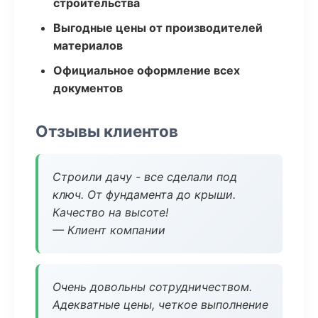
строительства
Выгодные цены от производителей
материалов
Официальное оформление всех
документов
Отзывы клиентов
Строили дачу - все сделали под
ключ. От фундамента до крыши.
Качество на высоте!
— Клиент компании
Очень довольны сотрудничеством.
Адекватные цены, четкое выполнение