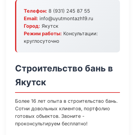
Телефон:
8 (931) 245 87 55
Email:
info@uyutmontazh19.ru
Город:
Якутск
Режим работы:
Консультации:
круглосуточно
Строительство бань в
Якутск
Более 16 лет опыта в строительство бань.
Сотни довольных клиентов, портфолио
готовых объектов. Звоните -
проконсультируем бесплатно!