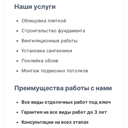
Наши услуги
Облицовка плиткой
Строительство фундамента
Вентиляционные работы
Установка сантехники
Поклейка обоев
Монтаж подвесных потолков
Преимущества работы с нами
Все виды отделочных работ под ключ
Гарантия на все виды работ до 3 лет
Консультации на всех этапах