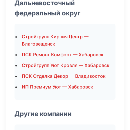
Дальневосточный
федеральный округ
Стройгрупп Кирпич Центр —
Благовещенск
ПСК Ремонт Комфорт — Хабаровск
Стройгрупп Уют Кровля — Хабаровск
ПСК Отделка Декор — Владивосток
ИП Премиум Уют — Хабаровск
Другие компании