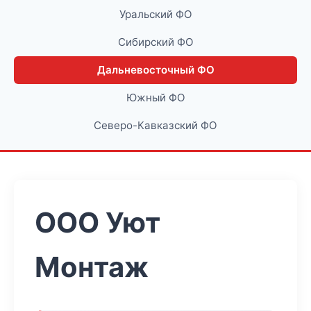
Уральский ФО
Сибирский ФО
Дальневосточный ФО
Южный ФО
Северо-Кавказский ФО
ООО Уют
Монтаж