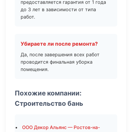
предоставляется гарантия от 1 года
до 3 лет в зависимости от типа
работ.
Убираете ли после ремонта?
Да, после завершения всех работ
проводится финальная уборка
помещения.
Похожие компании:
Строительство бань
ООО Декор Альянс — Ростов-на-