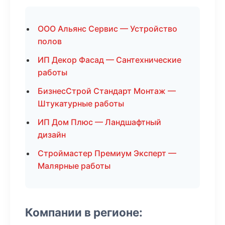
ООО Альянс Сервис — Устройство
полов
ИП Декор Фасад — Сантехнические
работы
БизнесСтрой Стандарт Монтаж —
Штукатурные работы
ИП Дом Плюс — Ландшафтный
дизайн
Строймастер Премиум Эксперт —
Малярные работы
Компании в регионе: