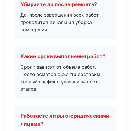
Убираете ли после ремонта?
Да, после завершения всех работ
проводится финальная уборка
помещения.
Какие сроки выполнения работ?
Сроки зависят от объема работ.
После осмотра объекта составим
точный график с указанием всех
этапов.
Работаете ли вы с юридическими
лицами?