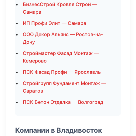
БизнесСтрой Кровля Строй —
Самара
ИП Профи Элит — Самара
ООО Декор Альянс — Ростов-на-
Дону
Строймастер Фасад Монтаж —
Кемерово
ПСК Фасад Профи — Ярославль
Стройгрупп Фундамент Монтаж —
Саратов
ПСК Бетон Отделка — Волгоград
Компании в Владивосток