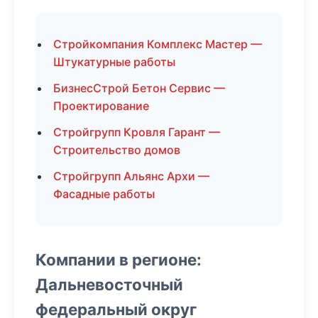
Стройкомпания Комплекс Мастер —
Штукатурные работы
БизнесСтрой Бетон Сервис —
Проектирование
Стройгрупп Кровля Гарант —
Строительство домов
Стройгрупп Альянс Архи —
Фасадные работы
Компании в регионе:
Дальневосточный
федеральный округ