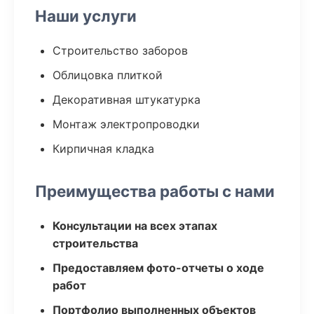
Наши услуги
Строительство заборов
Облицовка плиткой
Декоративная штукатурка
Монтаж электропроводки
Кирпичная кладка
Преимущества работы с нами
Консультации на всех этапах
строительства
Предоставляем фото-отчеты о ходе
работ
Портфолио выполненных объектов