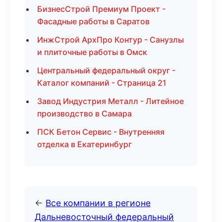
БизнесСтрой Премиум Проект -
Фасадные работы в Саратов
ИнжСтрой АрхПро Контур - Санузлы
и плиточные работы в Омск
Центральный федеральный округ -
Каталог компаний - Страница 21
Завод Индустрия Металл - Литейное
производство в Самара
ПСК Бетон Сервис - Внутренняя
отделка в Екатеринбург
←
Все компании в регионе
Дальневосточный федеральный