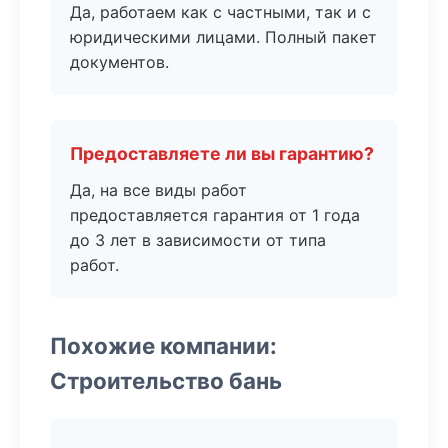
Да, работаем как с частными, так и с
юридическими лицами. Полный пакет
документов.
Предоставляете ли вы гарантию?
Да, на все виды работ
предоставляется гарантия от 1 года
до 3 лет в зависимости от типа
работ.
Похожие компании:
Строительство бань