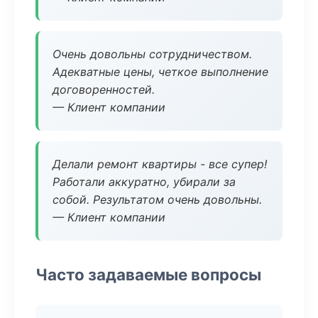
Очень довольны сотрудничеством.
Адекватные цены, четкое выполнение
договоренностей.
— Клиент компании
Делали ремонт квартиры - все супер!
Работали аккуратно, убирали за
собой. Результатом очень довольны.
— Клиент компании
Часто задаваемые вопросы