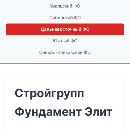
Уральский ФО
Сибирский ФО
Дальневосточный ФО
Южный ФО
Северо-Кавказский ФО
Стройгрупп
Фундамент Элит