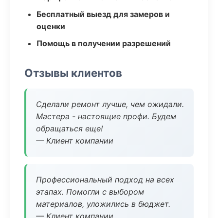
Бесплатный выезд для замеров и
оценки
Помощь в получении разрешений
Отзывы клиентов
Сделали ремонт лучше, чем ожидали.
Мастера - настоящие профи. Будем
обращаться еще!
— Клиент компании
Профессиональный подход на всех
этапах. Помогли с выбором
материалов, уложились в бюджет.
— Клиент компании