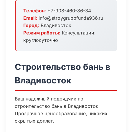
Телефон:
+7-908-460-86-34
Email:
info@stroygruppfunda936.ru
Город:
Владивосток
Режим работы:
Консультации:
круглосуточно
Строительство бань в
Владивосток
Ваш надежный подрядчик по
строительство бань в Владивосток.
Прозрачное ценообразование, никаких
скрытых доплат.