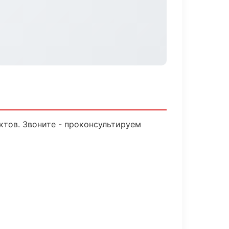
ктов. Звоните - проконсультируем