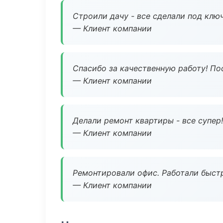
Строили дачу - все сделали под клю
— Клиент компании
Спасибо за качественную работу! По
— Клиент компании
Делали ремонт квартиры - все супер!
— Клиент компании
Ремонтировали офис. Работали быстр
— Клиент компании