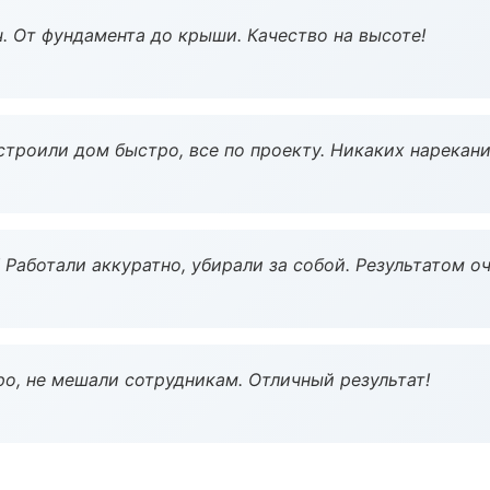
ч. От фундамента до крыши. Качество на высоте!
строили дом быстро, все по проекту. Никаких нарекани
 Работали аккуратно, убирали за собой. Результатом о
о, не мешали сотрудникам. Отличный результат!