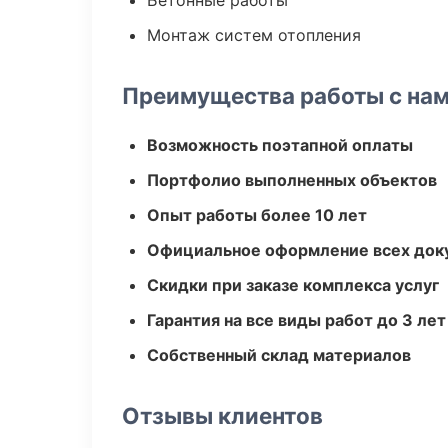
Бетонные работы
Монтаж систем отопления
Преимущества работы с на
Возможность поэтапной оплаты
Портфолио выполненных объектов
Опыт работы более 10 лет
Официальное оформление всех док
Скидки при заказе комплекса услуг
Гарантия на все виды работ до 3 лет
Собственный склад материалов
Отзывы клиентов