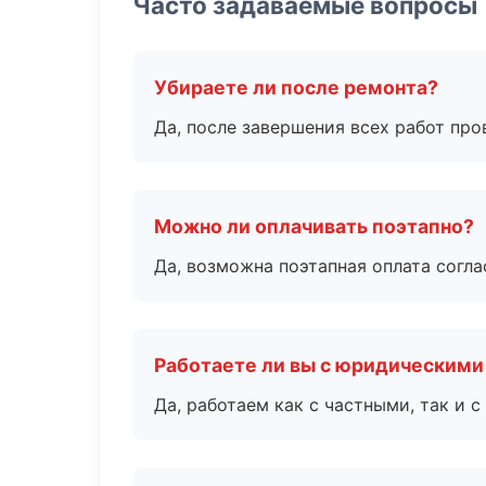
Часто задаваемые вопросы
Убираете ли после ремонта?
Да, после завершения всех работ пр
Можно ли оплачивать поэтапно?
Да, возможна поэтапная оплата согла
Работаете ли вы с юридическими
Да, работаем как с частными, так и