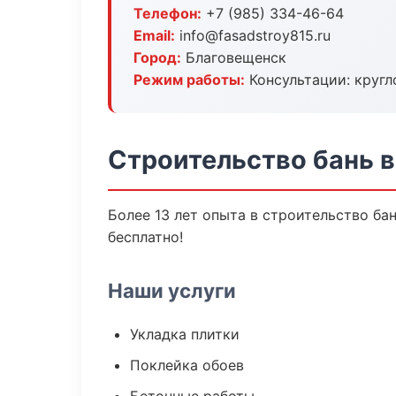
Телефон:
+7 (985) 334-46-64
Email:
info@fasadstroy815.ru
Город:
Благовещенск
Режим работы:
Консультации: кругл
Строительство бань 
Более 13 лет опыта в строительство ба
бесплатно!
Наши услуги
Укладка плитки
Поклейка обоев