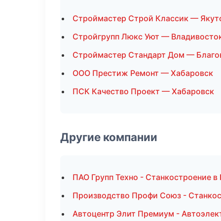
Строймастер Строй Классик — Якут
Стройгрупп Люкс Уют — Владивосто
Строймастер Стандарт Дом — Благо
ООО Престиж Ремонт — Хабаровск
ПСК Качество Проект — Хабаровск
Другие компании
ПАО Групп Техно - Станкостроение в 
Производство Профи Союз - Станкос
Автоцентр Элит Премиум - Автоэлек