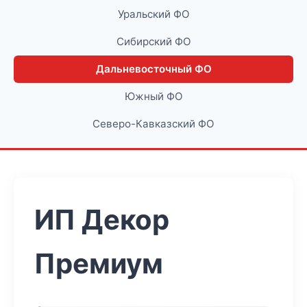
Уральский ФО
Сибирский ФО
Дальневосточный ФО
Южный ФО
Северо-Кавказский ФО
ИП Декор
Премиум