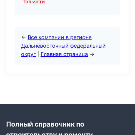
Тольятти
←
Все компании в регионе
Дальневосточный федеральный
округ
|
Главная страница
→
Полный справочник по
строительству и ремонту