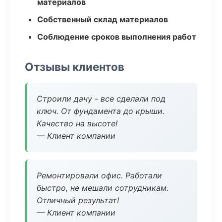
материалов
Собственный склад материалов
Соблюдение сроков выполнения работ
Отзывы клиентов
Строили дачу - все сделали под
ключ. От фундамента до крыши.
Качество на высоте!
— Клиент компании
Ремонтировали офис. Работали
быстро, не мешали сотрудникам.
Отличный результат!
— Клиент компании