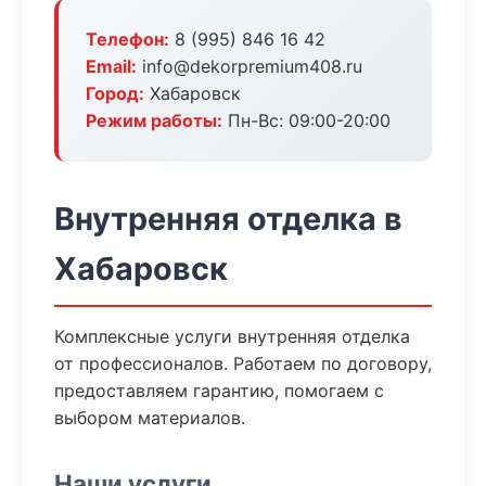
Телефон:
8 (995) 846 16 42
Email:
info@dekorpremium408.ru
Город:
Хабаровск
Режим работы:
Пн-Вс: 09:00-20:00
Внутренняя отделка в
Хабаровск
Комплексные услуги внутренняя отделка
от профессионалов. Работаем по договору,
предоставляем гарантию, помогаем с
выбором материалов.
Наши услуги