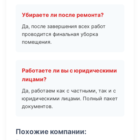
Убираете ли после ремонта?
Да, после завершения всех работ
проводится финальная уборка
помещения.
Работаете ли вы с юридическими
лицами?
Да, работаем как с частными, так и с
юридическими лицами. Полный пакет
документов.
Похожие компании: