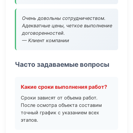
Очень довольны сотрудничеством.
Адекватные цены, четкое выполнение
договоренностей.
— Клиент компании
Часто задаваемые вопросы
Какие сроки выполнения работ?
Сроки зависят от объема работ.
После осмотра объекта составим
точный график с указанием всех
этапов.