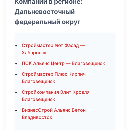
Компании в регионе:
Дальневосточный
федеральный округ
Строймастер Уют Фасад —
Хабаровск
ПСК Альянс Центр — Благовещенск
Строймастер Плюс Кирпич —
Благовещенск
Стройкомпания Элит Кровля —
Благовещенск
БизнесСтрой Альянс Бетон —
Владивосток