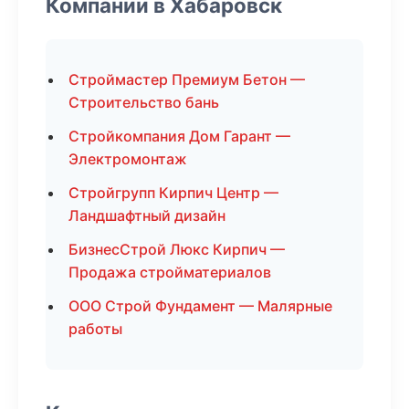
Компании в Хабаровск
Строймастер Премиум Бетон —
Строительство бань
Стройкомпания Дом Гарант —
Электромонтаж
Стройгрупп Кирпич Центр —
Ландшафтный дизайн
БизнесСтрой Люкс Кирпич —
Продажа стройматериалов
ООО Строй Фундамент — Малярные
работы