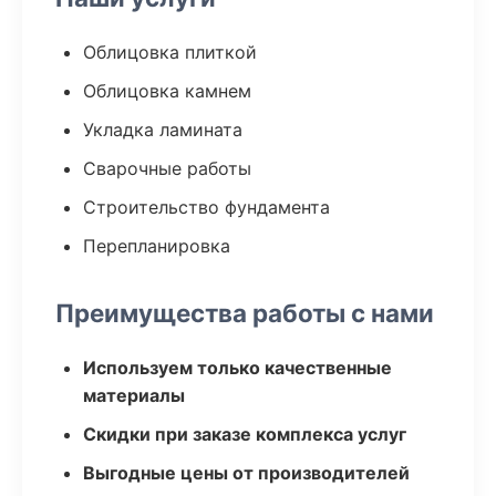
Облицовка плиткой
Облицовка камнем
Укладка ламината
Сварочные работы
Строительство фундамента
Перепланировка
Преимущества работы с нами
Используем только качественные
материалы
Скидки при заказе комплекса услуг
Выгодные цены от производителей