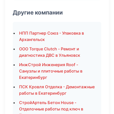
Другие компании
НПП Партнер Союз - Упаковка в
Архангельск
ООО Torque Clutch - Ремонт и
диагностика ДВС в Ульяновск
ИнжСтрой Инженерия Roof -
Санузлы и плиточные работы в
Екатеринбург
ПСК Кровля Отделка - Демонтажные
работы в Екатеринбург
СтройАртель Бетон House -
Отделочные работы под ключ в