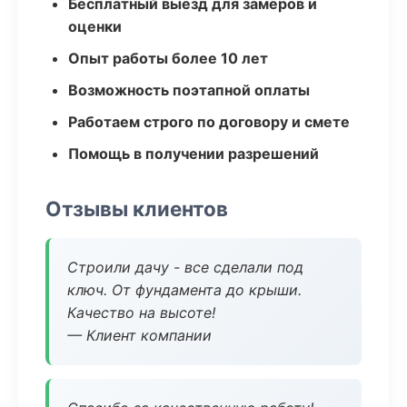
Бесплатный выезд для замеров и
оценки
Опыт работы более 10 лет
Возможность поэтапной оплаты
Работаем строго по договору и смете
Помощь в получении разрешений
Отзывы клиентов
Строили дачу - все сделали под
ключ. От фундамента до крыши.
Качество на высоте!
— Клиент компании