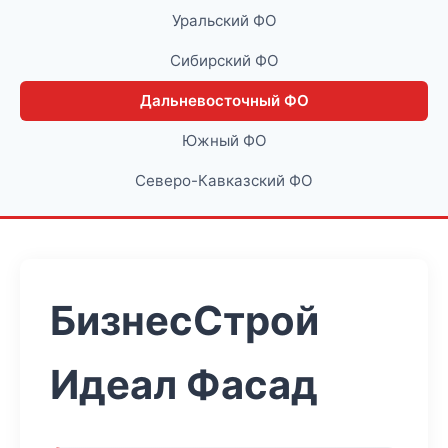
Уральский ФО
Сибирский ФО
Дальневосточный ФО
Южный ФО
Северо-Кавказский ФО
БизнесСтрой
Идеал Фасад