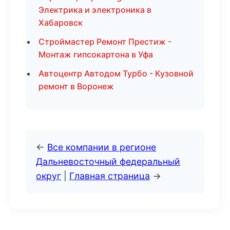
Электрика и электроника в
Хабаровск
Строймастер Ремонт Престиж -
Монтаж гипсокартона в Уфа
Автоцентр Автодом Турбо - Кузовной
ремонт в Воронеж
←
Все компании в регионе
Дальневосточный федеральный
округ
|
Главная страница
→