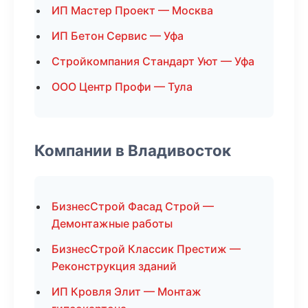
ИП Мастер Проект — Москва
ИП Бетон Сервис — Уфа
Стройкомпания Стандарт Уют — Уфа
ООО Центр Профи — Тула
Компании в Владивосток
БизнесСтрой Фасад Строй —
Демонтажные работы
БизнесСтрой Классик Престиж —
Реконструкция зданий
ИП Кровля Элит — Монтаж