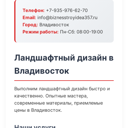
Телефон:
+7-935-976-62-70
Email:
info@biznesstroyidea357.ru
Город:
Владивосток
Режим работы:
Пн-Сб: 08:00-19:00
Ландшафтный дизайн в
Владивосток
Выполним ландшафтный дизайн быстро и
качественно. Опытные мастера,
современные материалы, приемлемые
цены в Владивосток.
Наши услуги