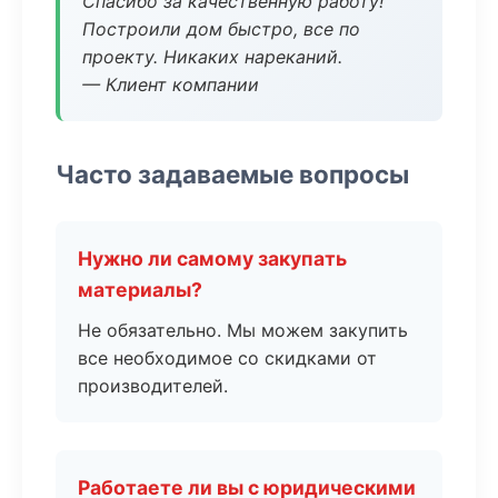
Спасибо за качественную работу!
Построили дом быстро, все по
проекту. Никаких нареканий.
— Клиент компании
Часто задаваемые вопросы
Нужно ли самому закупать
материалы?
Не обязательно. Мы можем закупить
все необходимое со скидками от
производителей.
Работаете ли вы с юридическими