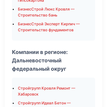
гипсокартона
БизнесСтрой Люкс Кровля —
Строительство бань
БизнесСтрой Эксперт Кирпич —
Строительство фундаментов
Компании в регионе:
Дальневосточный
федеральный округ
Стройгрупп Кровля Ремонт —
Хабаровск
Стройгрупп Идеал Бетон —