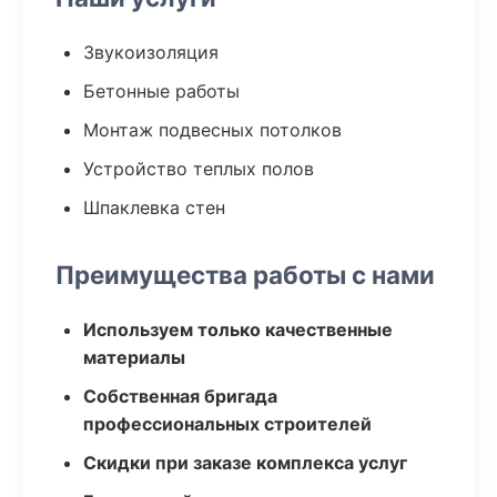
Звукоизоляция
Бетонные работы
Монтаж подвесных потолков
Устройство теплых полов
Шпаклевка стен
Преимущества работы с нами
Используем только качественные
материалы
Собственная бригада
профессиональных строителей
Скидки при заказе комплекса услуг