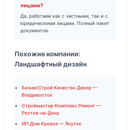
лицами?
Да, работаем как с частными, так и с
юридическими лицами. Полный пакет
документов.
Похожие компании:
Ландшафтный дизайн
БизнесСтрой Качество Декор —
Владивосток
Строймастер Комплекс Ремонт —
Ростов-на-Дону
ИП Дом Кровля — Якутск