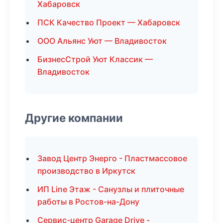
Хабаровск
ПСК Качество Проект — Хабаровск
ООО Альянс Уют — Владивосток
БизнесСтрой Уют Классик —
Владивосток
Другие компании
Завод Центр Энерго - Пластмассовое
производство в Иркутск
ИП Line Этаж - Санузлы и плиточные
работы в Ростов-на-Дону
Сервис-центр Garage Drive -