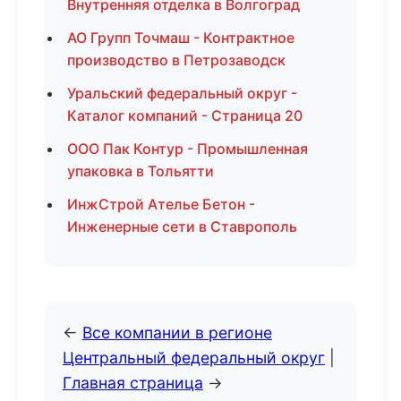
Внутренняя отделка в Волгоград
АО Групп Точмаш - Контрактное
производство в Петрозаводск
Уральский федеральный округ -
Каталог компаний - Страница 20
ООО Пак Контур - Промышленная
упаковка в Тольятти
ИнжСтрой Ателье Бетон -
Инженерные сети в Ставрополь
←
Все компании в регионе
Центральный федеральный округ
|
Главная страница
→