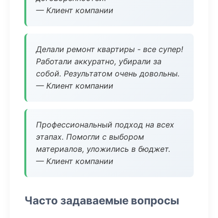
— Клиент компании
Делали ремонт квартиры - все супер!
Работали аккуратно, убирали за
собой. Результатом очень довольны.
— Клиент компании
Профессиональный подход на всех
этапах. Помогли с выбором
материалов, уложились в бюджет.
— Клиент компании
Часто задаваемые вопросы