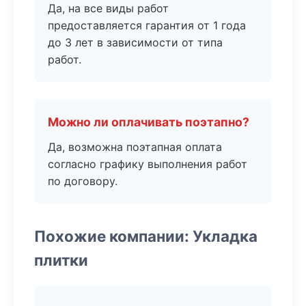
Да, на все виды работ
предоставляется гарантия от 1 года
до 3 лет в зависимости от типа
работ.
Можно ли оплачивать поэтапно?
Да, возможна поэтапная оплата
согласно графику выполнения работ
по договору.
Похожие компании: Укладка
плитки