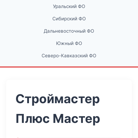
Уральский ФО
Сибирский ФО
Дальневосточный ФО
Южный ФО
Северо-Кавказский ФО
Строймастер
Плюс Мастер