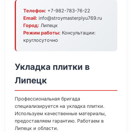
Телефон:
+7-982-783-76-22
Email:
info@stroymasterplyu769.ru
Город:
Липецк
Режим работы:
Консультации:
круглосуточно
Укладка плитки в
Липецк
Профессиональная бригада
специализируется на укладка плитки.
Используем качественные материалы,
предоставляем гарантию. Работаем в
Липецк и области.