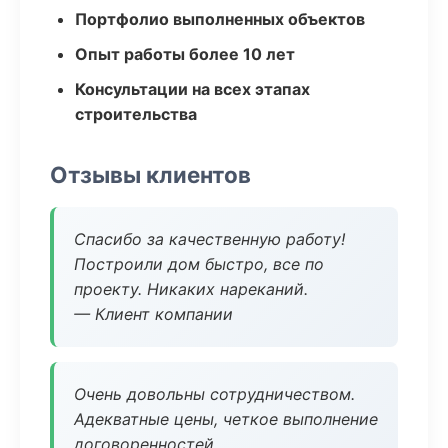
Портфолио выполненных объектов
Опыт работы более 10 лет
Консультации на всех этапах
строительства
Отзывы клиентов
Спасибо за качественную работу!
Построили дом быстро, все по
проекту. Никаких нареканий.
— Клиент компании
Очень довольны сотрудничеством.
Адекватные цены, четкое выполнение
договоренностей.