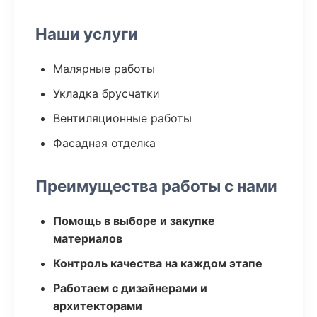
Наши услуги
Малярные работы
Укладка брусчатки
Вентиляционные работы
Фасадная отделка
Преимущества работы с нами
Помощь в выборе и закупке
материалов
Контроль качества на каждом этапе
Работаем с дизайнерами и
архитекторами