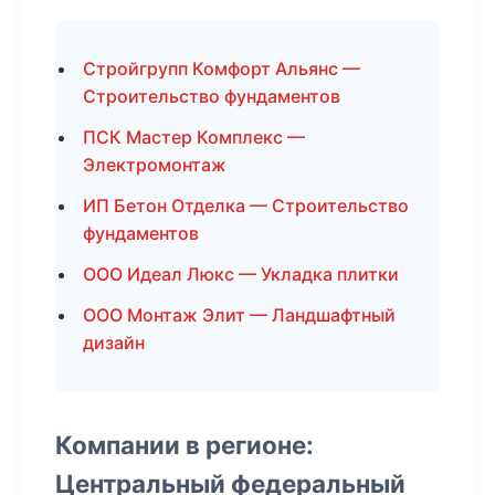
Стройгрупп Комфорт Альянс —
Строительство фундаментов
ПСК Мастер Комплекс —
Электромонтаж
ИП Бетон Отделка — Строительство
фундаментов
ООО Идеал Люкс — Укладка плитки
ООО Монтаж Элит — Ландшафтный
дизайн
Компании в регионе:
Центральный федеральный