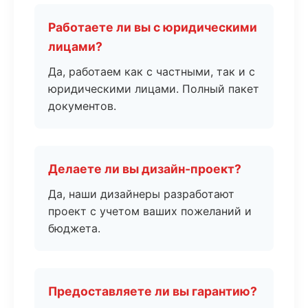
Работаете ли вы с юридическими
лицами?
Да, работаем как с частными, так и с
юридическими лицами. Полный пакет
документов.
Делаете ли вы дизайн-проект?
Да, наши дизайнеры разработают
проект с учетом ваших пожеланий и
бюджета.
Предоставляете ли вы гарантию?