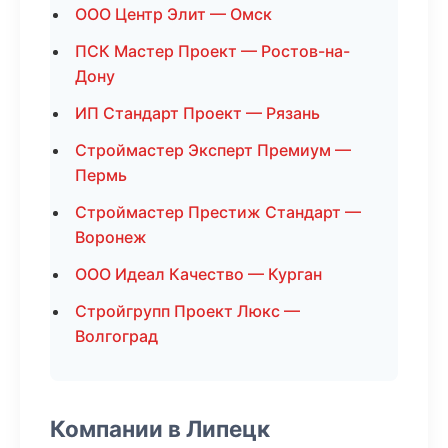
ООО Центр Элит — Омск
ПСК Мастер Проект — Ростов-на-
Дону
ИП Стандарт Проект — Рязань
Строймастер Эксперт Премиум —
Пермь
Строймастер Престиж Стандарт —
Воронеж
ООО Идеал Качество — Курган
Стройгрупп Проект Люкс —
Волгоград
Компании в Липецк