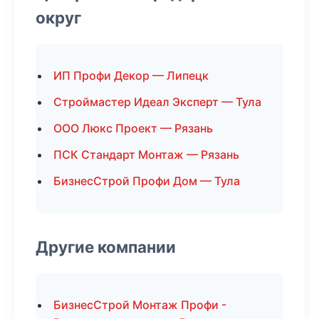
округ
ИП Профи Декор — Липецк
Строймастер Идеал Эксперт — Тула
ООО Люкс Проект — Рязань
ПСК Стандарт Монтаж — Рязань
БизнесСтрой Профи Дом — Тула
Другие компании
БизнесСтрой Монтаж Профи -