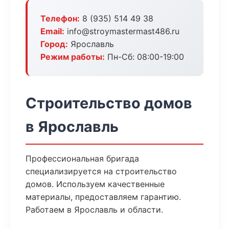
Телефон:
8 (935) 514 49 38
Email:
info@stroymastermast486.ru
Город:
Ярославль
Режим работы:
Пн-Сб: 08:00-19:00
Строительство домов
в Ярославль
Профессиональная бригада
специализируется на строительство
домов. Используем качественные
материалы, предоставляем гарантию.
Работаем в Ярославль и области.