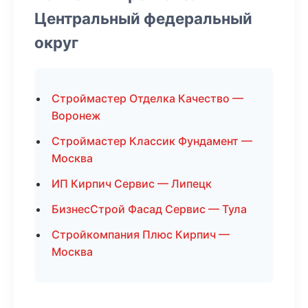
Центральный федеральный
округ
Строймастер Отделка Качество —
Воронеж
Строймастер Классик Фундамент —
Москва
ИП Кирпич Сервис — Липецк
БизнесСтрой Фасад Сервис — Тула
Стройкомпания Плюс Кирпич —
Москва