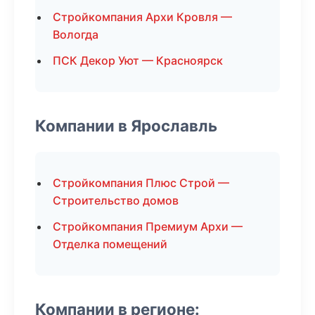
Стройкомпания Архи Кровля —
Вологда
ПСК Декор Уют — Красноярск
Компании в Ярославль
Стройкомпания Плюс Строй —
Строительство домов
Стройкомпания Премиум Архи —
Отделка помещений
Компании в регионе: