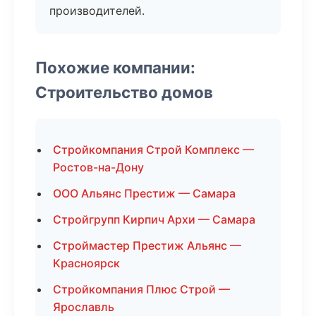
производителей.
Похожие компании:
Строительство домов
Стройкомпания Строй Комплекс —
Ростов-на-Дону
ООО Альянс Престиж — Самара
Стройгрупп Кирпич Архи — Самара
Строймастер Престиж Альянс —
Красноярск
Стройкомпания Плюс Строй —
Ярославль