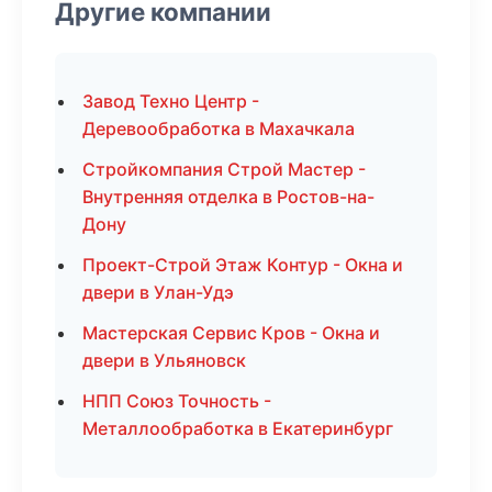
Другие компании
Завод Техно Центр -
Деревообработка в Махачкала
Стройкомпания Строй Мастер -
Внутренняя отделка в Ростов-на-
Дону
Проект-Строй Этаж Контур - Окна и
двери в Улан-Удэ
Мастерская Сервис Кров - Окна и
двери в Ульяновск
НПП Союз Точность -
Металлообработка в Екатеринбург