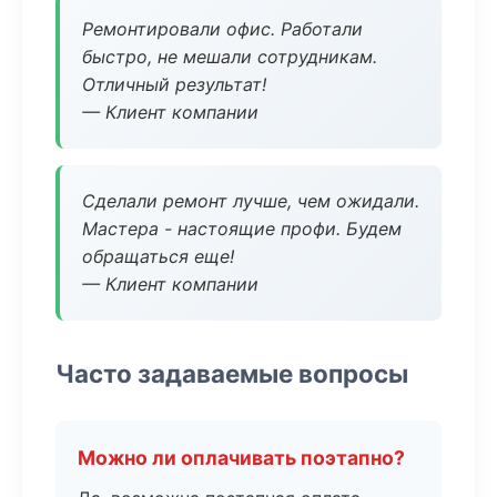
Ремонтировали офис. Работали
быстро, не мешали сотрудникам.
Отличный результат!
— Клиент компании
Сделали ремонт лучше, чем ожидали.
Мастера - настоящие профи. Будем
обращаться еще!
— Клиент компании
Часто задаваемые вопросы
Можно ли оплачивать поэтапно?