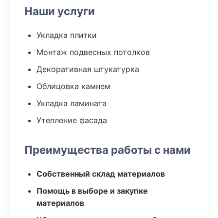
Наши услуги
Укладка плитки
Монтаж подвесных потолков
Декоративная штукатурка
Облицовка камнем
Укладка ламината
Утепление фасада
Преимущества работы с нами
Собственный склад материалов
Помощь в выборе и закупке
материалов