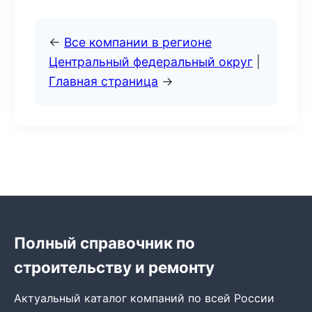
←
Все компании в регионе
Центральный федеральный округ
|
Главная страница
→
Полный справочник по
строительству и ремонту
Актуальный каталог компаний по всей России