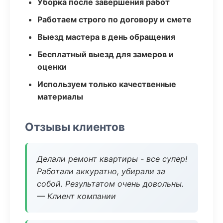
Уборка после завершения работ
Работаем строго по договору и смете
Выезд мастера в день обращения
Бесплатный выезд для замеров и
оценки
Используем только качественные
материалы
Отзывы клиентов
Делали ремонт квартиры - все супер!
Работали аккуратно, убирали за
собой. Результатом очень довольны.
— Клиент компании