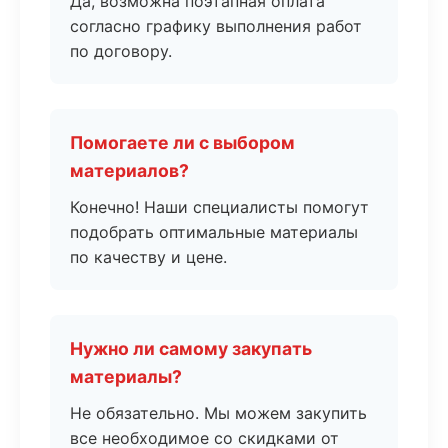
Да, возможна поэтапная оплата
согласно графику выполнения работ
по договору.
Помогаете ли с выбором
материалов?
Конечно! Наши специалисты помогут
подобрать оптимальные материалы
по качеству и цене.
Нужно ли самому закупать
материалы?
Не обязательно. Мы можем закупить
все необходимое со скидками от