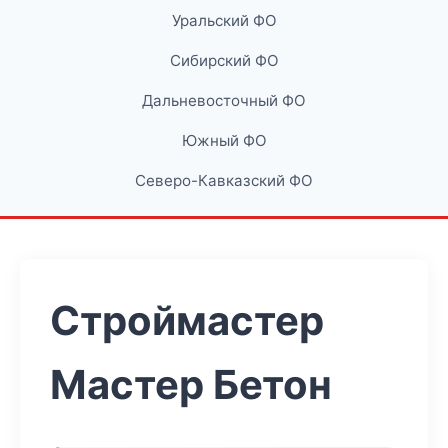
Уральский ФО
Сибирский ФО
Дальневосточный ФО
Южный ФО
Северо-Кавказский ФО
Строймастер
Мастер Бетон