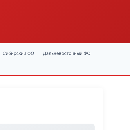
Сибирский ФО
Дальневосточный ФО