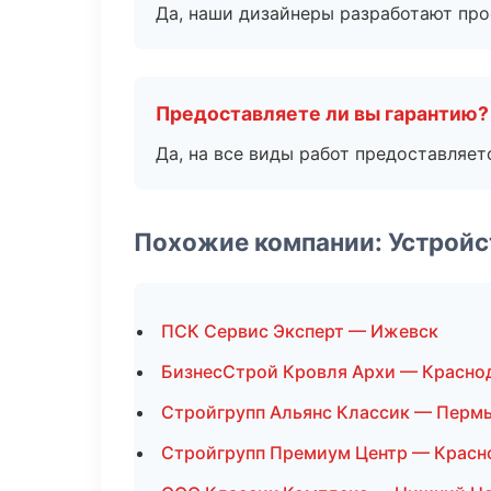
Да, наши дизайнеры разработают про
Предоставляете ли вы гарантию?
Да, на все виды работ предоставляетс
Похожие компании: Устройс
ПСК Сервис Эксперт — Ижевск
БизнесСтрой Кровля Архи — Красно
Стройгрупп Альянс Классик — Перм
Стройгрупп Премиум Центр — Красн