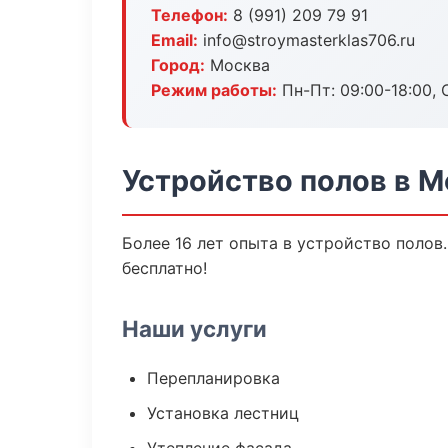
Телефон:
8 (991) 209 79 91
Email:
info@stroymasterklas706.ru
Город:
Москва
Режим работы:
Пн-Пт: 09:00-18:00, С
Устройство полов в 
Более 16 лет опыта в устройство полов
бесплатно!
Наши услуги
Перепланировка
Установка лестниц