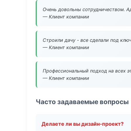
Очень довольны сотрудничеством. А
— Клиент компании
Строили дачу - все сделали под клю
— Клиент компании
Профессиональный подход на всех э
— Клиент компании
Часто задаваемые вопросы
Делаете ли вы дизайн-проект?