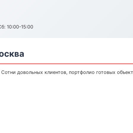
б: 10:00-15:00
Москва
. Сотни довольных клиентов, портфолио готовых объек