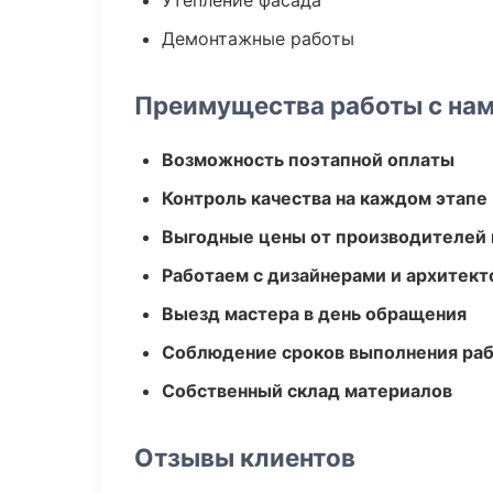
Утепление фасада
Демонтажные работы
Преимущества работы с на
Возможность поэтапной оплаты
Контроль качества на каждом этапе
Выгодные цены от производителей
Работаем с дизайнерами и архитек
Выезд мастера в день обращения
Соблюдение сроков выполнения ра
Собственный склад материалов
Отзывы клиентов