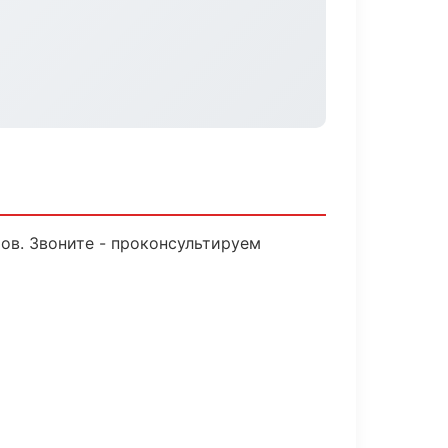
тов. Звоните - проконсультируем