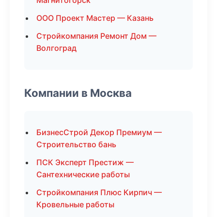
Магнитогорск
ООО Проект Мастер — Казань
Стройкомпания Ремонт Дом —
Волгоград
Компании в Москва
БизнесСтрой Декор Премиум —
Строительство бань
ПСК Эксперт Престиж —
Сантехнические работы
Стройкомпания Плюс Кирпич —
Кровельные работы