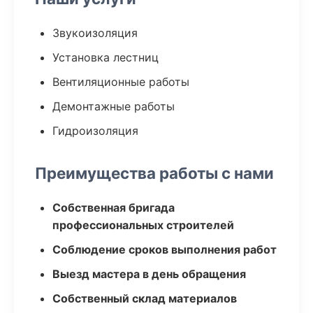
Звукоизоляция
Установка лестниц
Вентиляционные работы
Демонтажные работы
Гидроизоляция
Преимущества работы с нами
Собственная бригада
профессиональных строителей
Соблюдение сроков выполнения работ
Выезд мастера в день обращения
Собственный склад материалов