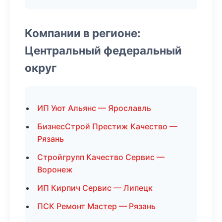
Компании в регионе:
Центральный федеральный
округ
ИП Уют Альянс — Ярославль
БизнесСтрой Престиж Качество —
Рязань
Стройгрупп Качество Сервис —
Воронеж
ИП Кирпич Сервис — Липецк
ПСК Ремонт Мастер — Рязань