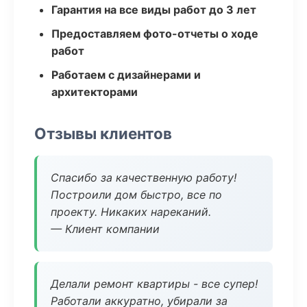
Гарантия на все виды работ до 3 лет
Предоставляем фото-отчеты о ходе
работ
Работаем с дизайнерами и
архитекторами
Отзывы клиентов
Спасибо за качественную работу!
Построили дом быстро, все по
проекту. Никаких нареканий.
— Клиент компании
Делали ремонт квартиры - все супер!
Работали аккуратно, убирали за