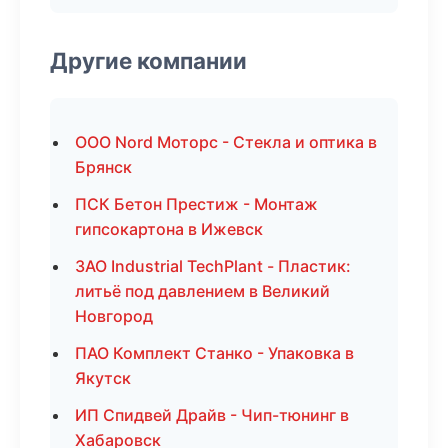
Другие компании
ООО Nord Моторс - Стекла и оптика в
Брянск
ПСК Бетон Престиж - Монтаж
гипсокартона в Ижевск
ЗАО Industrial TechPlant - Пластик:
литьё под давлением в Великий
Новгород
ПАО Комплект Станко - Упаковка в
Якутск
ИП Спидвей Драйв - Чип-тюнинг в
Хабаровск