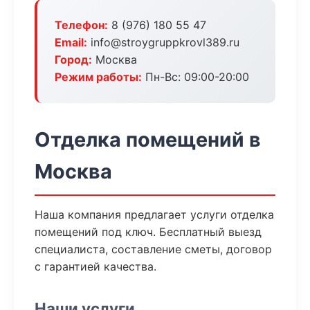
Телефон:
8 (976) 180 55 47
Email:
info@stroygruppkrovl389.ru
Город:
Москва
Режим работы:
Пн-Вс: 09:00-20:00
Отделка помещений в
Москва
Наша компания предлагает услуги отделка
помещений под ключ. Бесплатный выезд
специалиста, составление сметы, договор
с гарантией качества.
Наши услуги