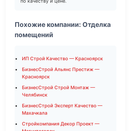
по качеству и цене.
Похожие компании: Отделка
помещений
ИП Строй Качество — Красноярск
БизнесСтрой Альянс Престиж —
Красноярск
БизнесСтрой Строй Монтаж —
Челябинск
БизнесСтрой Эксперт Качество —
Махачкала
Стройкомпания Декор Проект —