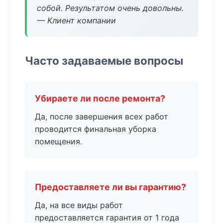
собой. Результатом очень довольны.
— Клиент компании
Часто задаваемые вопросы
Убираете ли после ремонта?
Да, после завершения всех работ
проводится финальная уборка
помещения.
Предоставляете ли вы гарантию?
Да, на все виды работ
предоставляется гарантия от 1 года