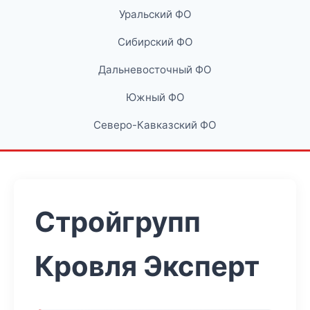
Уральский ФО
Сибирский ФО
Дальневосточный ФО
Южный ФО
Северо-Кавказский ФО
Стройгрупп
Кровля Эксперт