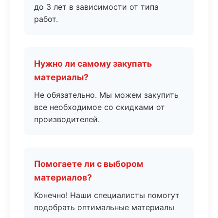
до 3 лет в зависимости от типа
работ.
Нужно ли самому закупать
материалы?
Не обязательно. Мы можем закупить
все необходимое со скидками от
производителей.
Помогаете ли с выбором
материалов?
Конечно! Наши специалисты помогут
подобрать оптимальные материалы