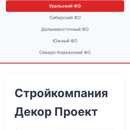
Уральский ФО
Сибирский ФО
Дальневосточный ФО
Южный ФО
Северо-Кавказский ФО
Стройкомпания
Декор Проект