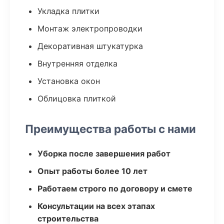
Укладка плитки
Монтаж электропроводки
Декоративная штукатурка
Внутренняя отделка
Установка окон
Облицовка плиткой
Преимущества работы с нами
Уборка после завершения работ
Опыт работы более 10 лет
Работаем строго по договору и смете
Консультации на всех этапах
строительства