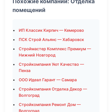
Похожие компании: Отделка
помещений
ИП Классик Кирпич — Кемерово
ПСК Строй Альянс — Хабаровск
Строймастер Комплекс Премиум —
Нижний Новгород
Стройкомпания Уют Качество —
Пенза
ООО Идеал Гарант — Самара
Стройкомпания Отделка Декор —
Волгоград
Стройкомпания Ремонт Дом —
Волгоград