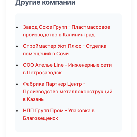
Другие компании
Завод Союз Групп - Пластмассовое
производство в Калининград
Строймастер Уют Плюс - Отделка
помещений в Сочи
ООО Ателье Line - Инженерные сети
в Петрозаводск
Фабрика Партнер Центр -
Производство металлоконструкций
в Казань
НПП Групп Пром - Упаковка в
Благовещенск