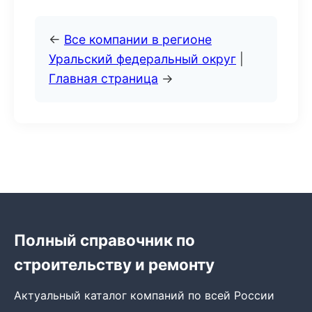
←
Все компании в регионе
Уральский федеральный округ
|
Главная страница
→
Полный справочник по
строительству и ремонту
Актуальный каталог компаний по всей России