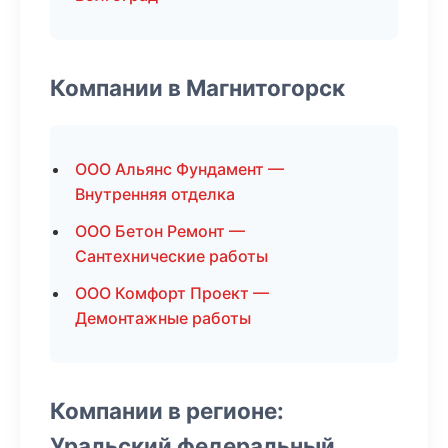
Компании в Магнитогорск
ООО Альянс Фундамент —
Внутренняя отделка
ООО Бетон Ремонт —
Сантехнические работы
ООО Комфорт Проект —
Демонтажные работы
Компании в регионе:
Уральский федеральный