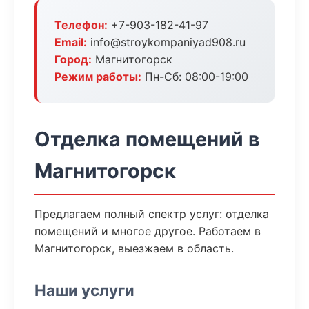
Телефон:
+7-903-182-41-97
Email:
info@stroykompaniyad908.ru
Город:
Магнитогорск
Режим работы:
Пн-Сб: 08:00-19:00
Отделка помещений в
Магнитогорск
Предлагаем полный спектр услуг: отделка
помещений и многое другое. Работаем в
Магнитогорск, выезжаем в область.
Наши услуги