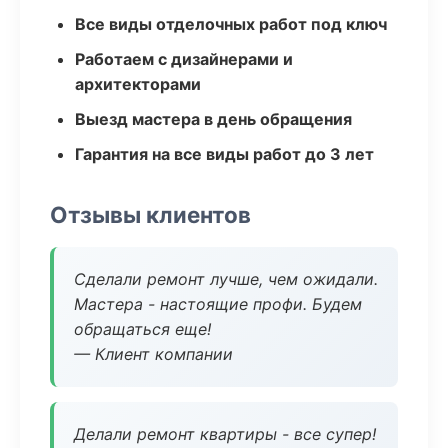
Все виды отделочных работ под ключ
Работаем с дизайнерами и
архитекторами
Выезд мастера в день обращения
Гарантия на все виды работ до 3 лет
Отзывы клиентов
Сделали ремонт лучше, чем ожидали.
Мастера - настоящие профи. Будем
обращаться еще!
— Клиент компании
Делали ремонт квартиры - все супер!