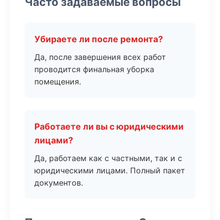
Часто задаваемые вопросы
Убираете ли после ремонта?
Да, после завершения всех работ
проводится финальная уборка
помещения.
Работаете ли вы с юридическими
лицами?
Да, работаем как с частными, так и с
юридическими лицами. Полный пакет
документов.