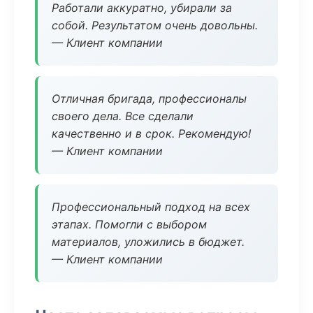
Работали аккуратно, убирали за
собой. Результатом очень довольны.
— Клиент компании
Отличная бригада, профессионалы
своего дела. Все сделали
качественно и в срок. Рекомендую!
— Клиент компании
Профессиональный подход на всех
этапах. Помогли с выбором
материалов, уложились в бюджет.
— Клиент компании