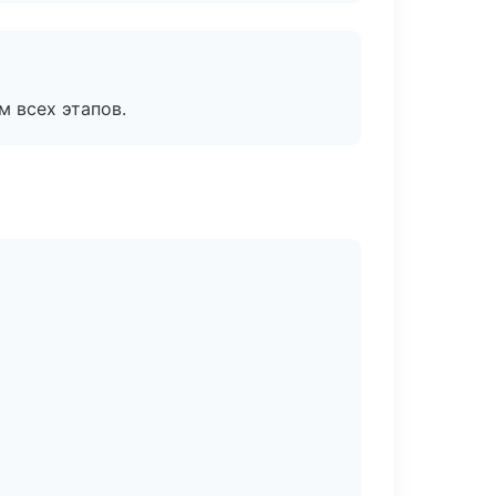
м всех этапов.