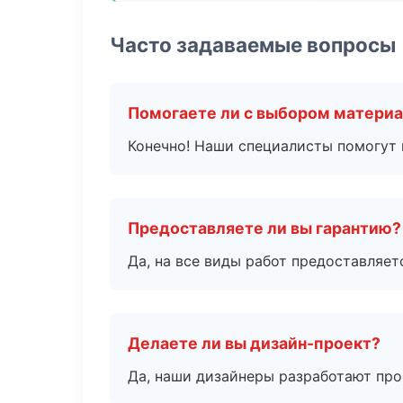
Часто задаваемые вопросы
Помогаете ли с выбором матери
Конечно! Наши специалисты помогут 
Предоставляете ли вы гарантию?
Да, на все виды работ предоставляетс
Делаете ли вы дизайн-проект?
Да, наши дизайнеры разработают про