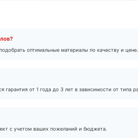
алов?
подобрать оптимальные материалы по качеству и цене.
я гарантия от 1 года до 3 лет в зависимости от типа ра
ект с учетом ваших пожеланий и бюджета.