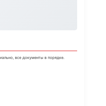
ально, все документы в порядке.