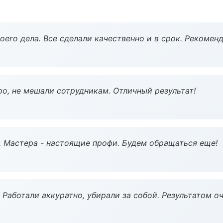
оего дела. Все сделали качественно и в срок. Рекомен
о, не мешали сотрудникам. Отличный результат!
. Мастера - настоящие профи. Будем обращаться еще!
 Работали аккуратно, убирали за собой. Результатом о