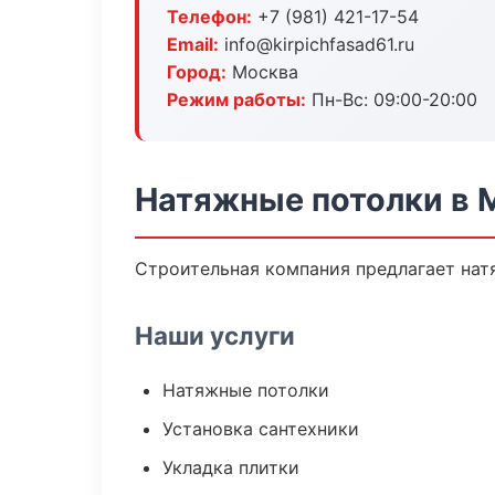
Телефон:
+7 (981) 421-17-54
Email:
info@kirpichfasad61.ru
Город:
Москва
Режим работы:
Пн-Вс: 09:00-20:00
Натяжные потолки в 
Строительная компания предлагает нат
Наши услуги
Натяжные потолки
Установка сантехники
Укладка плитки