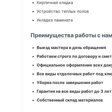
Кирпичная кладка
Устройство теплых полов
Укладка ламината
Преимущества работы с на
Выезд мастера в день обращения
Работаем строго по договору и сме
Официальное оформление всех док
Все виды отделочных работ под кл
Уборка после завершения работ
Гарантия на все виды работ до 3 лет
Собственный склад материалов