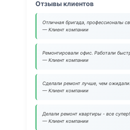
Отзывы клиентов
Отличная бригада, профессионалы св
— Клиент компании
Ремонтировали офис. Работали быстр
— Клиент компании
Сделали ремонт лучше, чем ожидали
— Клиент компании
Делали ремонт квартиры - все супер!
— Клиент компании