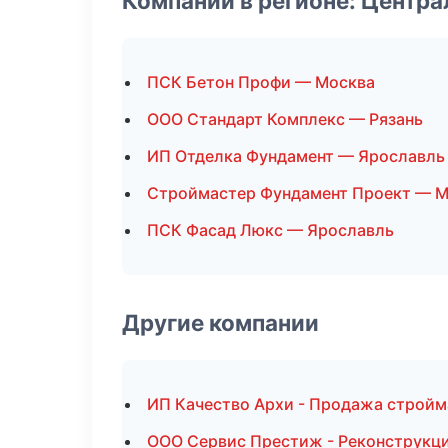
Компании в регионе: Центр
ПСК Бетон Профи — Москва
ООО Стандарт Комплекс — Рязань
ИП Отделка Фундамент — Ярославль
Строймастер Фундамент Проект — М
ПСК Фасад Люкс — Ярославль
Другие компании
ИП Качество Архи - Продажа стройм
ООО Сервис Престиж - Реконструкци