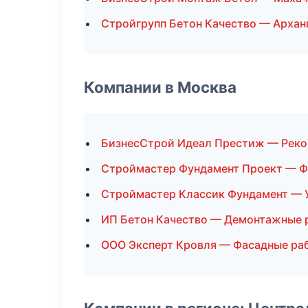
Стройгрупп Бетон Качество — Архан
Компании в Москва
БизнесСтрой Идеал Престиж — Реко
Строймастер Фундамент Проект — Ф
Строймастер Классик Фундамент — 
ИП Бетон Качество — Демонтажные 
ООО Эксперт Кровля — Фасадные ра