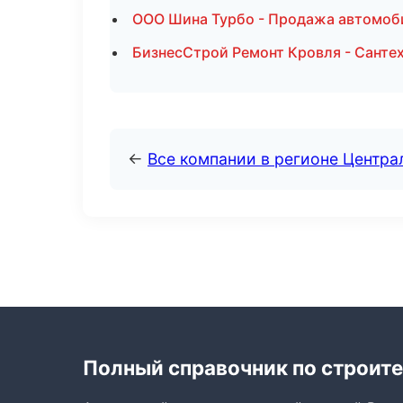
ООО Шина Турбо - Продажа автомоб
БизнесСтрой Ремонт Кровля - Санте
←
Все компании в регионе Центр
Полный справочник по строите