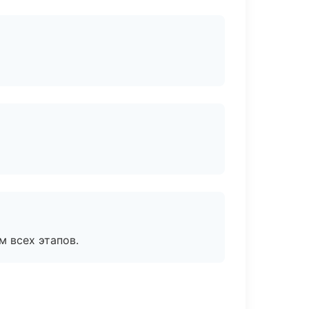
м всех этапов.