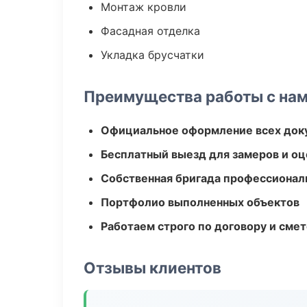
Монтаж кровли
Фасадная отделка
Укладка брусчатки
Преимущества работы с на
Официальное оформление всех док
Бесплатный выезд для замеров и оц
Собственная бригада профессионал
Портфолио выполненных объектов
Работаем строго по договору и сме
Отзывы клиентов