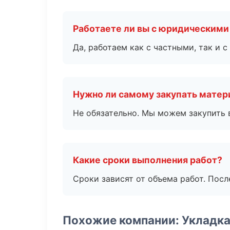
Работаете ли вы с юридическими
Да, работаем как с частными, так и
Нужно ли самому закупать мате
Не обязательно. Мы можем закупить 
Какие сроки выполнения работ?
Сроки зависят от объема работ. Посл
Похожие компании: Укладка