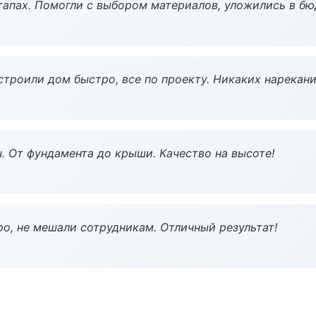
тапах. Помогли с выбором материалов, уложились в бю
строили дом быстро, все по проекту. Никаких нарекани
ч. От фундамента до крыши. Качество на высоте!
о, не мешали сотрудникам. Отличный результат!