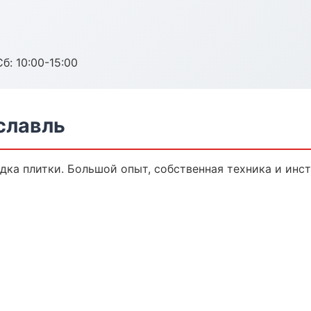
б: 10:00-15:00
славль
дка плитки. Большой опыт, собственная техника и инс