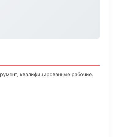
трумент, квалифицированные рабочие.