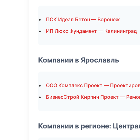
ПСК Идеал Бетон — Воронеж
ИП Люкс Фундамент — Калининград
Компании в Ярославль
ООО Комплекс Проект — Проектиро
БизнесСтрой Кирпич Проект — Ремо
Компании в регионе: Центр