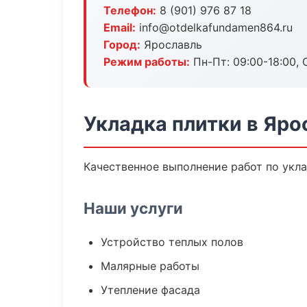
Телефон:
8 (901) 976 87 18
Email:
info@otdelkafundamen864.ru
Город:
Ярославль
Режим работы:
Пн-Пт: 09:00-18:00, С
Укладка плитки в Яро
Качественное выполнение работ по укла
Наши услуги
Устройство теплых полов
Малярные работы
Утепление фасада