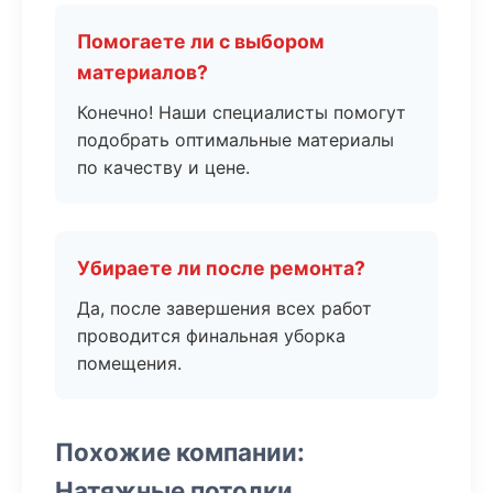
Помогаете ли с выбором
материалов?
Конечно! Наши специалисты помогут
подобрать оптимальные материалы
по качеству и цене.
Убираете ли после ремонта?
Да, после завершения всех работ
проводится финальная уборка
помещения.
Похожие компании:
Натяжные потолки