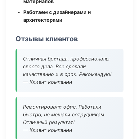
материалов
Работаем с дизайнерами и
архитекторами
Отзывы клиентов
Отличная бригада, профессионалы
своего дела. Все сделали
качественно и в срок. Рекомендую!
— Клиент компании
Ремонтировали офис. Работали
быстро, не мешали сотрудникам.
Отличный результат!
— Клиент компании