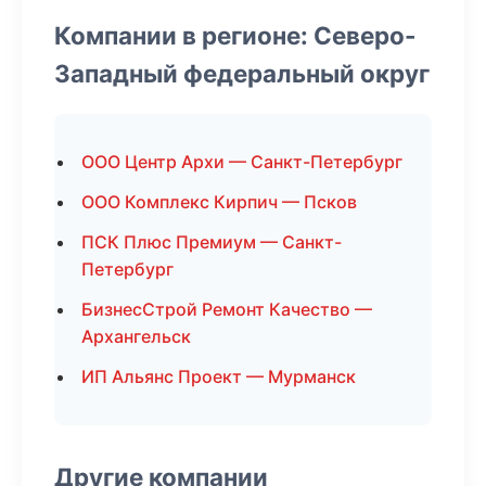
Компании в регионе: Северо-
Западный федеральный округ
ООО Центр Архи — Санкт-Петербург
ООО Комплекс Кирпич — Псков
ПСК Плюс Премиум — Санкт-
Петербург
БизнесСтрой Ремонт Качество —
Архангельск
ИП Альянс Проект — Мурманск
Другие компании