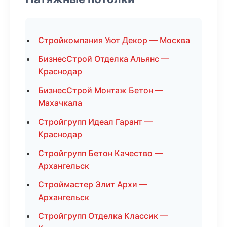
Стройкомпания Уют Декор — Москва
БизнесСтрой Отделка Альянс —
Краснодар
БизнесСтрой Монтаж Бетон —
Махачкала
Стройгрупп Идеал Гарант —
Краснодар
Стройгрупп Бетон Качество —
Архангельск
Строймастер Элит Архи —
Архангельск
Стройгрупп Отделка Классик —