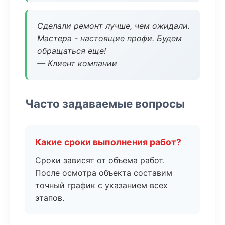
Сделали ремонт лучше, чем ожидали.
Мастера - настоящие профи. Будем
обращаться еще!
— Клиент компании
Часто задаваемые вопросы
Какие сроки выполнения работ?
Сроки зависят от объема работ.
После осмотра объекта составим
точный график с указанием всех
этапов.