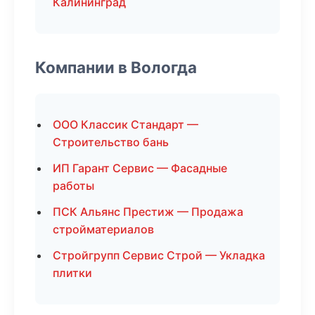
Калининград
Компании в Вологда
ООО Классик Стандарт —
Строительство бань
ИП Гарант Сервис — Фасадные
работы
ПСК Альянс Престиж — Продажа
стройматериалов
Стройгрупп Сервис Строй — Укладка
плитки