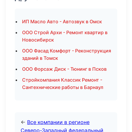
ИП Масло Авто - Автозвук в Омск
ООО Строй Архи - Ремонт квартир в
Новосибирск
ООО Фасад Комфорт - Реконструкция
зданий в Томск
ООО Форсаж Диск - Тюнинг в Псков
Стройкомпания Классик Ремонт -
Сантехнические работы в Барнаул
←
Все компании в регионе
Северо-Западный федеральный