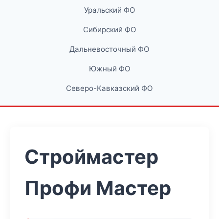
Уральский ФО
Сибирский ФО
Дальневосточный ФО
Южный ФО
Северо-Кавказский ФО
Строймастер
Профи Мастер