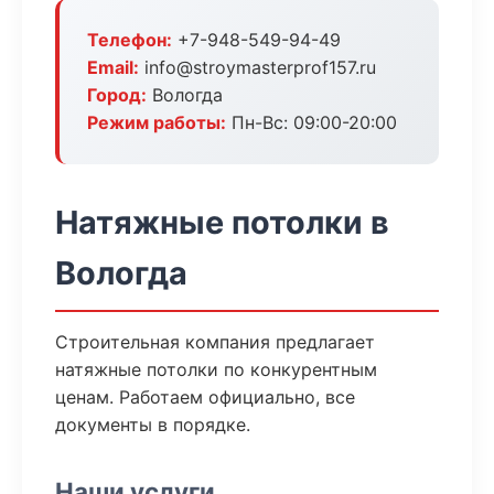
Телефон:
+7-948-549-94-49
Email:
info@stroymasterprof157.ru
Город:
Вологда
Режим работы:
Пн-Вс: 09:00-20:00
Натяжные потолки в
Вологда
Строительная компания предлагает
натяжные потолки по конкурентным
ценам. Работаем официально, все
документы в порядке.
Наши услуги