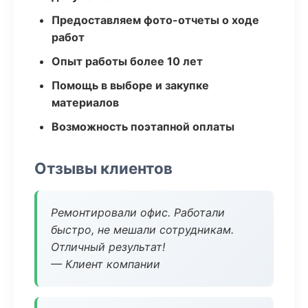
Предоставляем фото-отчеты о ходе
работ
Опыт работы более 10 лет
Помощь в выборе и закупке
материалов
Возможность поэтапной оплаты
Отзывы клиентов
Ремонтировали офис. Работали
быстро, не мешали сотрудникам.
Отличный результат!
— Клиент компании