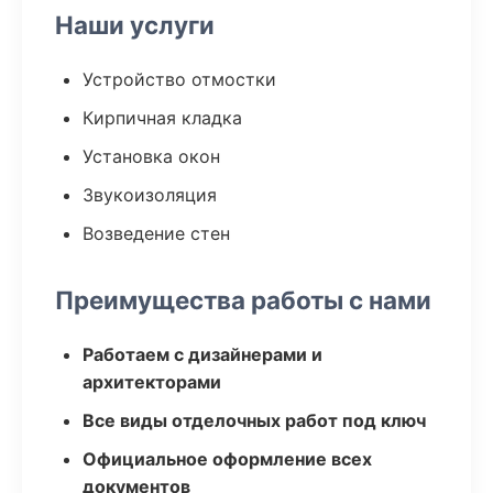
Наши услуги
Устройство отмостки
Кирпичная кладка
Установка окон
Звукоизоляция
Возведение стен
Преимущества работы с нами
Работаем с дизайнерами и
архитекторами
Все виды отделочных работ под ключ
Официальное оформление всех
документов