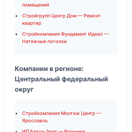
помещений
Стройгрупп Центр Дом — Ремонт
квартир
Стройкомпания Фундамент Идеал —
Натяжные потолки
Компании в регионе:
Центральный федеральный
округ
Стройкомпания Монтаж Центр —
Ярославль
ИП Бетон Элит — Воронеж