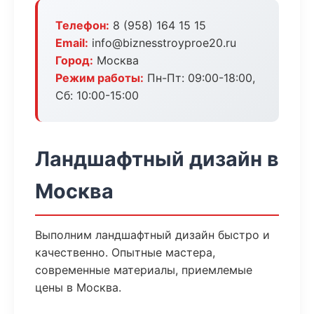
Телефон:
8 (958) 164 15 15
Email:
info@biznesstroyproe20.ru
Город:
Москва
Режим работы:
Пн-Пт: 09:00-18:00,
Сб: 10:00-15:00
Ландшафтный дизайн в
Москва
Выполним ландшафтный дизайн быстро и
качественно. Опытные мастера,
современные материалы, приемлемые
цены в Москва.