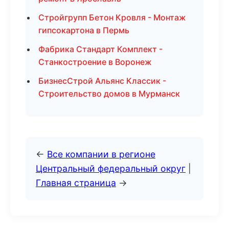
Стройгрупп Бетон Кровля - Монтаж
гипсокартона в Пермь
Фабрика Стандарт Комплект -
Станкостроение в Воронеж
БизнесСтрой Альянс Классик -
Строительство домов в Мурманск
←
Все компании в регионе
Центральный федеральный округ
|
Главная страница
→