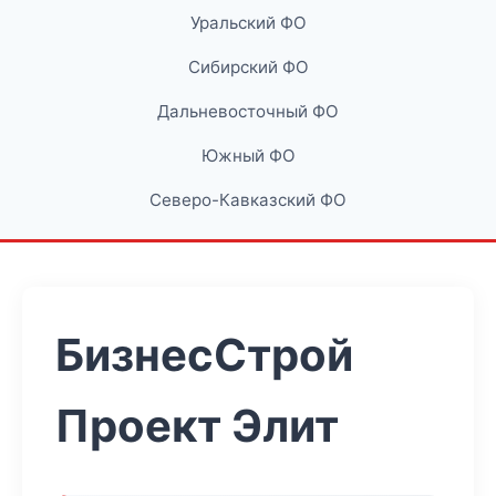
Уральский ФО
Сибирский ФО
Дальневосточный ФО
Южный ФО
Северо-Кавказский ФО
БизнесСтрой
Проект Элит