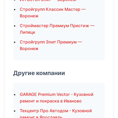
Стройгрупп Классик Мастер —
Воронеж
Строймастер Премиум Престиж —
Липецк
Стройгрупп Элит Премиум —
Воронеж
Другие компании
GARAGE Premium Vector - Кузовной
ремонт и покраска в Иваново
Техцентр Про Автодом - Кузовной
ремонт в Ярославль