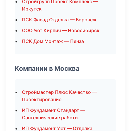
Стройгрупп Проект Комплекс —
Иркутск
ПСК Фасад Отделка — Воронеж
ООО Уют Кирпич — Новосибирск
ПСК Дом Монтаж — Пенза
Компании в Москва
Строймастер Плюс Качество —
Проектирование
ИП Фундамент Стандарт —
Сантехнические работы
ИП Фундамент Уют — Отделка