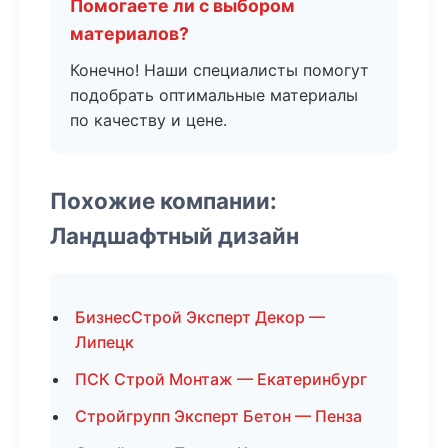
Помогаете ли с выбором
материалов?
Конечно! Наши специалисты помогут
подобрать оптимальные материалы
по качеству и цене.
Похожие компании:
Ландшафтный дизайн
БизнесСтрой Эксперт Декор —
Липецк
ПСК Строй Монтаж — Екатеринбург
Стройгрупп Эксперт Бетон — Пенза