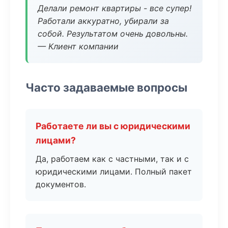
Делали ремонт квартиры - все супер!
Работали аккуратно, убирали за
собой. Результатом очень довольны.
— Клиент компании
Часто задаваемые вопросы
Работаете ли вы с юридическими
лицами?
Да, работаем как с частными, так и с
юридическими лицами. Полный пакет
документов.