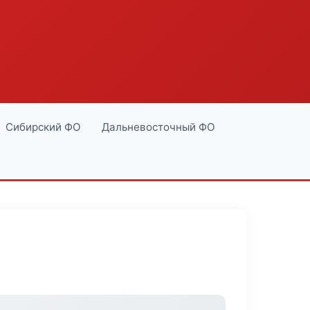
Сибирский ФО
Дальневосточный ФО