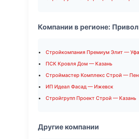
Компании в регионе: Приво
Стройкомпания Премиум Элит — Уф
ПСК Кровля Дом — Казань
Строймастер Комплекс Строй — Пен
ИП Идеал Фасад — Ижевск
Стройгрупп Проект Строй — Казань
Другие компании