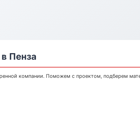
в Пенза
ренной компании. Поможем с проектом, подберем мат