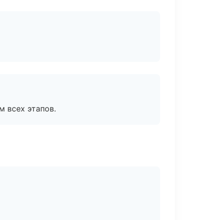
м всех этапов.