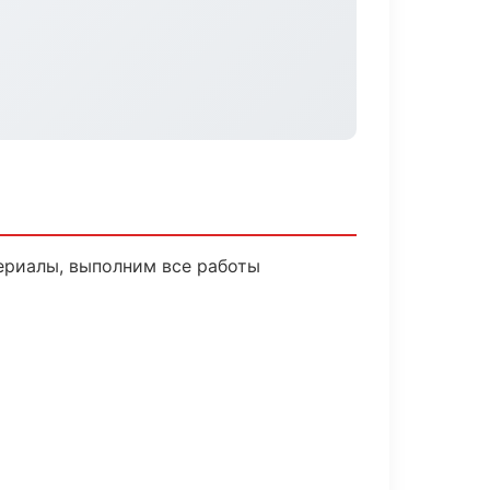
ериалы, выполним все работы