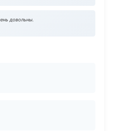
чень довольны.