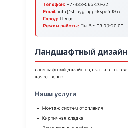
Телефон:
+7-933-565-26-22
Email:
info@stroygruppekspe569.ru
Город:
Пенза
Режим работы:
Пн-Вс: 09:00-20:00
Ландшафтный дизайн 
ландшафтный дизайн под ключ от прове
качественно.
Наши услуги
Монтаж систем отопления
Кирпичная кладка