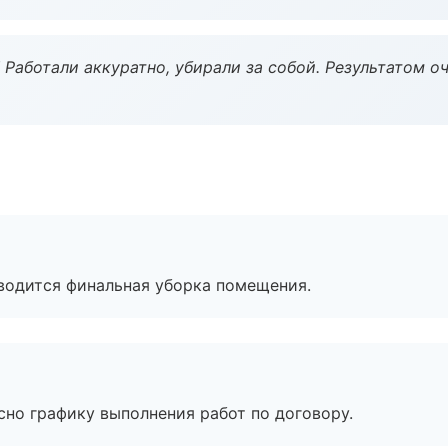
 Работали аккуратно, убирали за собой. Результатом о
оводится финальная уборка помещения.
сно графику выполнения работ по договору.