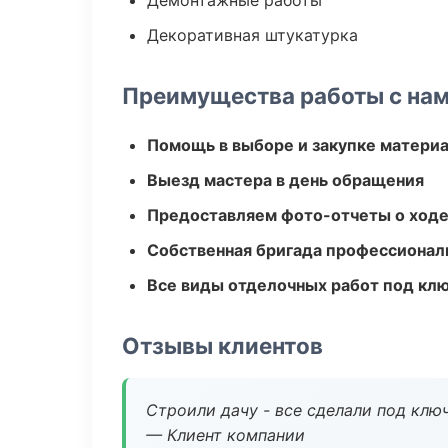
Демонтажные работы
Декоративная штукатурка
Преимущества работы с на
Помощь в выборе и закупке матери
Выезд мастера в день обращения
Предоставляем фото-отчеты о ходе
Собственная бригада профессионал
Все виды отделочных работ под кл
Отзывы клиентов
Строили дачу - все сделали под клю
— Клиент компании