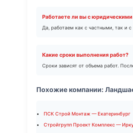
Работаете ли вы с юридическими
Да, работаем как с частными, так и
Какие сроки выполнения работ?
Сроки зависят от объема работ. Посл
Похожие компании: Ландша
ПСК Строй Монтаж — Екатеринбург
Стройгрупп Проект Комплекс — Ирк