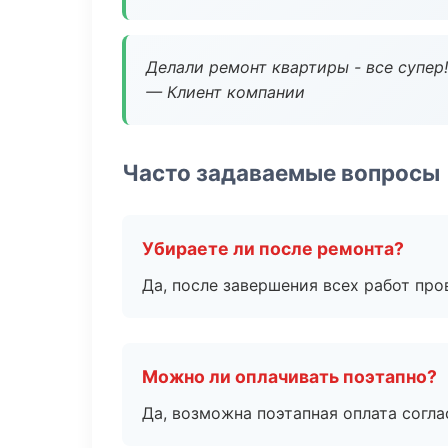
Делали ремонт квартиры - все супер!
— Клиент компании
Часто задаваемые вопросы
Убираете ли после ремонта?
Да, после завершения всех работ пр
Можно ли оплачивать поэтапно?
Да, возможна поэтапная оплата согла