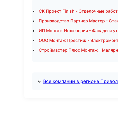
СК Проект Finish - Отделочные рабо
Производство Партнер Мастер - Ста
ИП Монтаж Инженерия - Фасады и ут
ООО Монтаж Престиж - Электромонт
Строймастер Плюс Монтаж - Малярн
←
Все компании в регионе Приво