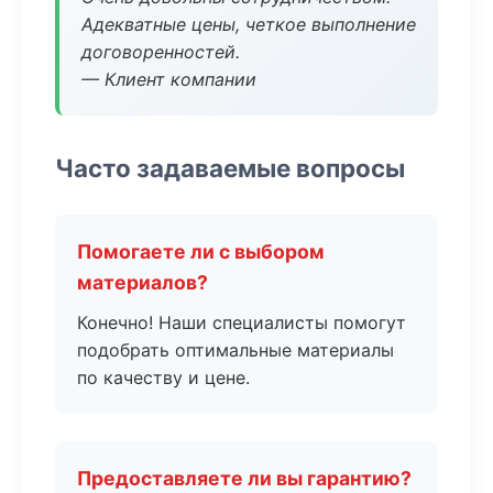
Адекватные цены, четкое выполнение
договоренностей.
— Клиент компании
Часто задаваемые вопросы
Помогаете ли с выбором
материалов?
Конечно! Наши специалисты помогут
подобрать оптимальные материалы
по качеству и цене.
Предоставляете ли вы гарантию?