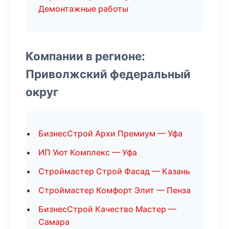
Демонтажные работы
Компании в регионе:
Приволжский федеральный
округ
БизнесСтрой Архи Премиум — Уфа
ИП Уют Комплекс — Уфа
Строймастер Строй Фасад — Казань
Строймастер Комфорт Элит — Пенза
БизнесСтрой Качество Мастер —
Самара