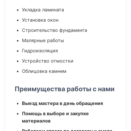
Укладка ламината
Установка окон
Строительство фундамента
Малярные работы
Гидроизоляция
Устройство отмостки
Облицовка камнем
Преимущества работы с нами
Выезд мастера в день обращения
Помощь в выборе и закупке
материалов