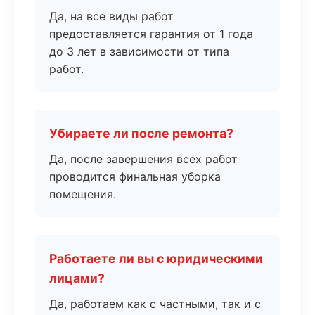
Да, на все виды работ
предоставляется гарантия от 1 года
до 3 лет в зависимости от типа
работ.
Убираете ли после ремонта?
Да, после завершения всех работ
проводится финальная уборка
помещения.
Работаете ли вы с юридическими
лицами?
Да, работаем как с частными, так и с