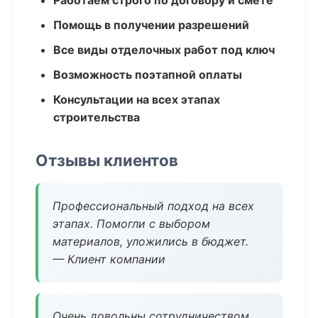
Работаем строго по договору и смете
Помощь в получении разрешений
Все виды отделочных работ под ключ
Возможность поэтапной оплаты
Консультации на всех этапах
строительства
Отзывы клиентов
Профессиональный подход на всех
этапах. Помогли с выбором
материалов, уложились в бюджет.
— Клиент компании
Очень довольны сотрудничеством.