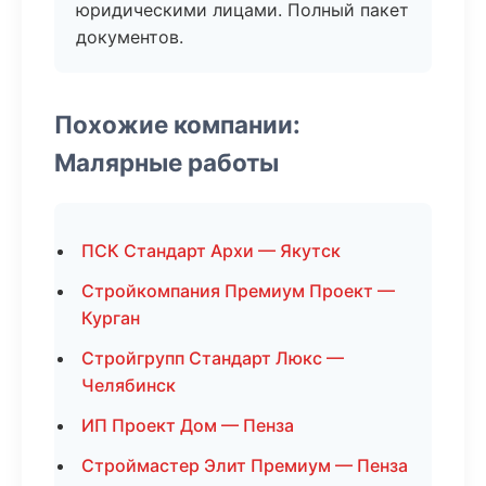
юридическими лицами. Полный пакет
документов.
Похожие компании:
Малярные работы
ПСК Стандарт Архи — Якутск
Стройкомпания Премиум Проект —
Курган
Стройгрупп Стандарт Люкс —
Челябинск
ИП Проект Дом — Пенза
Строймастер Элит Премиум — Пенза