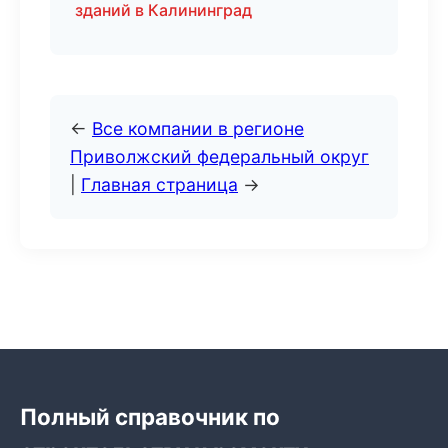
зданий в Калининград
←
Все компании в регионе
Приволжский федеральный округ
|
Главная страница
→
Полный справочник по