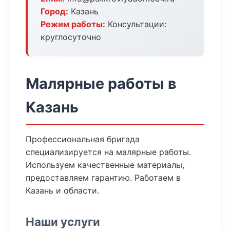
Город:
Казань
Режим работы:
Консультации:
круглосуточно
Малярные работы в
Казань
Профессиональная бригада
специализируется на малярные работы.
Используем качественные материалы,
предоставляем гарантию. Работаем в
Казань и области.
Наши услуги