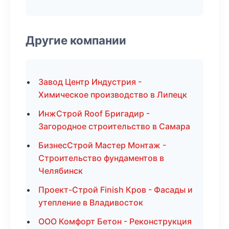
Другие компании
Завод Центр Индустрия -
Химическое производство в Липецк
ИнжСтрой Roof Бригадир -
Загородное строительство в Самара
БизнесСтрой Мастер Монтаж -
Строительство фундаментов в
Челябинск
Проект-Строй Finish Кров - Фасады и
утепление в Владивосток
ООО Комфорт Бетон - Реконструкция