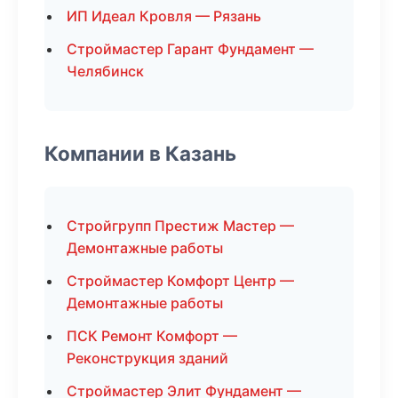
ИП Идеал Кровля — Рязань
Строймастер Гарант Фундамент —
Челябинск
Компании в Казань
Стройгрупп Престиж Мастер —
Демонтажные работы
Строймастер Комфорт Центр —
Демонтажные работы
ПСК Ремонт Комфорт —
Реконструкция зданий
Строймастер Элит Фундамент —