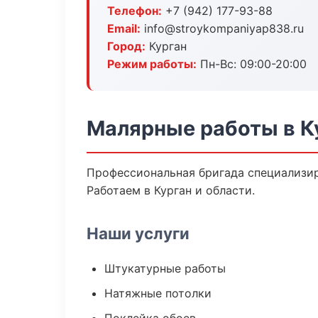
Телефон:
+7 (942) 177-93-88
Email:
info@stroykompaniyap838.ru
Город:
Курган
Режим работы:
Пн-Вс: 09:00-20:00
Малярные работы в К
Профессиональная бригада специализир
Работаем в Курган и области.
Наши услуги
Штукатурные работы
Натяжные потолки