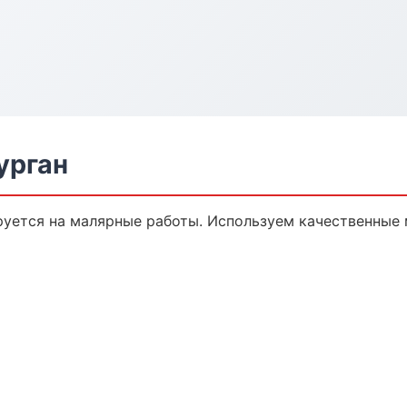
урган
уется на малярные работы. Используем качественные 