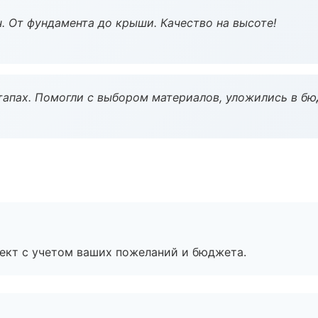
ч. От фундамента до крыши. Качество на высоте!
тапах. Помогли с выбором материалов, уложились в бю
ект с учетом ваших пожеланий и бюджета.