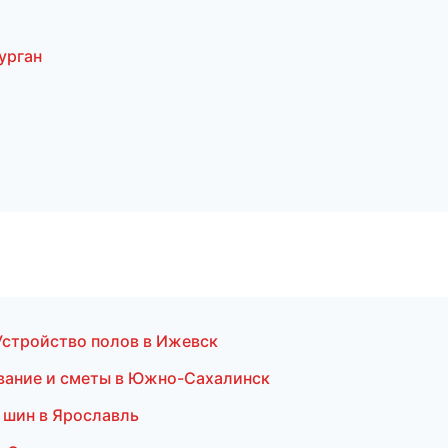
урган
стройство полов в Ижевск
вание и сметы в Южно-Сахалинск
 шин в Ярославль