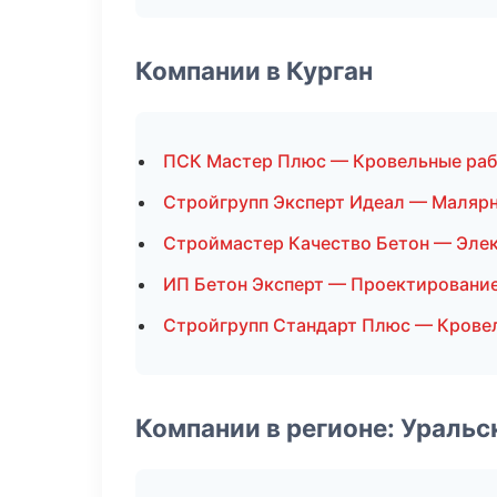
Компании в Курган
ПСК Мастер Плюс — Кровельные ра
Стройгрупп Эксперт Идеал — Маляр
Строймастер Качество Бетон — Эле
ИП Бетон Эксперт — Проектировани
Стройгрупп Стандарт Плюс — Крове
Компании в регионе: Ураль