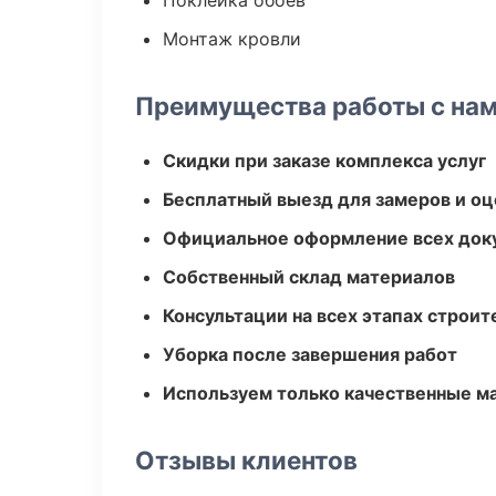
Поклейка обоев
Монтаж кровли
Преимущества работы с на
Скидки при заказе комплекса услуг
Бесплатный выезд для замеров и оц
Официальное оформление всех док
Собственный склад материалов
Консультации на всех этапах строит
Уборка после завершения работ
Используем только качественные м
Отзывы клиентов