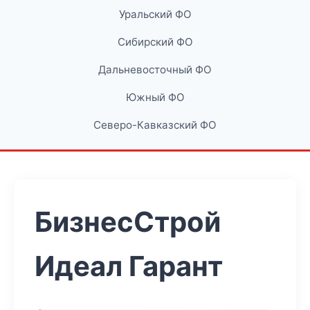
Уральский ФО
Сибирский ФО
Дальневосточный ФО
Южный ФО
Северо-Кавказский ФО
БизнесСтрой
Идеал Гарант