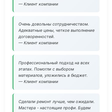
— Клиент компании
Очень довольны сотрудничеством.
Адекватные цены, четкое выполнение
договоренностей.
— Клиент компании
Профессиональный подход на всех
этапах. Помогли с выбором
материалов, уложились в бюджет.
— Клиент компании
Сделали ремонт лучше, чем ожидали.
Мастера - настоящие профи. Будем