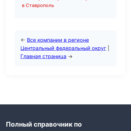
в Ставрополь
←
Все компании в регионе
Центральный федеральный округ
|
Главная страница
→
Полный справочник по