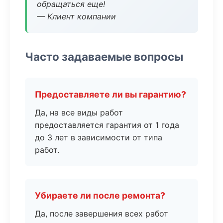
обращаться еще!
— Клиент компании
Часто задаваемые вопросы
Предоставляете ли вы гарантию?
Да, на все виды работ
предоставляется гарантия от 1 года
до 3 лет в зависимости от типа
работ.
Убираете ли после ремонта?
Да, после завершения всех работ