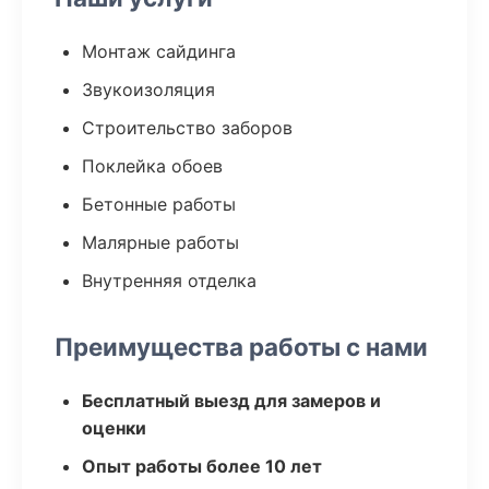
Монтаж сайдинга
Звукоизоляция
Строительство заборов
Поклейка обоев
Бетонные работы
Малярные работы
Внутренняя отделка
Преимущества работы с нами
Бесплатный выезд для замеров и
оценки
Опыт работы более 10 лет