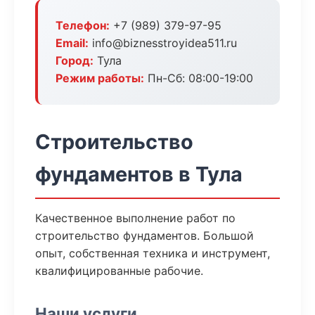
Телефон:
+7 (989) 379-97-95
Email:
info@biznesstroyidea511.ru
Город:
Тула
Режим работы:
Пн-Сб: 08:00-19:00
Строительство
фундаментов в Тула
Качественное выполнение работ по
строительство фундаментов. Большой
опыт, собственная техника и инструмент,
квалифицированные рабочие.
Наши услуги