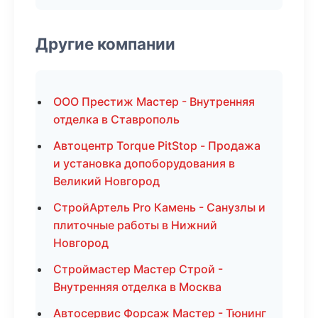
Другие компании
ООО Престиж Мастер - Внутренняя
отделка в Ставрополь
Автоцентр Torque PitStop - Продажа
и установка допоборудования в
Великий Новгород
СтройАртель Pro Камень - Санузлы и
плиточные работы в Нижний
Новгород
Строймастер Мастер Строй -
Внутренняя отделка в Москва
Автосервис Форсаж Мастер - Тюнинг