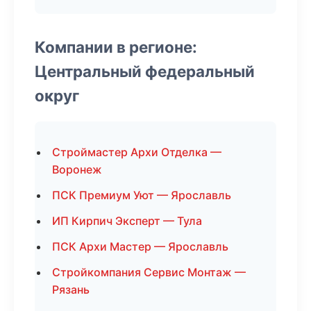
Компании в регионе:
Центральный федеральный
округ
Строймастер Архи Отделка —
Воронеж
ПСК Премиум Уют — Ярославль
ИП Кирпич Эксперт — Тула
ПСК Архи Мастер — Ярославль
Стройкомпания Сервис Монтаж —
Рязань