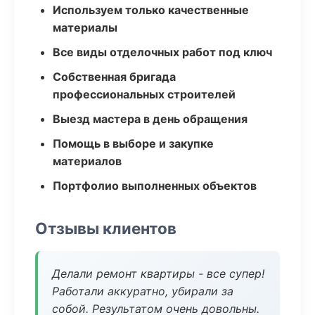
Используем только качественные
материалы
Все виды отделочных работ под ключ
Собственная бригада
профессиональных строителей
Выезд мастера в день обращения
Помощь в выборе и закупке
материалов
Портфолио выполненных объектов
Отзывы клиентов
Делали ремонт квартиры - все супер!
Работали аккуратно, убирали за
собой. Результатом очень довольны.