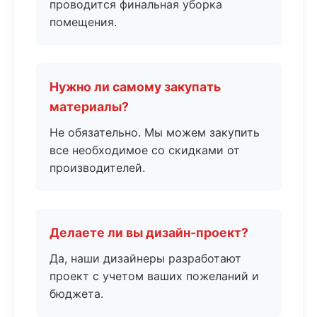
проводится финальная уборка
помещения.
Нужно ли самому закупать
материалы?
Не обязательно. Мы можем закупить
все необходимое со скидками от
производителей.
Делаете ли вы дизайн-проект?
Да, наши дизайнеры разработают
проект с учетом ваших пожеланий и
бюджета.