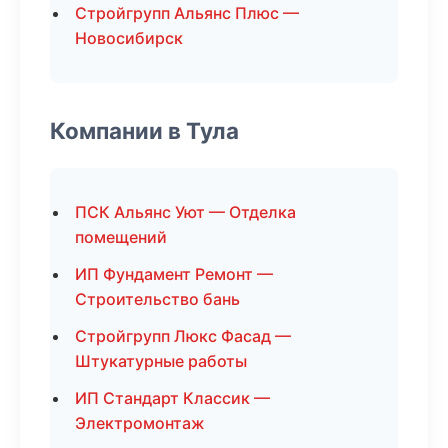
Стройгрупп Альянс Плюс —
Новосибирск
Компании в Тула
ПСК Альянс Уют — Отделка
помещений
ИП Фундамент Ремонт —
Строительство бань
Стройгрупп Люкс Фасад —
Штукатурные работы
ИП Стандарт Классик —
Электромонтаж