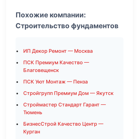
Похожие компании:
Строительство фундаментов
ИП Декор Ремонт — Москва
ПСК Премиум Качество —
Благовещенск
ПСК Уют Монтаж — Пенза
Стройгрупп Премиум Дом — Якутск
Строймастер Стандарт Гарант —
Тюмень
БизнесСтрой Качество Центр —
Курган