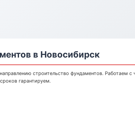
ментов в Новосибирск
 направлению строительство фундаментов. Работаем с
 сроков гарантируем.