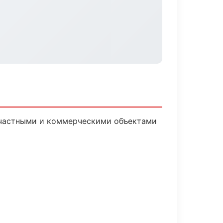
 частными и коммерческими объектами