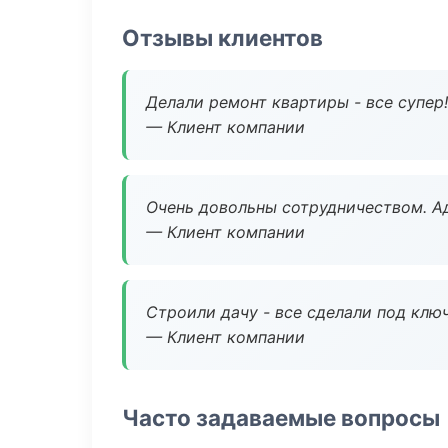
Отзывы клиентов
Делали ремонт квартиры - все супер!
— Клиент компании
Очень довольны сотрудничеством. А
— Клиент компании
Строили дачу - все сделали под клю
— Клиент компании
Часто задаваемые вопросы