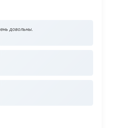
чень довольны.