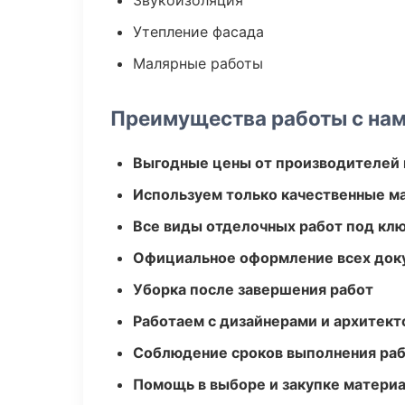
Звукоизоляция
Утепление фасада
Малярные работы
Преимущества работы с на
Выгодные цены от производителей
Используем только качественные м
Все виды отделочных работ под кл
Официальное оформление всех док
Уборка после завершения работ
Работаем с дизайнерами и архитек
Соблюдение сроков выполнения ра
Помощь в выборе и закупке матери