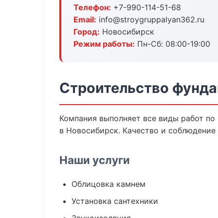
Телефон:
+7-990-114-51-68
Email:
info@stroygruppalyan362.ru
Город:
Новосибирск
Режим работы:
Пн-Сб: 08:00-19:00
Строительство фунда
Компания выполняет все виды работ по
в Новосибирск. Качество и соблюдение
Наши услуги
Облицовка камнем
Установка сантехники