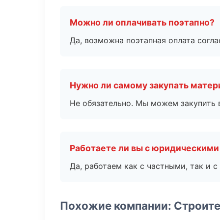
Можно ли оплачивать поэтапно?
Да, возможна поэтапная оплата согла
Нужно ли самому закупать мате
Не обязательно. Мы можем закупить 
Работаете ли вы с юридическими
Да, работаем как с частными, так и
Похожие компании: Строит