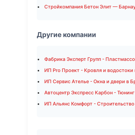
Стройкомпания Бетон Элит — Барна
Другие компании
Фабрика Эксперт Групп - Пластмасс
ИП Pro Проект - Кровля и водостоки
ИП Сервис Ателье - Окна и двери в Б
Автоцентр Экспресс Карбон - Тюнинг
ИП Альянс Комфорт - Строительство