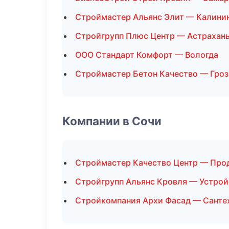
Строймастер Альянс Элит — Калини
Стройгрупп Плюс Центр — Астрахан
ООО Стандарт Комфорт — Вологда
Строймастер Бетон Качество — Гро
Компании в Сочи
Строймастер Качество Центр — Про
Стройгрупп Альянс Кровля — Устрой
Стройкомпания Архи Фасад — Санте