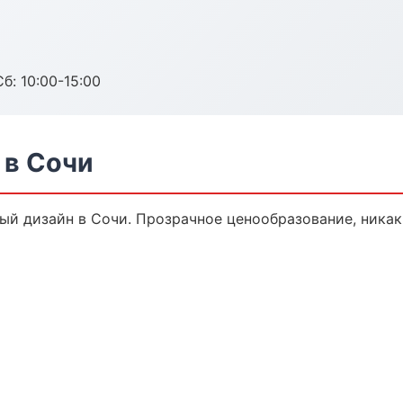
б: 10:00-15:00
 в Сочи
й дизайн в Сочи. Прозрачное ценообразование, никак