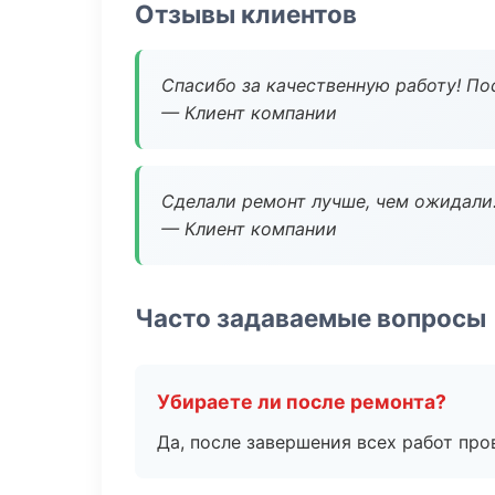
Отзывы клиентов
Спасибо за качественную работу! По
— Клиент компании
Сделали ремонт лучше, чем ожидали
— Клиент компании
Часто задаваемые вопросы
Убираете ли после ремонта?
Да, после завершения всех работ пр