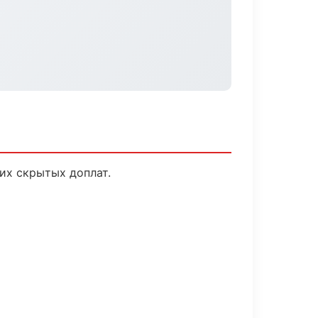
их скрытых доплат.