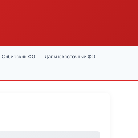
Сибирский ФО
Дальневосточный ФО