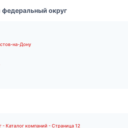
 федеральный округ
стов-на-Дону
у
- Каталог компаний - Страница 12