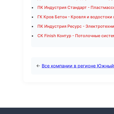
ПК Индустрия Стандарт - Пластмасс
ГК Кров Бетон - Кровля и водостоки
ПК Индустрия Ресурс - Электротехн
СК Finish Контур - Потолочные сист
←
Все компании в регионе Южный