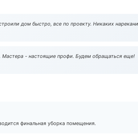
строили дом быстро, все по проекту. Никаких нарекани
. Мастера - настоящие профи. Будем обращаться еще!
оводится финальная уборка помещения.