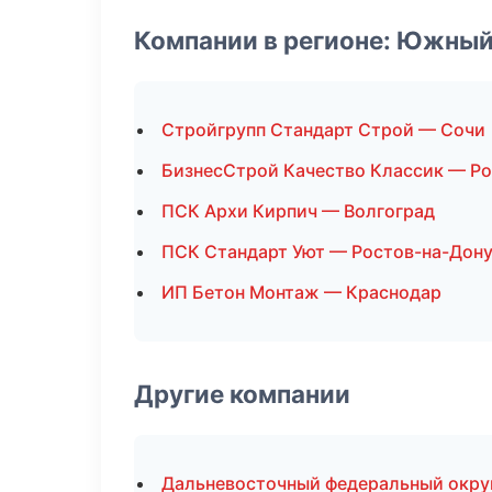
Компании в регионе: Южный
Стройгрупп Стандарт Строй — Сочи
БизнесСтрой Качество Классик — Ро
ПСК Архи Кирпич — Волгоград
ПСК Стандарт Уют — Ростов-на-Дон
ИП Бетон Монтаж — Краснодар
Другие компании
Дальневосточный федеральный округ 