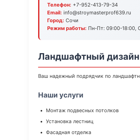
Телефон:
+7-952-413-79-34
Email:
info@stroymasterprof639.ru
Город:
Сочи
Режим работы:
Пн-Пт: 09:00-18:00, С
Ландшафтный дизайн
Ваш надежный подрядчик по ландшафтны
Наши услуги
Монтаж подвесных потолков
Установка лестниц
Фасадная отделка