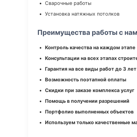
Сварочные работы
Установка натяжных потолков
Преимущества работы с на
Контроль качества на каждом этапе
Консультации на всех этапах строит
Гарантия на все виды работ до 3 лет
Возможность поэтапной оплаты
Скидки при заказе комплекса услуг
Помощь в получении разрешений
Портфолио выполненных объектов
Используем только качественные м