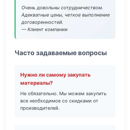
Очень довольны сотрудничеством.
Адекватные цены, четкое выполнение
договоренностей.
— Клиент компании
Часто задаваемые вопросы
Нужно ли самому закупать
материалы?
Не обязательно. Мы можем закупить
все необходимое со скидками от
производителей.