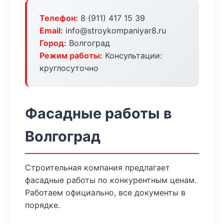
Телефон:
8 (911) 417 15 39
Email:
info@stroykompaniyar8.ru
Город:
Волгоград
Режим работы:
Консультации:
круглосуточно
Фасадные работы в
Волгоград
Строительная компания предлагает
фасадные работы по конкурентным ценам.
Работаем официально, все документы в
порядке.