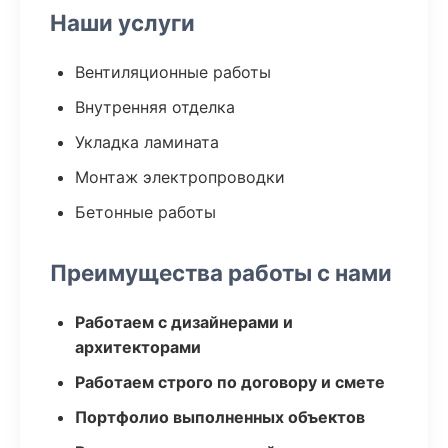
Наши услуги
Вентиляционные работы
Внутренняя отделка
Укладка ламината
Монтаж электропроводки
Бетонные работы
Преимущества работы с нами
Работаем с дизайнерами и
архитекторами
Работаем строго по договору и смете
Портфолио выполненных объектов