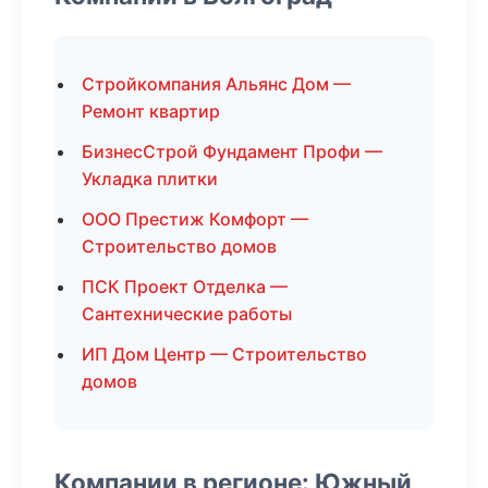
Стройкомпания Альянс Дом —
Ремонт квартир
БизнесСтрой Фундамент Профи —
Укладка плитки
ООО Престиж Комфорт —
Строительство домов
ПСК Проект Отделка —
Сантехнические работы
ИП Дом Центр — Строительство
домов
Компании в регионе: Южный