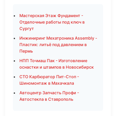
Мастерская Этаж Фундамент -
Отделочные работы под ключ в
Сургут
Инжиниринг Мехатроника Assembly -
Пластик: литьё под давлением в
Пермь
НПП Точмаш Пак - Изготовление
оснастки и штампов в Новосибирск
СТО Карбюратор Пит-Стоп -
Шиномонтаж в Махачкала
Автоцентр Запчасть Профи -
Автостекла в Ставрополь