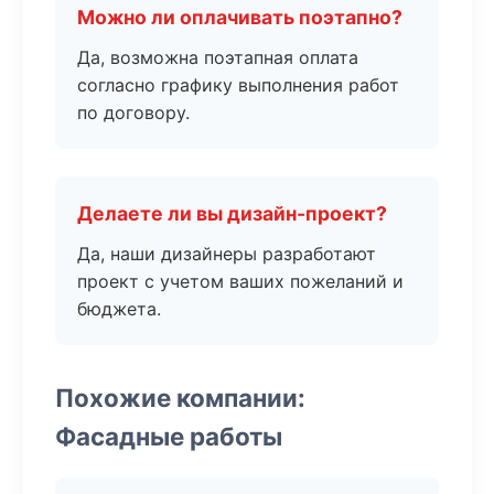
Можно ли оплачивать поэтапно?
Да, возможна поэтапная оплата
согласно графику выполнения работ
по договору.
Делаете ли вы дизайн-проект?
Да, наши дизайнеры разработают
проект с учетом ваших пожеланий и
бюджета.
Похожие компании:
Фасадные работы