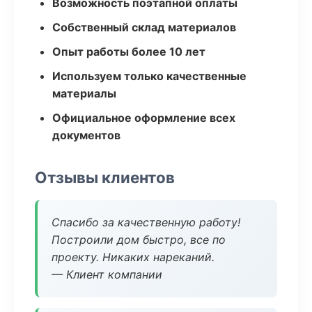
Возможность поэтапной оплаты
Собственный склад материалов
Опыт работы более 10 лет
Используем только качественные
материалы
Официальное оформление всех
документов
Отзывы клиентов
Спасибо за качественную работу!
Построили дом быстро, все по
проекту. Никаких нареканий.
— Клиент компании