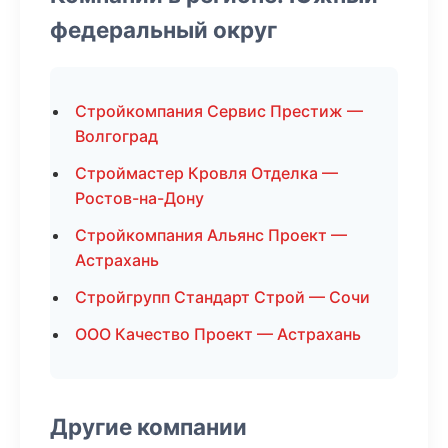
федеральный округ
Стройкомпания Сервис Престиж —
Волгоград
Строймастер Кровля Отделка —
Ростов-на-Дону
Стройкомпания Альянс Проект —
Астрахань
Стройгрупп Стандарт Строй — Сочи
ООО Качество Проект — Астрахань
Другие компании