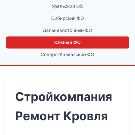
Уральский ФО
Сибирский ФО
Дальневосточный ФО
Южный ФО
Северо-Кавказский ФО
Стройкомпания
Ремонт Кровля